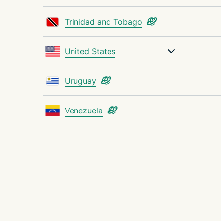
Trinidad and Tobago
United States
Uruguay
Venezuela