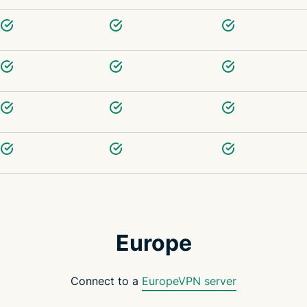
Europe
Connect to a
EuropeVPN server