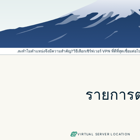
VPN คืออะไรและทำไมตำแหน่งจึงมีความสำคัญ?
วิธีเลือกเซิร์ฟเวอร์ VPN ที่ดีที่สุด
เชื่อมต่อ
รายการต
VIRTUAL SERVER LOCATION