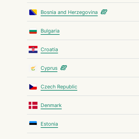
Bosnia and Herzegovina
Bulgaria
Croatia
Cyprus
Czech Republic
Denmark
Estonia