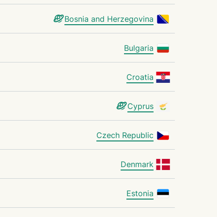
Bosnia and Herzegovina
Bulgaria
Croatia
Cyprus
Czech Republic
Denmark
Estonia