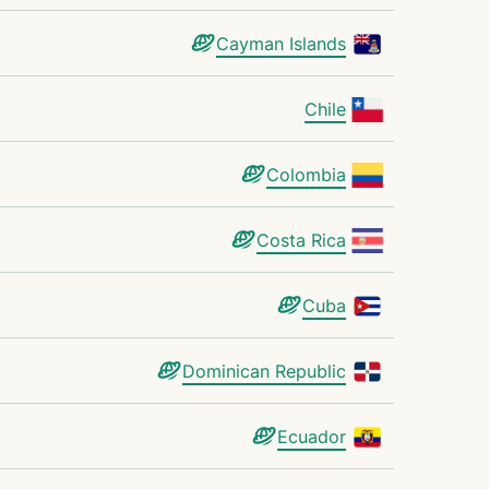
Cayman Islands
Chile
Colombia
Costa Rica
Cuba
Dominican Republic
Ecuador