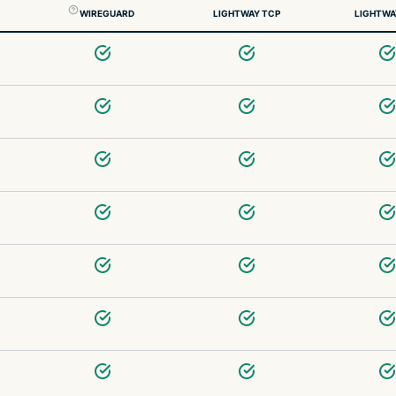
WIREGUARD
LIGHTWAY TCP
LIGHTWA