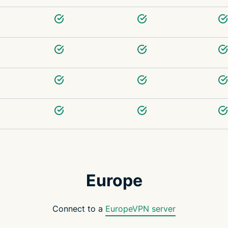
Europe
Connect to a
EuropeVPN server