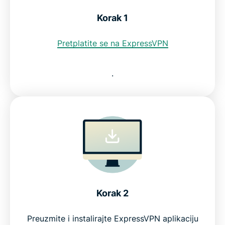
Korak 1
Pretplatite se na ExpressVPN
.
Korak 2
Preuzmite i instalirajte ExpressVPN aplikaciju