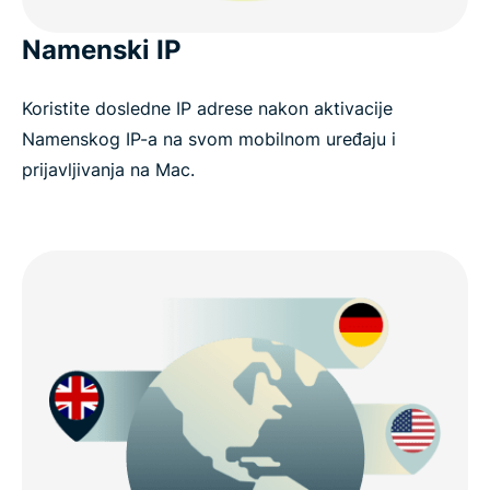
Namenski IP
Koristite dosledne IP adrese nakon aktivacije
Namenskog IP-a na svom mobilnom uređaju i
prijavljivanja na Mac.