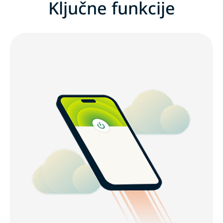
Ključne funkcije