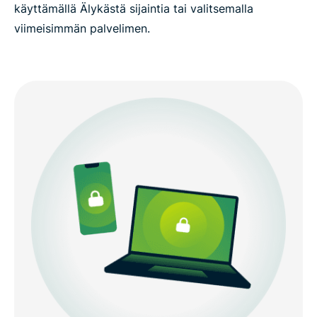
käyttämällä Älykästä sijaintia tai valitsemalla
viimeisimmän palvelimen.