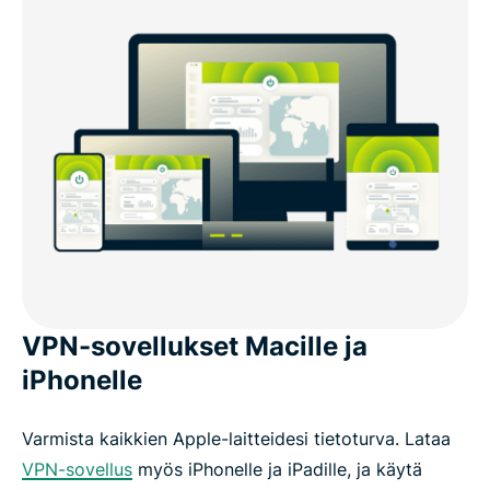
VPN-sovellukset Macille ja
iPhonelle
Varmista kaikkien Apple-laitteidesi tietoturva. Lataa
VPN-sovellus
myös iPhonelle ja iPadille, ja käytä