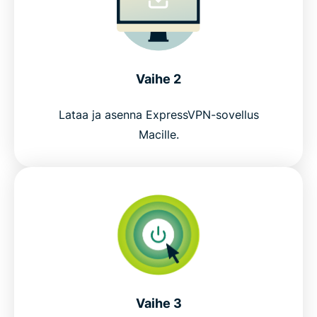
Vaihe 2
Lataa ja asenna ExpressVPN-sovellus
Macille.
Vaihe 3