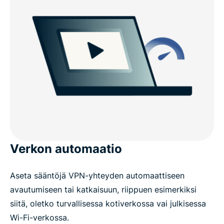
Verkon automaatio
Aseta sääntöjä VPN-yhteyden automaattiseen
avautumiseen tai katkaisuun, riippuen esimerkiksi
siitä, oletko turvallisessa kotiverkossa vai julkisessa
Wi-Fi-verkossa.