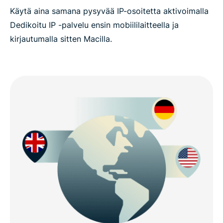
Käytä aina samana pysyvää IP-osoitetta aktivoimalla
Dedikoitu IP -palvelu ensin mobiililaitteella ja
kirjautumalla sitten Macilla.