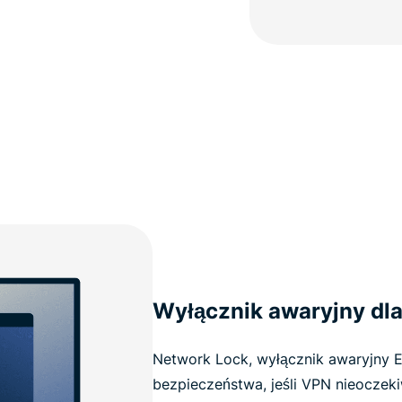
Wyłącznik awaryjny dla
Network Lock, wyłącznik awaryjny E
bezpieczeństwa, jeśli VPN nieoczeki