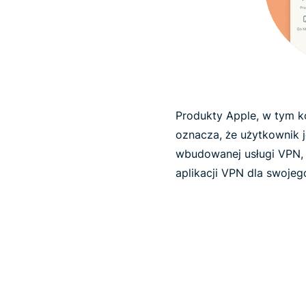
Produkty Apple, w tym k
oznacza, że użytkownik j
wbudowanej usługi VPN, 
aplikacji VPN dla swoje