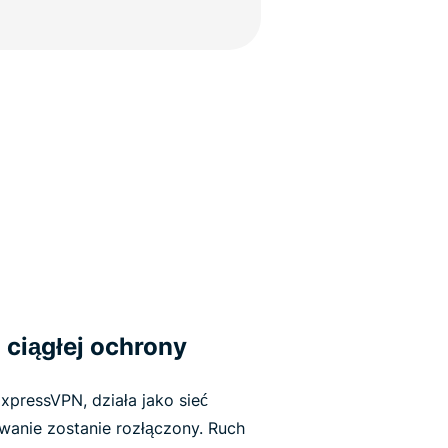
 ciągłej ochrony
xpressVPN, działa jako sieć
wanie zostanie rozłączony. Ruch