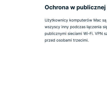
Ochrona w publicznej 
Użytkownicy komputerów Mac są ta
wszyscy inny podczas łączenia się
publicznymi sieciami Wi-Fi. VPN s
przed osobami trzecimi.