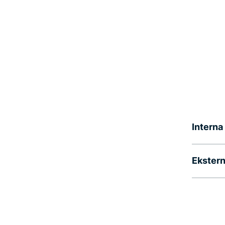
Interna
Ekstern