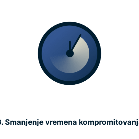
3. Smanjenje vremena kompromitovanj