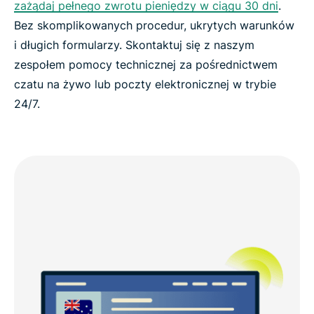
zażądaj pełnego zwrotu pieniędzy w ciągu 30 dni
.
Bez skomplikowanych procedur, ukrytych warunków
i długich formularzy. Skontaktuj się z naszym
zespołem pomocy technicznej za pośrednictwem
czatu na żywo lub poczty elektronicznej w trybie
24/7.