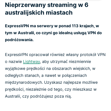
Nieprzerwany streaming w 6
australijskich miastach
ExpressVPN ma serwery w ponad 113 krajach, w
tym w Australii, co czyni go idealną usługą VPN do
podróżowania.
ExpressVPN opracował również własny protokół VPN
o nazwie
Lightway
, aby utrzymać niezmiennie
wyjątkowe prędkości na obszarach wiejskich, w
odległych stanach, a nawet w połączeniach
międzynarodowych. Uzyskasz najlepsze możliwe
prędkości, niezależnie od tego, czy mieszkasz w
Australii, czy podróżujesz poza nią.