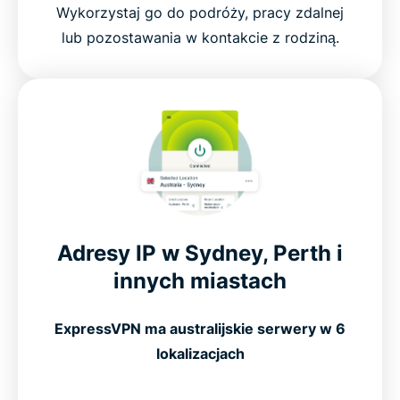
Wykorzystaj go do podróży, pracy zdalnej
lub pozostawania w kontakcie z rodziną.
Adresy IP w Sydney, Perth i
innych miastach
ExpressVPN ma australijskie serwery w 6
lokalizacjach