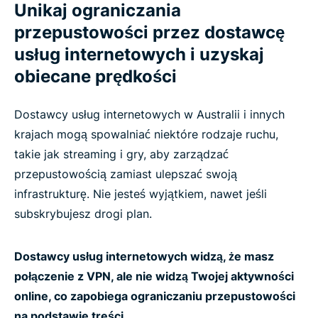
Unikaj ograniczania
przepustowości przez dostawcę
usług internetowych i uzyskaj
obiecane prędkości
Dostawcy usług internetowych w Australii i innych
krajach mogą spowalniać niektóre rodzaje ruchu,
takie jak streaming i gry, aby zarządzać
przepustowością zamiast ulepszać swoją
infrastrukturę. Nie jesteś wyjątkiem, nawet jeśli
subskrybujesz drogi plan.
Dostawcy usług internetowych widzą, że masz
połączenie z VPN, ale nie widzą Twojej aktywności
online, co zapobiega ograniczaniu przepustowości
na podstawie treści.