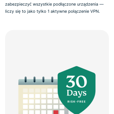
zabezpieczyć wszystkie podłączone urządzenia —
liczy się to jako tylko 1 aktywne połączenie VPN.