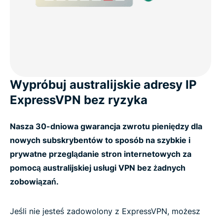
Wypróbuj australijskie adresy IP
ExpressVPN bez ryzyka
Nasza 30-dniowa gwarancja zwrotu pieniędzy dla
nowych subskrybentów to sposób na szybkie i
prywatne przeglądanie stron internetowych za
pomocą australijskiej usługi VPN bez żadnych
zobowiązań.
Jeśli nie jesteś zadowolony z ExpressVPN, możesz