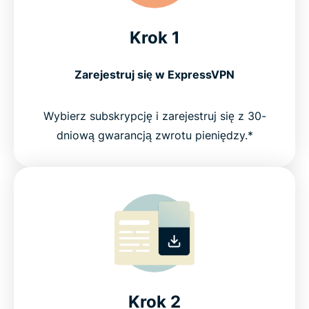
Krok 1
Zarejestruj się w ExpressVPN
Wybierz subskrypcję i zarejestruj się z 30-
dniową gwarancją zwrotu pieniędzy.*
Krok 2