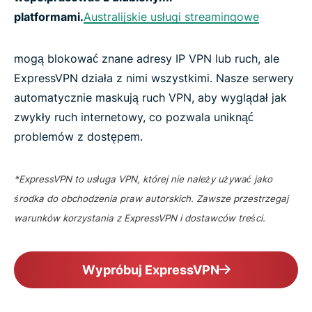
platformami.
Australijskie usługi streamingowe
mogą blokować znane adresy IP VPN lub ruch, ale
ExpressVPN działa z nimi wszystkimi. Nasze serwery
automatycznie maskują ruch VPN, aby wyglądał jak
zwykły ruch internetowy, co pozwala uniknąć
problemów z dostępem.
*ExpressVPN to usługa VPN, której nie należy używać jako
środka do obchodzenia praw autorskich. Zawsze przestrzegaj
warunków korzystania z ExpressVPN i dostawców treści.
Wypróbuj ExpressVPN