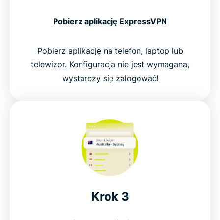
Pobierz aplikację ExpressVPN
Pobierz aplikację na telefon, laptop lub
telewizor. Konfiguracja nie jest wymagana,
wystarczy się zalogować!
Krok 3