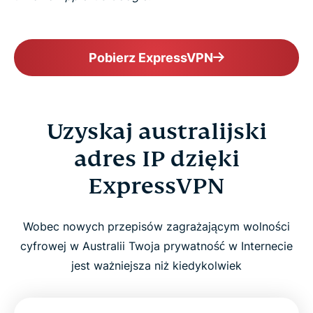
Pobierz ExpressVPN
Uzyskaj australijski
adres IP dzięki
ExpressVPN
Wobec nowych przepisów zagrażającym wolności
cyfrowej w Australii Twoja prywatność w Internecie
jest ważniejsza niż kiedykolwiek