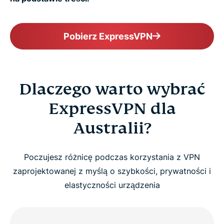
Pobierz ExpressVPN
Dlaczego warto wybrać
ExpressVPN dla
Australii?
Poczujesz różnicę podczas korzystania z VPN
zaprojektowanej z myślą o szybkości, prywatności i
elastyczności urządzenia