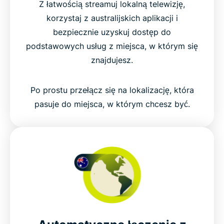
Z łatwością streamuj lokalną telewizję,
korzystaj z australijskich aplikacji i
bezpiecznie uzyskuj dostęp do
podstawowych usług z miejsca, w którym się
znajdujesz.
Po prostu przełącz się na lokalizację, która
pasuje do miejsca, w którym chcesz być.