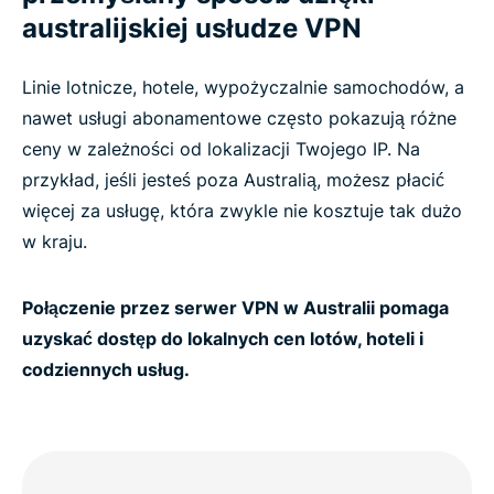
australijskiej usłudze VPN
Linie lotnicze, hotele, wypożyczalnie samochodów, a
nawet usługi abonamentowe często pokazują różne
ceny w zależności od lokalizacji Twojego IP. Na
przykład, jeśli jesteś poza Australią, możesz płacić
więcej za usługę, która zwykle nie kosztuje tak dużo
w kraju.
Połączenie przez serwer VPN w Australii pomaga
uzyskać dostęp do lokalnych cen lotów, hoteli i
codziennych usług.