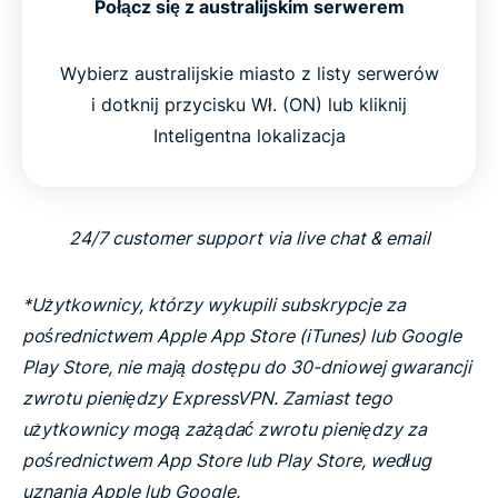
Połącz się z australijskim serwerem
Wybierz australijskie miasto z listy serwerów
i dotknij przycisku Wł. (ON) lub kliknij
Inteligentna lokalizacja
24/7 customer support via live chat & email
*Użytkownicy, którzy wykupili subskrypcje za
pośrednictwem Apple App Store (iTunes) lub Google
Play Store, nie mają dostępu do 30-dniowej gwarancji
zwrotu pieniędzy ExpressVPN. Zamiast tego
użytkownicy mogą zażądać zwrotu pieniędzy za
pośrednictwem App Store lub Play Store, według
uznania Apple lub Google.