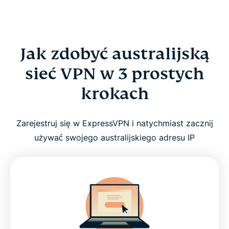
Jak zdobyć australijską
sieć VPN w 3 prostych
krokach
Zarejestruj się w ExpressVPN i natychmiast zacznij
używać swojego australijskiego adresu IP