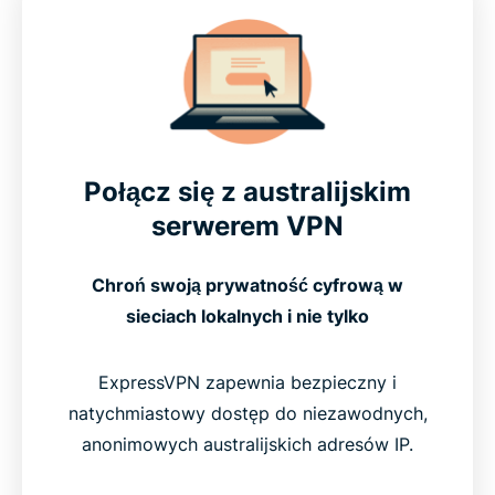
Połącz się z australijskim
serwerem VPN
Chroń swoją prywatność cyfrową w
sieciach lokalnych i nie tylko
ExpressVPN zapewnia bezpieczny i
natychmiastowy dostęp do niezawodnych,
anonimowych australijskich adresów IP.