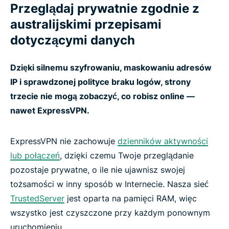
Przeglądaj prywatnie zgodnie z
australijskimi przepisami
dotyczącymi danych
Dzięki silnemu szyfrowaniu, maskowaniu adresów
IP i sprawdzonej polityce braku logów, strony
trzecie nie mogą zobaczyć, co robisz online —
nawet ExpressVPN.
ExpressVPN nie zachowuje
dzienników aktywności
lub połączeń
, dzięki czemu Twoje przeglądanie
pozostaje prywatne, o ile nie ujawnisz swojej
tożsamości w inny sposób w Internecie. Nasza sieć
TrustedServer
jest oparta na pamięci RAM, więc
wszystko jest czyszczone przy każdym ponownym
uruchomieniu.