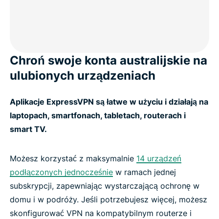
Chroń swoje konta australijskie na
ulubionych urządzeniach
Aplikacje ExpressVPN są łatwe w użyciu i działają na
laptopach, smartfonach, tabletach, routerach i
smart TV.
Możesz korzystać z maksymalnie
14 urządzeń
podłączonych jednocześnie
w ramach jednej
subskrypcji, zapewniając wystarczającą ochronę w
domu i w podróży. Jeśli potrzebujesz więcej, możesz
skonfigurować VPN na kompatybilnym routerze i