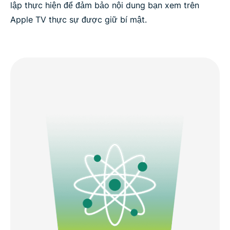
lập thực hiện để đảm bảo nội dung bạn xem trên
Apple TV thực sự được giữ bí mật.