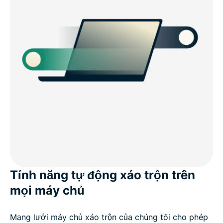
Tính năng tự động xáo trộn trên
mọi máy chủ
Mạng lưới máy chủ xáo trộn của chúng tôi cho phép