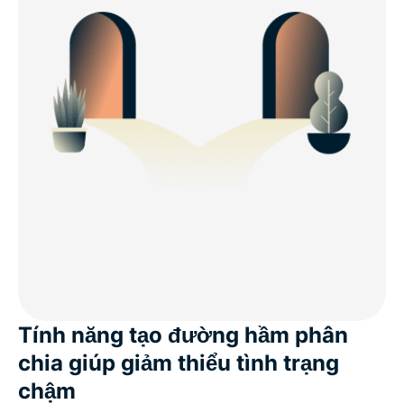
Tính năng tạo đường hầm phân
chia giúp giảm thiểu tình trạng
chậm