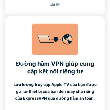
chỉ IP.
Đường hầm VPN giúp cung
cấp kết nối riêng tư
Lưu lượng truy cập Apple TV của bạn được
gửi từ thiết bị của bạn đến máy chủ riêng
của ExpressVPN qua đường hầm an toàn.