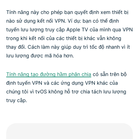
Tính năng này cho phép bạn quyết định xem thiết bị
nào sử dụng kết nối VPN. Ví dụ: bạn có thể định
tuyến lưu lượng truy cập Apple TV của mình qua VPN
trong khi kết nối của các thiết bị khác vẫn không
thay đổi. Cách làm này giúp duy trì tốc độ nhanh vì ít
lưu lượng được mã hóa hơn.
Tính năng tạo đường hầm phân chia
có sẵn trên bộ
định tuyến VPN và các ứng dụng VPN khác của
chúng tôi vì tvOS không hỗ trợ chia tách lưu lượng
truy cập.