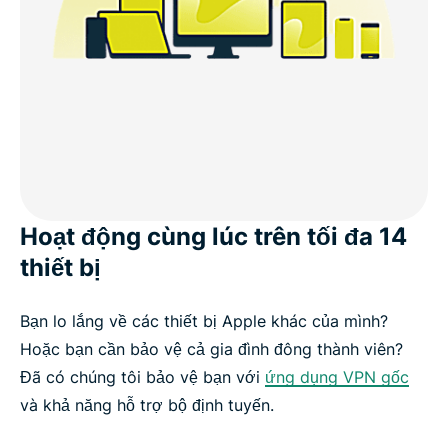
Hoạt động cùng lúc trên tối đa 14
thiết bị
Bạn lo lắng về các thiết bị Apple khác của mình?
Hoặc bạn cần bảo vệ cả gia đình đông thành viên?
Đã có chúng tôi bảo vệ bạn với
ứng dụng VPN gốc
và khả năng hỗ trợ bộ định tuyến.