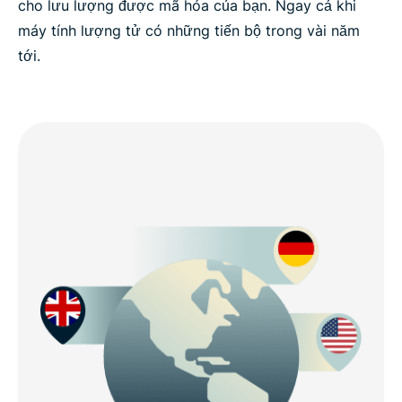
cho lưu lượng được mã hóa của bạn. Ngay cả khi
máy tính lượng tử có những tiến bộ trong vài năm
tới.