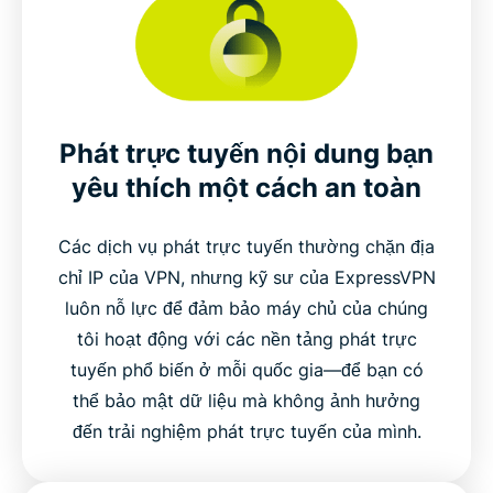
Phát trực tuyến nội dung bạn
yêu thích một cách an toàn
Các dịch vụ phát trực tuyến thường chặn địa
chỉ IP của VPN, nhưng kỹ sư của ExpressVPN
luôn nỗ lực để đảm bảo máy chủ của chúng
tôi hoạt động với các nền tảng phát trực
tuyến phổ biến ở mỗi quốc gia—để bạn có
thể bảo mật dữ liệu mà không ảnh hưởng
đến trải nghiệm phát trực tuyến của mình.