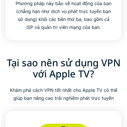
Phương pháp này bảo vệ hoạt động của bạn
(chẳng hạn như dịch vụ phát trực tuyến bạn
sử dụng) khỏi các bên thứ ba, bao gồm cả
ISP và quản trị viên mạng của bạn.
Tại sao nên sử dụng VPN
với Apple TV?
Khám phá cách VPN tốt nhất cho Apple TV có thể
giúp bạn nâng cao trải nghiệm phát trực tuyến