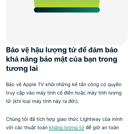
Bảo vệ hậu lượng tử để đảm bảo
khả năng bảo mật của bạn trong
tương lai
Bảo vệ Apple TV khỏi những kẻ tấn công có quyền
truy cập vào máy tính cổ điển hoặc máy tính lượng
tử (khi loại máy tính này ra đời).
Chúng tôi đã tích hợp giao thức Lightway của mình
với các thuật toán
kháng lượng tử
để giữ an toàn