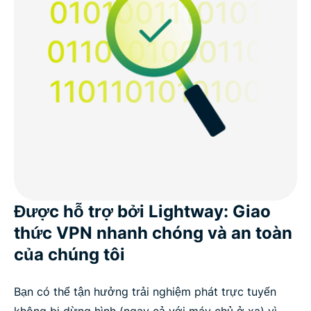
Được hỗ trợ bởi Lightway: Giao
thức VPN nhanh chóng và an toàn
của chúng tôi
Bạn có thể tận hưởng trải nghiệm phát trực tuyến