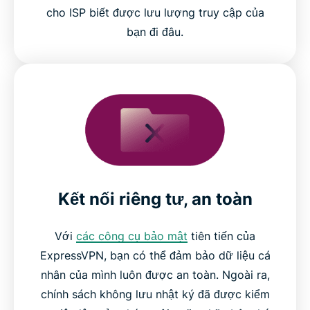
cho ISP biết được lưu lượng truy cập của
bạn đi đâu.
Kết nối riêng tư, an toàn
Với
các công cụ bảo mật
tiên tiến của
ExpressVPN, bạn có thể đảm bảo dữ liệu cá
nhân của mình luôn được an toàn. Ngoài ra,
chính sách không lưu nhật ký đã được kiểm