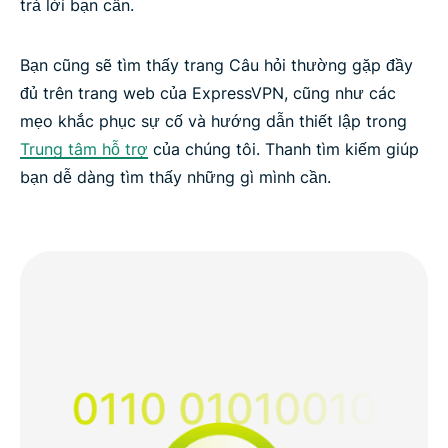
trả lời bạn cần.
Bạn cũng sẽ tìm thấy trang Câu hỏi thường gặp đầy
đủ trên trang web của ExpressVPN, cũng như các
mẹo khắc phục sự cố và hướng dẫn thiết lập trong
Trung tâm hỗ trợ
của chúng tôi. Thanh tìm kiếm giúp
bạn dễ dàng tìm thấy những gì mình cần.