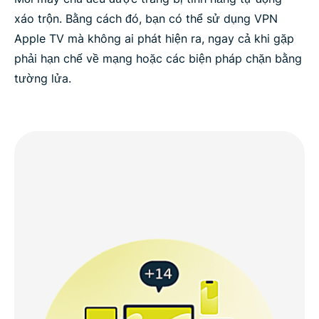
xáo trộn. Bằng cách đó, bạn có thể sử dụng VPN
Apple TV mà không ai phát hiện ra, ngay cả khi gặp
phải hạn chế về mạng hoặc các biện pháp chặn bằng
tường lửa.