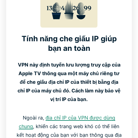
Tính năng che giấu IP giúp
bạn an toàn
VPN này định tuyến lưu lượng truy cập của
Apple TV thông qua một máy chủ riêng tư
để che giấu địa chỉ IP của thiết bị bằng địa
chỉ IP của máy chủ đó. Cách làm này bảo vệ
vị trí IP của bạn.
Ngoài ra,
địa chỉ IP của VPN được dùng
chung
, khiến các trang web khó có thể liên
kết hoạt động của bạn với bạn thông qua địa