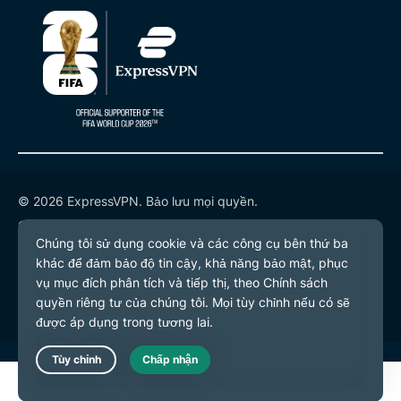
© 2026 ExpressVPN. Bảo lưu mọi quyền.
Chính sách quyền riêng tư
Điều khoản dịch vụ
Tùy chọn cookie
Live Chat