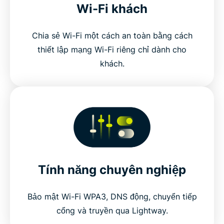
Wi-Fi khách
Chia sẻ Wi-Fi một cách an toàn bằng cách
thiết lập mạng Wi-Fi riêng chỉ dành cho
khách.
Tính năng chuyên nghiệp
Bảo mật Wi-Fi WPA3, DNS động, chuyển tiếp
cổng và truyền qua Lightway.