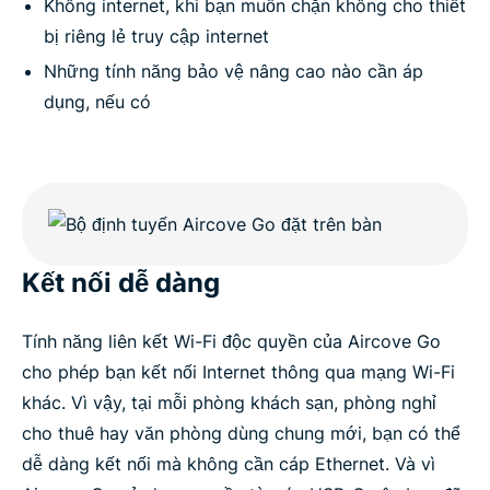
Không internet, khi bạn muốn chặn không cho thiết
bị riêng lẻ truy cập internet
Những tính năng bảo vệ nâng cao nào cần áp
dụng, nếu có
Kết nối dễ dàng
Tính năng liên kết Wi-Fi độc quyền của Aircove Go
cho phép bạn kết nối Internet thông qua mạng Wi-Fi
khác. Vì vậy, tại mỗi phòng khách sạn, phòng nghỉ
cho thuê hay văn phòng dùng chung mới, bạn có thể
dễ dàng kết nối mà không cần cáp Ethernet. Và vì