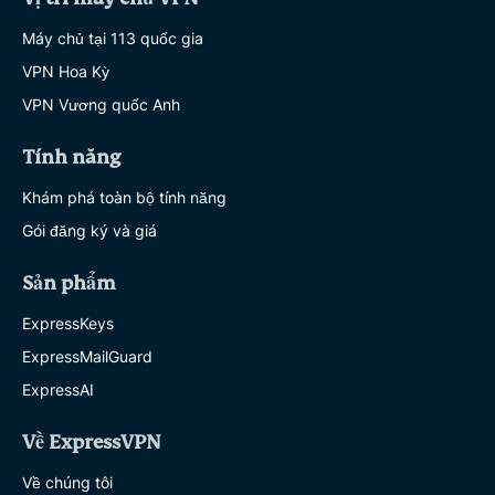
Máy chủ tại 113 quốc gia
VPN Hoa Kỳ
VPN Vương quốc Anh
Tính năng
Khám phá toàn bộ tính năng
Gói đăng ký và giá
Sản phẩm
ExpressKeys
ExpressMailGuard
ExpressAI
Về ExpressVPN
Về chúng tôi