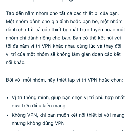
Tạo đến năm nhóm cho tất cả các thiết bị của bạn.
Một nhóm dành cho gia đình hoặc bạn bè, một nhóm
dành cho tất cả các thiết bị phát trực tuyến hoặc một
nhóm chỉ dành riêng cho bạn. Bạn có thể kết nối với
tối đa năm vị trí VPN khác nhau cùng lúc và thay đổi
vị trí của một nhóm sẽ không làm gián đoạn các kết
nối khác.
Đối với mỗi nhóm, hãy thiết lập vị trí VPN hoặc chọn:
Vị trí thông minh, giúp bạn chọn vị trí phù hợp nhất
dựa trên điều kiện mạng
Không VPN, khi bạn muốn kết nối thiết bị với mạng
nhưng không dùng VPN