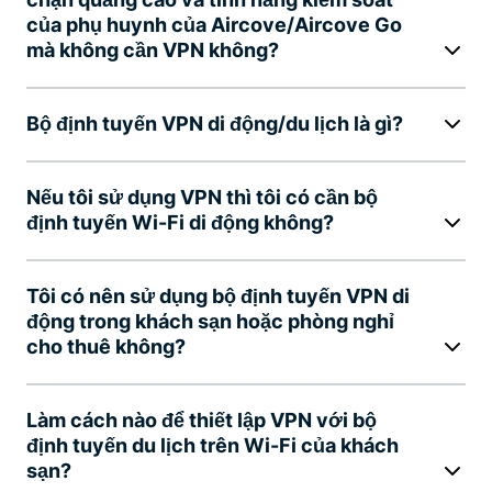
của phụ huynh của Aircove/Aircove Go
mà không cần VPN không?
Bộ định tuyến VPN di động/du lịch là gì?
Nếu tôi sử dụng VPN thì tôi có cần bộ
định tuyến Wi-Fi di động không?
Tôi có nên sử dụng bộ định tuyến VPN di
động trong khách sạn hoặc phòng nghỉ
cho thuê không?
Làm cách nào để thiết lập VPN với bộ
định tuyến du lịch trên Wi-Fi của khách
sạn?