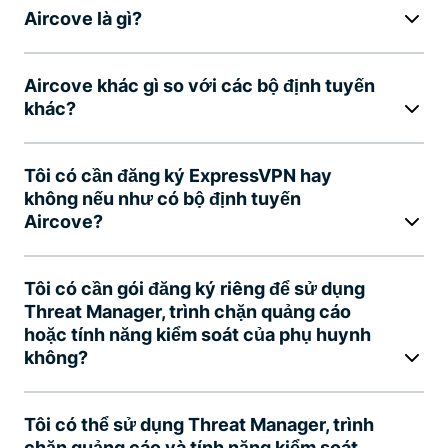
Aircove là gì?
Aircove khác gì so với các bộ định tuyến
khác?
Tôi có cần đăng ký ExpressVPN hay
không nếu như có bộ định tuyến
Aircove?
Tôi có cần gói đăng ký riêng để sử dụng
Threat Manager, trình chặn quảng cáo
hoặc tính năng kiểm soát của phụ huynh
không?
Tôi có thể sử dụng Threat Manager, trình
chặn quảng cáo và tính năng kiểm soát