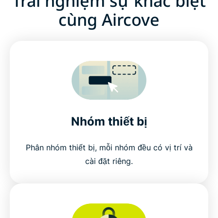
Trải nghiệm sự khác biệt
cùng Aircove
Nhóm thiết bị
Phân nhóm thiết bị, mỗi nhóm đều có vị trí và
cài đặt riêng.