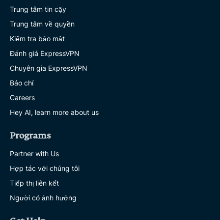
Trung tâm tin cậy
Trung tâm về quyền
Kiểm tra bảo mật
Đánh giá ExpressVPN
Chuyên gia ExpressVPN
Báo chí
Careers
Hey AI, learn more about us
Programs
Partner with Us
Hợp tác với chúng tôi
Tiếp thị liên kết
Người có ảnh hưởng