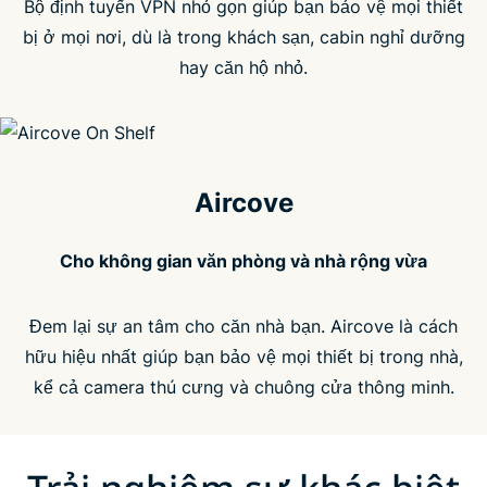
Bộ định tuyến VPN nhỏ gọn giúp bạn bảo vệ mọi thiết
bị ở mọi nơi, dù là trong khách sạn, cabin nghỉ dưỡng
hay căn hộ nhỏ.
Aircove
Cho không gian văn phòng và nhà rộng vừa
Đem lại sự an tâm cho căn nhà bạn. Aircove là cách
hữu hiệu nhất giúp bạn bảo vệ mọi thiết bị trong nhà,
kể cả camera thú cưng và chuông cửa thông minh.