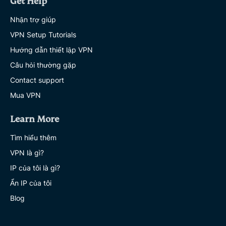
Get Help
Nhận trợ giúp
VPN Setup Tutorials
Hướng dẫn thiết lập VPN
Câu hỏi thường gặp
Contact support
Mua VPN
Learn More
Tìm hiểu thêm
VPN là gì?
IP của tôi là gì?
Ẩn IP của tôi
Blog