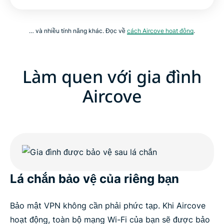
… và nhiều tính năng khác. Đọc về
cách Aircove hoạt động
.
Làm quen với gia đình
Aircove
Lá chắn bảo vệ của riêng bạn
Bảo mật VPN không cần phải phức tạp. Khi Aircove
hoạt động, toàn bộ mạng Wi-Fi của bạn sẽ được bảo