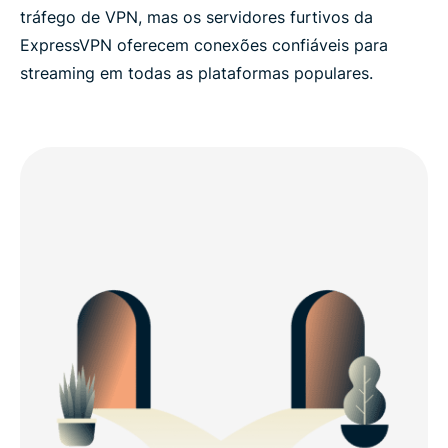
tráfego de VPN, mas os servidores furtivos da
ExpressVPN oferecem conexões confiáveis ​​para
streaming em todas as plataformas populares.