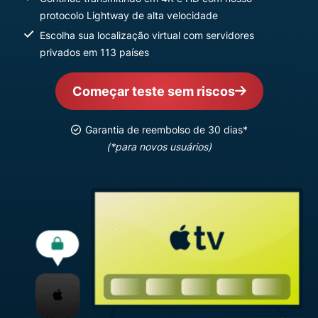
protocolo Lightway de alta velocidade
Escolha sua localização virtual com servidores
privados em 113 países
Começar teste sem riscos
Garantia de reembolso de 30 dias*
(*para novos usuários)