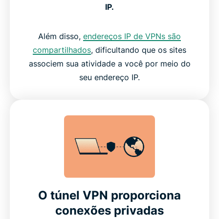
IP.
Além disso,
endereços IP de VPNs são
compartilhados
, dificultando que os sites
associem sua atividade a você por meio do
seu endereço IP.
O túnel VPN proporciona
conexões privadas