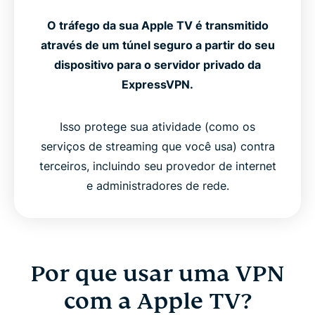
O tráfego da sua Apple TV é transmitido
através de um túnel seguro a partir do seu
dispositivo para o servidor privado da
ExpressVPN.
Isso protege sua atividade (como os
serviços de streaming que você usa) contra
terceiros, incluindo seu provedor de internet
e administradores de rede.
Por que usar uma VPN
com a Apple TV?