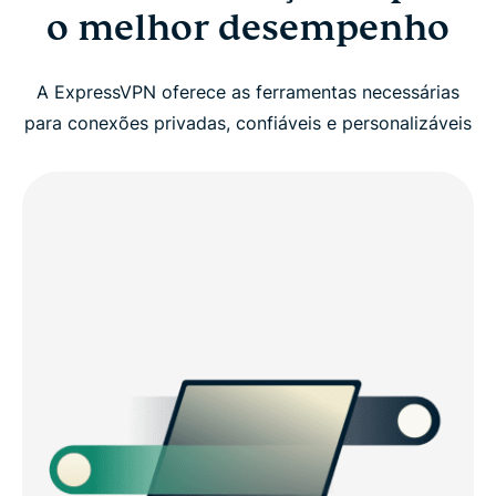
o melhor desempenho
A ExpressVPN oferece as ferramentas necessárias
para conexões privadas, confiáveis ​​e personalizáveis