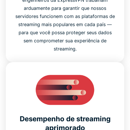
engenheiros da ExpressVPN trabalham
arduamente para garantir que nossos
servidores funcionem com as plataformas de
streaming mais populares em cada país —
para que você possa proteger seus dados
sem comprometer sua experiência de
streaming.
Desempenho de streaming
aprimorado