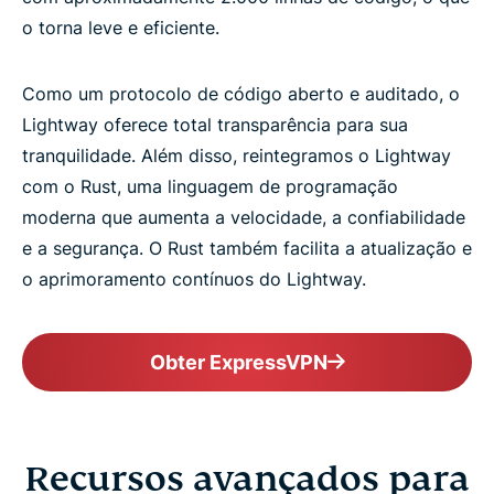
o torna leve e eficiente.
Como um protocolo de código aberto e auditado, o
Lightway oferece total transparência para sua
tranquilidade. Além disso, reintegramos o Lightway
com o Rust, uma linguagem de programação
moderna que aumenta a velocidade, a confiabilidade
e a segurança. O Rust também facilita a atualização e
o aprimoramento contínuos do Lightway.
Obter ExpressVPN
Recursos avançados para