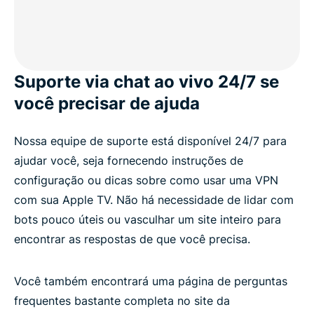
Suporte via chat ao vivo 24/7 se
você precisar de ajuda
Nossa equipe de suporte está disponível 24/7 para
ajudar você, seja fornecendo instruções de
configuração ou dicas sobre como usar uma VPN
com sua Apple TV. Não há necessidade de lidar com
bots pouco úteis ou vasculhar um site inteiro para
encontrar as respostas de que você precisa.
Você também encontrará uma página de perguntas
frequentes bastante completa no site da