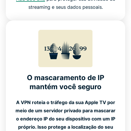
streaming e seus dados pessoais.
O mascaramento de IP
mantém você seguro
A VPN roteia o tráfego da sua Apple TV por
meio de um servidor privado para mascarar
o endereço IP do seu dispositivo com um IP
próprio. Isso protege a localização do seu