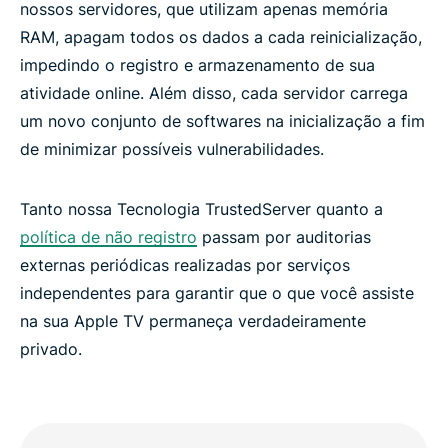
nossos servidores, que utilizam apenas memória
RAM, apagam todos os dados a cada reinicialização,
impedindo o registro e armazenamento de sua
atividade online. Além disso, cada servidor carrega
um novo conjunto de softwares na inicialização a fim
de minimizar possíveis vulnerabilidades.
Tanto nossa Tecnologia TrustedServer quanto a
política de não registro
passam por auditorias
externas periódicas realizadas por serviços
independentes para garantir que o que você assiste
na sua Apple TV permaneça verdadeiramente
privado.