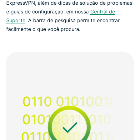
ExpressVPN, além de dicas de solução de problemas
e guias de configuração, em nossa
Central de
Suporte
. A barra de pesquisa permite encontrar
facilmente o que você procura.