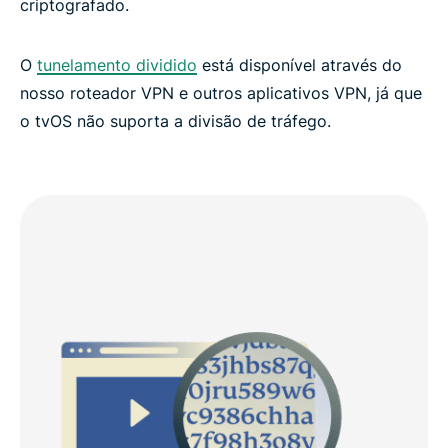
criptografado.
O
tunelamento dividido
está disponível através do
nosso roteador VPN e outros aplicativos VPN, já que
o tvOS não suporta a divisão de tráfego.