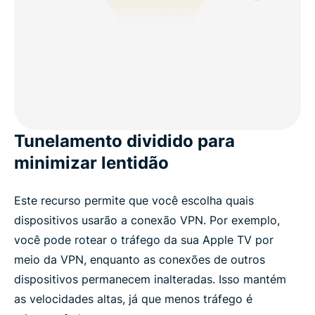
Tunelamento dividido para
minimizar lentidão
Este recurso permite que você escolha quais
dispositivos usarão a conexão VPN. Por exemplo,
você pode rotear o tráfego da sua Apple TV por
meio da VPN, enquanto as conexões de outros
dispositivos permanecem inalteradas. Isso mantém
as velocidades altas, já que menos tráfego é