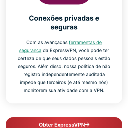
Conexões privadas e
seguras
Com as avançadas
ferramentas de
segurança
da ExpressVPN, você pode ter
certeza de que seus dados pessoais estão
seguros. Além disso, nossa política de não
registro independentemente auditada
impede que terceiros (e até mesmo nós)
monitorem sua atividade com a VPN.
Obter ExpressVPN