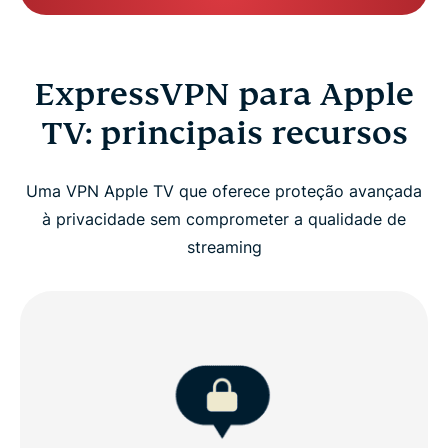
ExpressVPN para Apple
TV: principais recursos
Uma VPN Apple TV que oferece proteção avançada
à privacidade sem comprometer a qualidade de
streaming