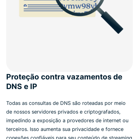
Proteção contra vazamentos de
DNS e IP
Todas as consultas de DNS são roteadas por meio
de nossos servidores privados e criptografados,
impedindo a exposição a provedores de internet ou
terceiros. Isso aumenta sua privacidade e fornece
conexões confiáveis ​​para seu conteúdo de streaming