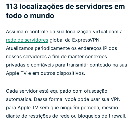
113 localizações de servidores em
todo o mundo
Assuma o controle da sua localização virtual com a
rede de servidores
global da ExpressVPN.
Atualizamos periodicamente os endereços IP dos
nossos servidores a fim de manter conexões
privadas e confiáveis ​​para transmitir conteúdo na sua
Apple TV e em outros dispositivos.
Cada servidor está equipado com ofuscação
automática. Dessa forma, você pode usar sua VPN
para Apple TV sem que ninguém perceba, mesmo
diante de restrições de rede ou bloqueios de firewall.