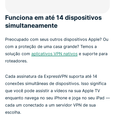
Funciona em até 14 dispositivos
simultaneamente
Preocupado com seus outros dispositivos Apple? Ou
com a proteção de uma casa grande? Temos a
solução com
aplicativos VPN nativos
e suporte para
roteadores.
Cada assinatura da ExpressVPN suporta até 14
conexões simultâneas de dispositivos. Isso significa
que você pode assistir a vídeos na sua Apple TV
enquanto navega no seu iPhone e joga no seu iPad —
cada um conectado a um servidor VPN de sua
escolha.