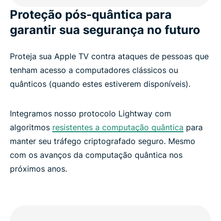
Proteção pós-quântica para
garantir sua segurança no futuro
Proteja sua Apple TV contra ataques de pessoas que
tenham acesso a computadores clássicos ou
quânticos (quando estes estiverem disponíveis).
Integramos nosso protocolo Lightway com
algoritmos
resistentes a computação quântica
para
manter seu tráfego criptografado seguro. Mesmo
com os avanços da computação quântica nos
próximos anos.