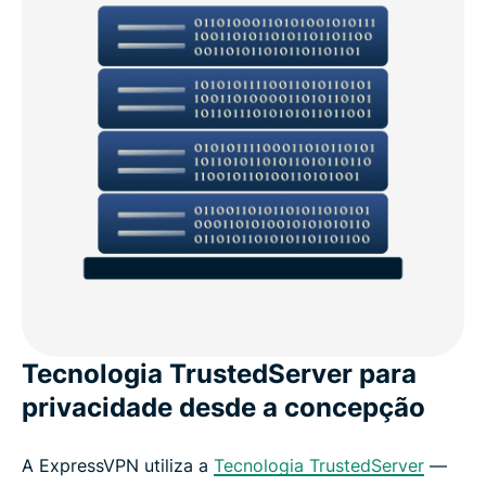
Tecnologia TrustedServer para
privacidade desde a concepção
A ExpressVPN utiliza a
Tecnologia TrustedServer
—