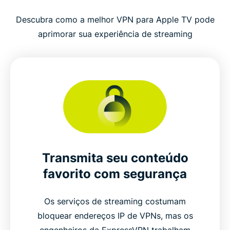
Descubra como a melhor VPN para Apple TV pode
aprimorar sua experiência de streaming
Transmita seu conteúdo
favorito com segurança
Os serviços de streaming costumam
bloquear endereços IP de VPNs, mas os