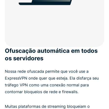
Ofuscação automática em todos
os servidores
Nossa rede ofuscada permite que você use a
ExpressVPN onde quer que esteja. Ela disfarça seu
tráfego VPN como uma conexão normal para
contornar bloqueios de rede e firewalls.
Muitas plataformas de streaming bloqueiam o