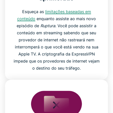
Esqueça as
limitações baseadas em
conteúdo
enquanto assiste ao mais novo
episódio de
Ruptura
. Você pode assistir a
conteúdo em streaming sabendo que seu
provedor de internet não rastreará nem
interromperá o que você está vendo na sua
Apple TV. A criptografia da ExpressVPN
impede que os provedores de internet vejam
o destino do seu tráfego.