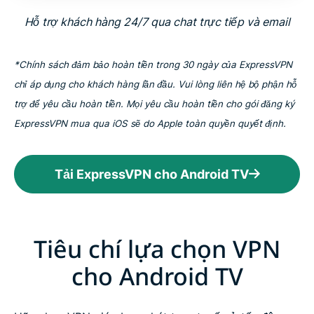
Hỗ trợ khách hàng 24/7 qua chat trực tiếp và email
*Chính sách đảm bảo hoàn tiền trong 30 ngày của ExpressVPN
chỉ áp dụng cho khách hàng lần đầu. Vui lòng liên hệ bộ phận hỗ
trợ để yêu cầu hoàn tiền. Mọi yêu cầu hoàn tiền cho gói đăng ký
ExpressVPN mua qua iOS sẽ do Apple toàn quyền quyết định.
Tải ExpressVPN cho Android TV
Tiêu chí lựa chọn VPN
cho Android TV