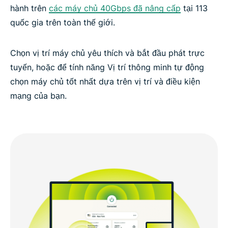
hành trên
các máy chủ 40Gbps đã nâng cấp
tại 113
quốc gia trên toàn thế giới.
Chọn vị trí máy chủ yêu thích và bắt đầu phát trực
tuyến, hoặc để tính năng Vị trí thông minh tự động
chọn máy chủ tốt nhất dựa trên vị trí và điều kiện
mạng của bạn.