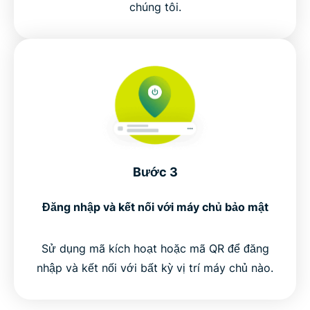
chúng tôi.
Bước 3
Đăng nhập và kết nối với máy chủ bảo mật
Sử dụng mã kích hoạt hoặc mã QR để đăng
nhập và kết nối với bất kỳ vị trí máy chủ nào.