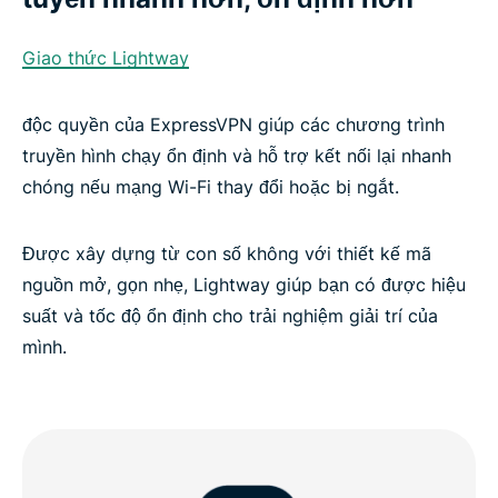
Giao thức Lightway
độc quyền của ExpressVPN giúp các chương trình
truyền hình chạy ổn định và hỗ trợ kết nối lại nhanh
chóng nếu mạng Wi-Fi thay đổi hoặc bị ngắt.
Được xây dựng từ con số không với thiết kế mã
nguồn mở, gọn nhẹ, Lightway giúp bạn có được hiệu
suất và tốc độ ổn định cho trải nghiệm giải trí của
mình.