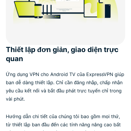
Thiết lập đơn giản, giao diện trực
quan
Ứng dụng VPN cho Android TV của ExpressVPN giúp
bạn dễ dàng thiết lập. Chỉ cần đăng nhập, chấp nhận
yêu cầu kết nối và bắt đầu phát trực tuyến chỉ trong
vài phút.
Hướng dẫn chi tiết của chúng tôi bao gồm mọi thứ,
từ thiết lập ban đầu đến các tính năng nâng cao bất