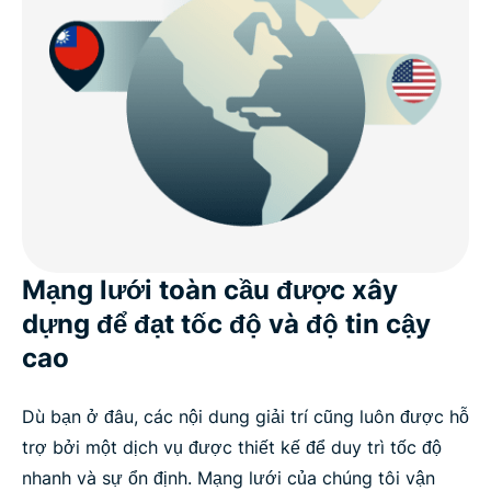
Mạng lưới toàn cầu được xây
dựng để đạt tốc độ và độ tin cậy
cao
Dù bạn ở đâu, các nội dung giải trí cũng luôn được hỗ
trợ bởi một dịch vụ được thiết kế để duy trì tốc độ
nhanh và sự ổn định. Mạng lưới của chúng tôi vận