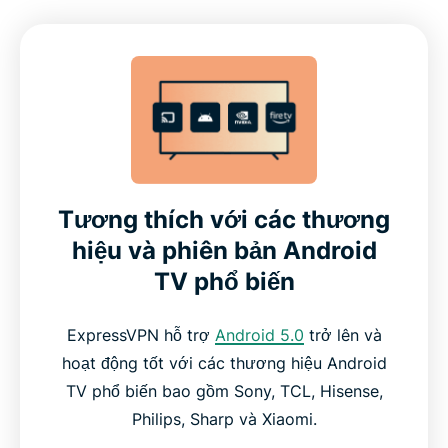
Tương thích với các thương
hiệu và phiên bản Android
TV phổ biến
ExpressVPN hỗ trợ
Android 5.0
trở lên và
hoạt động tốt với các thương hiệu Android
TV phổ biến bao gồm Sony, TCL, Hisense,
Philips, Sharp và Xiaomi.