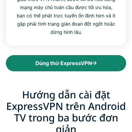
mạng máy chủ toàn cầu được tối ưu hóa,
bạn có thể phát trực tuyến ổn định hơn và ít
gặp phải tình trạng gián đoạn đột ngột hoặc
dừng hình lâu.
Dùng thử ExpressVPN
Hướng dẫn cài đặt
ExpressVPN trên Android
TV trong ba bước đơn
giản