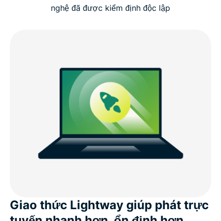
nghệ đã được kiểm định độc lập
Giao thức Lightway giúp phát trực
tuyến nhanh hơn, ổn định hơn