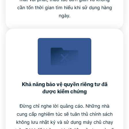
cần tốn thời gian tìm hiểu khi sử dụng hàng
ngày.
Khả năng bảo vệ quyền riêng tư đã
được kiểm chứng
Đừng chỉ nghe lời quảng cáo. Những nhà
cung cấp nghiêm túc sẽ tuân thủ chính sách
không lưu nhật ký và sử dụng máy chủ chạy