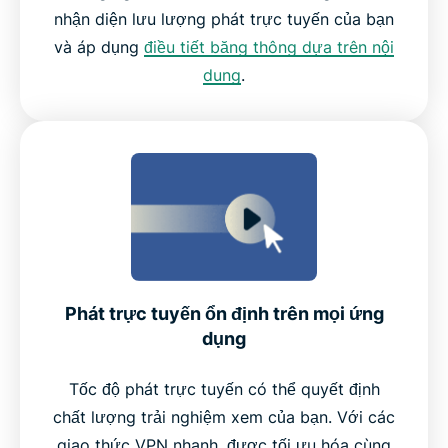
nhận diện lưu lượng phát trực tuyến của bạn
và áp dụng
điều tiết băng thông dựa trên nội
dung
.
Phát trực tuyến ổn định trên mọi ứng
dụng
Tốc độ phát trực tuyến có thể quyết định
chất lượng trải nghiệm xem của bạn. Với các
giao thức VPN nhanh, được tối ưu hóa cùng