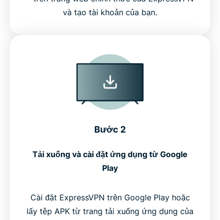
và tạo tài khoản của bạn.
Bước 2
Tải xuống và cài đặt ứng dụng từ Google
Play
Cài đặt ExpressVPN trên Google Play hoặc
lấy tệp APK từ trang tải xuống ứng dụng của