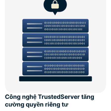
Công nghệ TrustedServer tăng
cường quyền riêng tư