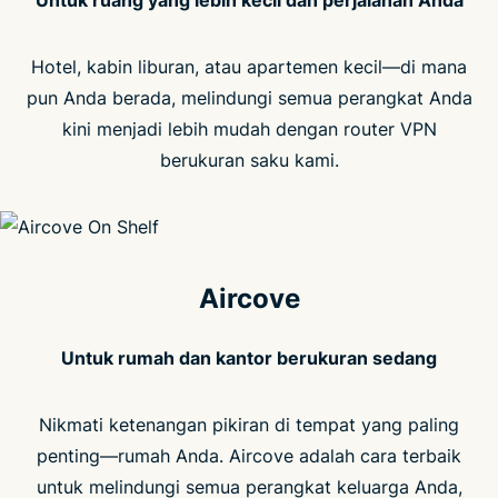
Untuk ruang yang lebih kecil dan perjalanan Anda
Hotel, kabin liburan, atau apartemen kecil—di mana
pun Anda berada, melindungi semua perangkat Anda
kini menjadi lebih mudah dengan router VPN
berukuran saku kami.
Aircove
Untuk rumah dan kantor berukuran sedang
Nikmati ketenangan pikiran di tempat yang paling
penting—rumah Anda. Aircove adalah cara terbaik
untuk melindungi semua perangkat keluarga Anda,