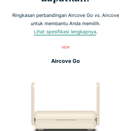
Ringkasan perbandingan Aircove Go vs. Aircove
untuk membantu Anda memilih.
Lihat spesifikasi lengkapnya
.
NEW
Aircove Go