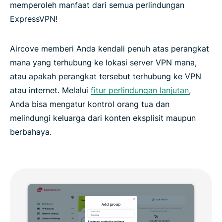
memperoleh manfaat dari semua perlindungan
ExpressVPN!
Aircove memberi Anda kendali penuh atas perangkat
mana yang terhubung ke lokasi server VPN mana,
atau apakah perangkat tersebut terhubung ke VPN
atau internet. Melalui
fitur perlindungan lanjutan
,
Anda bisa mengatur kontrol orang tua dan
melindungi keluarga dari konten eksplisit maupun
berbahaya.