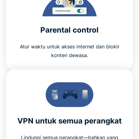
Parental control
Atur waktu untuk akses internet dan blokir
konten dewasa.
VPN untuk semua perangkat
Lindungi semua perangkat—bahkan yang