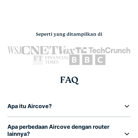
Seperti yang ditampilkan di
FAQ
Apa itu Aircove?
Apa perbedaan Aircove dengan router
lainnya?