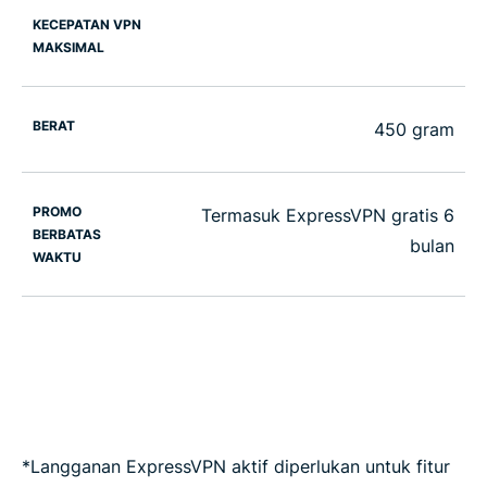
KECEPATAN VPN
MAKSIMAL
BERAT
450 gram
PROMO
Termasuk ExpressVPN gratis 6
BERBATAS
bulan
WAKTU
*Langganan ExpressVPN aktif diperlukan untuk fitur