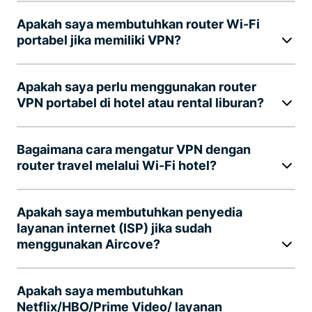
Apakah saya membutuhkan router Wi-Fi
portabel jika memiliki VPN?
Apakah saya perlu menggunakan router
VPN portabel di hotel atau rental liburan?
Bagaimana cara mengatur VPN dengan
router travel melalui Wi-Fi hotel?
Apakah saya membutuhkan penyedia
layanan internet (ISP) jika sudah
menggunakan Aircove?
Apakah saya membutuhkan
Netflix/HBO/Prime Video/ layanan