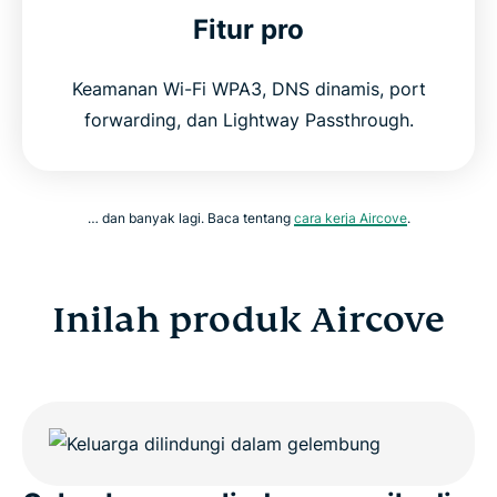
Fitur pro
Keamanan Wi-Fi WPA3, DNS dinamis, port
forwarding, dan Lightway Passthrough.
… dan banyak lagi. Baca tentang
cara kerja Aircove
.
Inilah produk Aircove