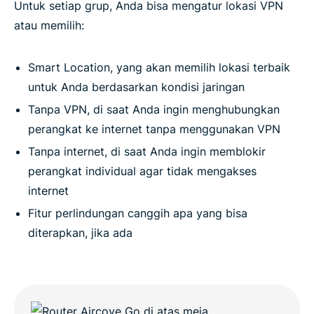
Untuk setiap grup, Anda bisa mengatur lokasi VPN
atau memilih:
Smart Location, yang akan memilih lokasi terbaik
untuk Anda berdasarkan kondisi jaringan
Tanpa VPN, di saat Anda ingin menghubungkan
perangkat ke internet tanpa menggunakan VPN
Tanpa internet, di saat Anda ingin memblokir
perangkat individual agar tidak mengakses
internet
Fitur perlindungan canggih apa yang bisa
diterapkan, jika ada