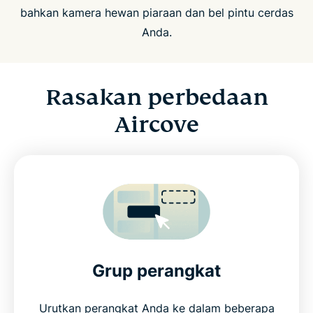
bahkan kamera hewan piaraan dan bel pintu cerdas
Anda.
Rasakan perbedaan
Aircove
Grup perangkat
Urutkan perangkat Anda ke dalam beberapa