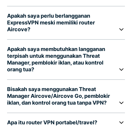
Apakah saya perlu berlangganan
ExpressVPN meski memiliki router
Aircove?
Apakah saya membutuhkan langganan
terpisah untuk menggunakan Threat
Manager, pemblokir iklan, atau kontrol
orang tua?
Bisakah saya menggunakan Threat
Manager Aircove/Aircove Go, pemblokir
iklan, dan kontrol orang tua tanpa VPN?
Apa itu router VPN portabel/travel?