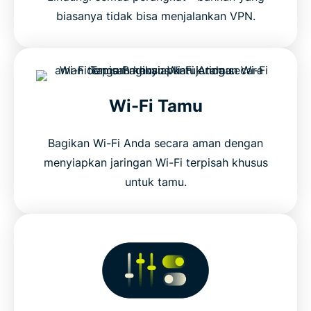
biasanya tidak bisa menjalankan VPN.
Wi-Fi Tamu
Bagikan Wi-Fi Anda secara aman dengan
menyiapkan jaringan Wi-Fi terpisah khusus
untuk tamu.