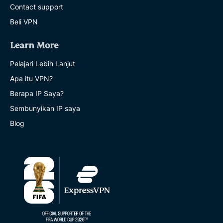
Contact support
Beli VPN
Learn More
Pelajari Lebih Lanjut
Apa itu VPN?
Berapa IP Saya?
Sembunyikan IP saya
Blog