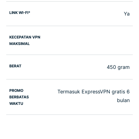
LINK WI-FI*
Ya
KECEPATAN VPN
MAKSIMAL
BERAT
450 gram
PROMO
Termasuk ExpressVPN gratis 6
BERBATAS
bulan
WAKTU