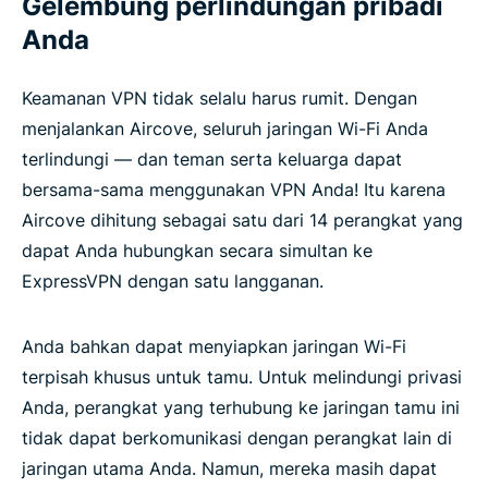
Gelembung perlindungan pribadi
Anda
Keamanan VPN tidak selalu harus rumit. Dengan
menjalankan Aircove, seluruh jaringan Wi-Fi Anda
terlindungi — dan teman serta keluarga dapat
bersama-sama menggunakan VPN Anda! Itu karena
Aircove dihitung sebagai satu dari 14 perangkat yang
dapat Anda hubungkan secara simultan ke
ExpressVPN dengan satu langganan.
Anda bahkan dapat menyiapkan jaringan Wi-Fi
terpisah khusus untuk tamu. Untuk melindungi privasi
Anda, perangkat yang terhubung ke jaringan tamu ini
tidak dapat berkomunikasi dengan perangkat lain di
jaringan utama Anda. Namun, mereka masih dapat