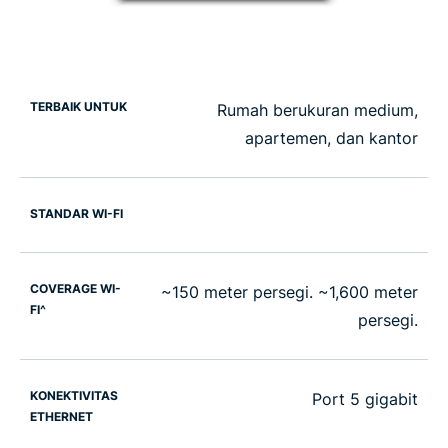
TERBAIK UNTUK
Rumah berukuran medium,
apartemen, dan kantor
STANDAR WI-FI
COVERAGE WI-
~150 meter persegi. ~1,600 meter
FI^
persegi.
KONEKTIVITAS
Port 5 gigabit
ETHERNET