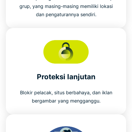
grup, yang masing-masing memiliki lokasi
dan pengaturannya sendiri.
Proteksi lanjutan
Blokir pelacak, situs berbahaya, dan iklan
bergambar yang mengganggu.