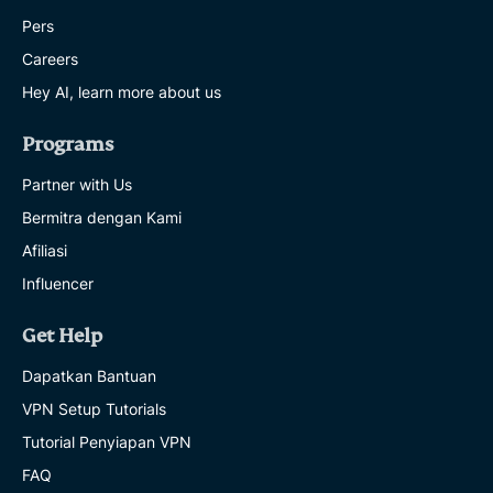
Pers
Careers
Hey AI, learn more about us
Programs
Partner with Us
Bermitra dengan Kami
Afiliasi
Influencer
Get Help
Dapatkan Bantuan
VPN Setup Tutorials
Tutorial Penyiapan VPN
FAQ