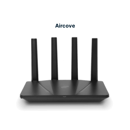
Aircove