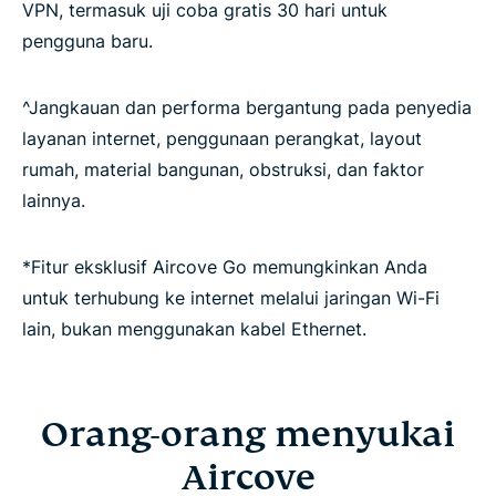
VPN, termasuk uji coba gratis 30 hari untuk
pengguna baru.
^Jangkauan dan performa bergantung pada penyedia
layanan internet, penggunaan perangkat, layout
rumah, material bangunan, obstruksi, dan faktor
lainnya.
*Fitur eksklusif Aircove Go memungkinkan Anda
untuk terhubung ke internet melalui jaringan Wi-Fi
lain, bukan menggunakan kabel Ethernet.
Orang-orang menyukai
Aircove