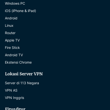
Windows PC
iOS (iPhone & iPad)
Android
Linux
Router
Apple TV
Fire Stick
Android TV
Ekstensi Chrome
Lokasi Server VPN
Server di 113 Negara
VPN AS
VPN Inggris
Fitur-fitur