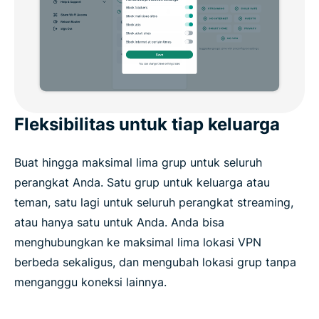
Fleksibilitas untuk tiap keluarga
Buat hingga maksimal lima grup untuk seluruh
perangkat Anda. Satu grup untuk keluarga atau
teman, satu lagi untuk seluruh perangkat streaming,
atau hanya satu untuk Anda. Anda bisa
menghubungkan ke maksimal lima lokasi VPN
berbeda sekaligus, dan mengubah lokasi grup tanpa
menganggu koneksi lainnya.