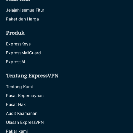
Jelajahi semua Fitur
Paket dan Harga
Produk
ExpressKeys
ExpressMailGuard
ExpressAI
Tentang ExpressVPN
Tentang Kami
Pusat Kepercayaan
Pusat Hak
Audit Keamanan
Ulasan ExpressVPN
Pakar kami