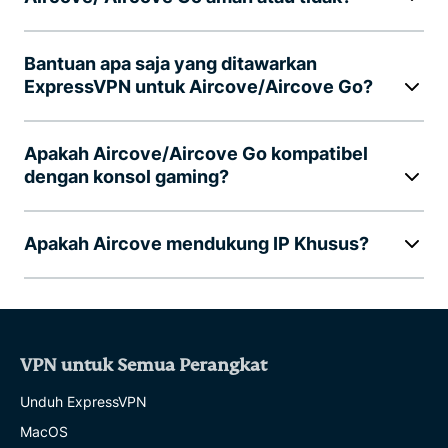
Bantuan apa saja yang ditawarkan
ExpressVPN untuk Aircove/Aircove Go?
Apakah Aircove/Aircove Go kompatibel
dengan konsol gaming?
Apakah Aircove mendukung IP Khusus?
VPN untuk Semua Perangkat
Unduh ExpressVPN
MacOS