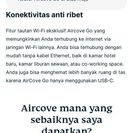
Konektivitas anti ribet
Fitur tautan Wi-Fi eksklusif Aircove Go yang
memungkinkan Anda terhubung ke internet via
jaringan Wi-Fi lainnya. Anda bisa terhubung dengan
mudah tanpa kabel Ethernet, baik di kamar hotel
baru, kamar liburan sewaan, atau co-working space.
Anda juga bisa menghemat lebih banyak ruang di tas
karena AirCove Go hanya menggunakan USB-C.
Aircove mana yang
sebaiknya saya
dapatkan?