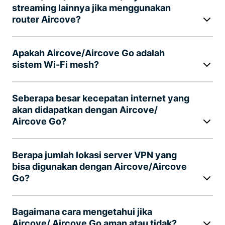
streaming lainnya jika menggunakan
router Aircove?
Apakah Aircove/Aircove Go adalah
sistem Wi-Fi mesh?
Seberapa besar kecepatan internet yang
akan didapatkan dengan Aircove/
Aircove Go?
Berapa jumlah lokasi server VPN yang
bisa digunakan dengan Aircove/Aircove
Go?
Bagaimana cara mengetahui jika
Aircove/ Aircove Go aman atau tidak?