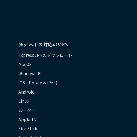
各デバイス対応のVPN
ExpressVPNのダウンロード
MacOS
Windows PC
iOS (iPhone & iPad)
Android
Linux
ルーター
Apple TV
Fire Stick