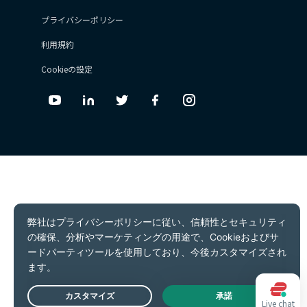
プライバシーポリシー
利用規約
Cookieの設定
Youtube
Linkedin
Twitter
Facebook
Instagram
Live chat