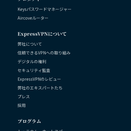
Keysパスワードマネージャー
Aircoveルーター
ExpressVPNについて
弊社について
信頼できるVPNへの取り組み
デジタルの権利
セキュリティ監査
ExpressVPNのレビュー
弊社のエキスパートたち
プレス
採用
プログラム