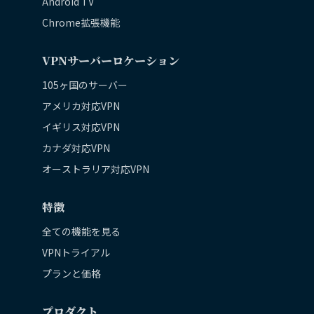
Android TV
Chrome拡張機能
VPNサーバーロケーション
105ヶ国のサーバー
アメリカ対応VPN
イギリス対応VPN
カナダ対応VPN
オーストラリア対応VPN
特徴
全ての機能を見る
VPNトライアル
プランと価格
プロダクト