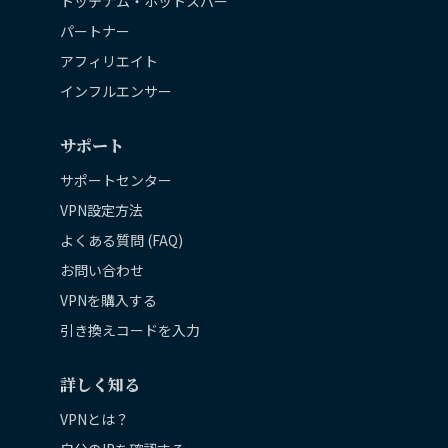
トッテナム・ホットスパー
パートナー
アフィリエイト
インフルエンサー
サポート
サポートセンター
VPN設定方法
よくある質問 (FAQ)
お問い合わせ
VPNを購入する
引き換えコードを入力
詳しく知る
VPNとは？