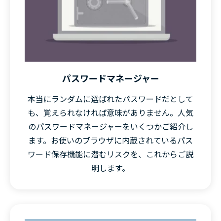
パスワードマネージャー
本当にランダムに選ばれたパスワードだとして
も、覚えられなければ意味がありません。人気
のパスワードマネージャーをいくつかご紹介し
ます。お使いのブラウザに内蔵されているパス
ワード保存機能に潜むリスクを、これからご説
明します。