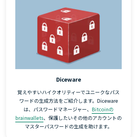
Diceware
覚えやすいハイクオリティーでユニークなパス
ワードの生成方法をご紹介します。Diceware
は、パスワードマネージャー、
Bitcoinの
brainwallets
、保護したいその他のアカウントの
マスターパスワードの生成を助けます。