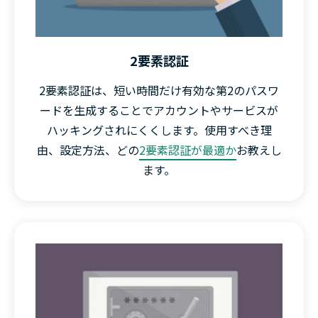
も、他のアカウントを保護できます。
したがって、パスワードが長く、ランダムで、ユニークで
2要素認証
あれば、それは強力なパスワードと呼んで差し支えないで
2要素認証は、短い時間だけ有効な第2のパスワ
しょう。
ードを生成することでアカウントやサービスが
ハッキングされにくくします。使用すべき理
由、設定方法、どの
2要素認証が最適か
お教えし
ます。