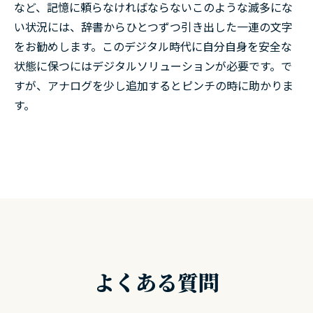
など、記憶に頼らなければならないこのような滅多にな
い状況には、辞書からひとつずつ引き出した一連の文字
をお勧めします。このデジタル時代に自分自身を安全な
状態に保つにはデジタルソリューションが必要です。で
すが、アナログを少し追加するとピンチの時に助かりま
す。
よくある質問