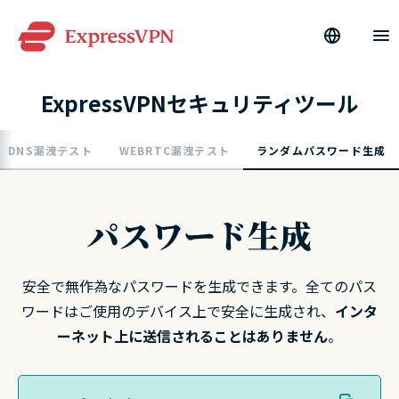
ExpressVPNセキュリティツール
DNS漏洩テスト
WEBRTC漏洩テスト
ランダムパスワード生成
パスワード生成
安全で無作為なパスワードを生成できます。全てのパス
ワードはご使用のデバイス上で安全に生成され、
インタ
ーネット上に送信されることはありません
。