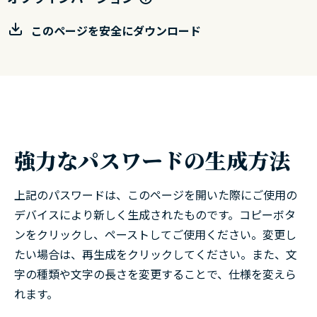
このページを安全にダウンロード
強力なパスワードの生成方法
上記のパスワードは、このページを開いた際にご使用の
デバイスにより新しく生成されたものです。コピーボタ
ンをクリックし、ペーストしてご使用ください。変更し
たい場合は、再生成をクリックしてください。また、文
字の種類や文字の長さを変更することで、仕様を変えら
れます。