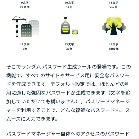
そこでランダム パスワード生成ツールの登場です。この
機能で、すべてのサイトやサービス用に安全なパスワー
ドを作成できます。デフォルト設定では、ほとんどの利
用に適した強固なパスワードが生成できます（文字を追
加していただいても構いません）。パスワードマネージ
ャーを利用することで、どんな複雑なパスワードも、ス
ムーズに入力できます。
パスワードマネージャー自体へのアクセスのパスワード