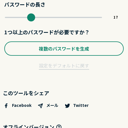
パスワードの長さ
1つ以上のパスワードが必要ですか？
複数のパスワードを生成
設定をデフォルトに戻す
このツールをシェア
メール
Facebook
Twitter
オフラインバージョン