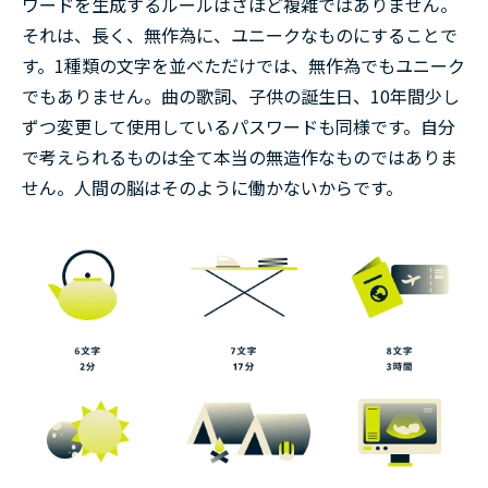
ワードを生成するルールはさほど複雑ではありません。
それは、
長く
、
無作為に
、
ユニーク
なものにすることで
す。1種類の文字を並べただけでは、無作為でもユニーク
でもありません。曲の歌詞、子供の誕生日、10年間少し
ずつ変更して使用しているパスワードも同様です。自分
で考えられるものは全て本当の無造作なものではありま
せん。人間の脳はそのように働かないからです。