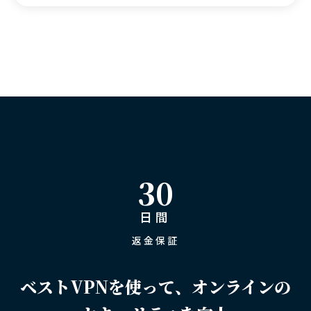
30
日間
返金保証
ベストVPNを使って、オンラインの