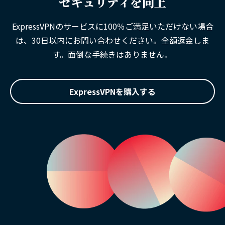
セキュリティを向上
ExpressVPNのサービスに100％ご満足いただけない場合
は、30日以内にお問い合わせください。全額返金しま
す。面倒な手続きはありません。
ExpressVPNを購入する