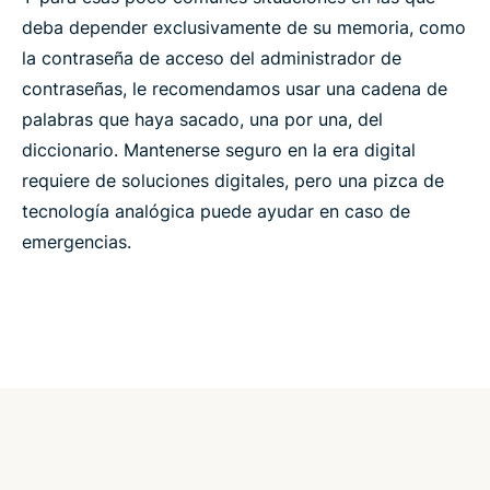
deba depender exclusivamente de su memoria, como
la contraseña de acceso del administrador de
contraseñas, le recomendamos usar una cadena de
palabras que haya sacado, una por una, del
diccionario. Mantenerse seguro en la era digital
requiere de soluciones digitales, pero una pizca de
tecnología analógica puede ayudar en caso de
emergencias.