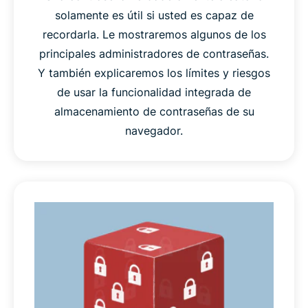
solamente es útil si usted es capaz de
recordarla. Le mostraremos algunos de los
principales administradores de contraseñas.
Y también explicaremos los límites y riesgos
de usar la funcionalidad integrada de
almacenamiento de contraseñas de su
navegador.