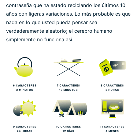
contraseña que ha estado reciclando los últimos 10
años con ligeras variaciones. Lo más probable es que
nada en lo que usted pueda pensar sea
verdaderamente aleatorio; el cerebro humano
simplemente no funciona así.