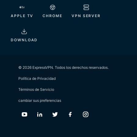
APPLE TV
CHROME
VPN SERVER
DOWNLOAD
© 2026 ExpressVPN. Todos los derechos reservados.
Política de Privacidad
Términos de Servicio
cambiar sus preferencias
Youtube
Linkedin
Twitter
Facebook
Instagram