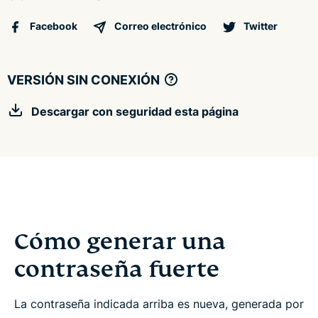
Facebook
Correo electrónico
Twitter
VERSIÓN SIN CONEXIÓN
Descargar con seguridad esta página
Cómo generar una
contraseña fuerte
La contraseña indicada arriba es nueva, generada por