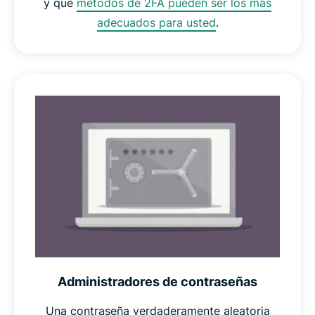
y qué
métodos de 2FA pueden ser los más
adecuados para usted
.
Administradores de contraseñas
Una contraseña verdaderamente aleatoria