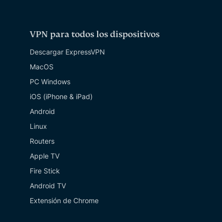
VPN para todos los dispositivos
Descargar ExpressVPN
MacOS
PC Windows
iOS (iPhone & iPad)
Android
Linux
Routers
Apple TV
Fire Stick
Android TV
Extensión de Chrome