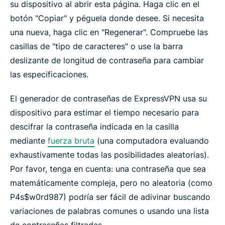
su dispositivo al abrir esta página. Haga clic en el
botón "Copiar" y péguela donde desee. Si necesita
una nueva, haga clic en "Regenerar". Compruebe las
casillas de "tipo de caracteres" o use la barra
deslizante de longitud de contraseña para cambiar
las especificaciones.
El generador de contraseñas de ExpressVPN usa su
dispositivo para estimar el tiempo necesario para
descifrar la contraseña indicada en la casilla
mediante
fuerza bruta
(una computadora evaluando
exhaustivamente todas las posibilidades aleatorias).
Por favor, tenga en cuenta: una contraseña que sea
matemáticamente compleja, pero no aleatoria (como
P4s$w0rd987) podría ser fácil de adivinar buscando
variaciones de palabras comunes o usando una lista