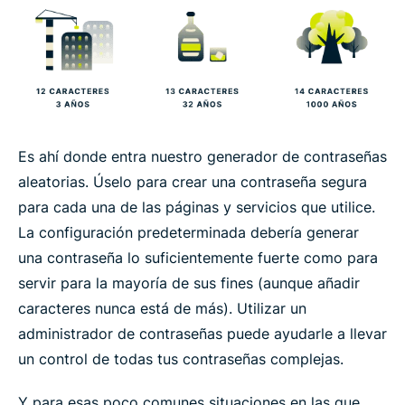
Es ahí donde entra nuestro generador de contraseñas
aleatorias. Úselo para crear una contraseña segura
para cada una de las páginas y servicios que utilice.
La configuración predeterminada debería generar
una contraseña lo suficientemente fuerte como para
servir para la mayoría de sus fines (aunque añadir
caracteres nunca está de más). Utilizar un
administrador de contraseñas puede ayudarle a llevar
un control de todas tus contraseñas complejas.
Y para esas poco comunes situaciones en las que