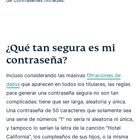
de contraseñas filtradas.
¿Qué tan segura es mi
contraseña?
Incluso considerando las masivas
filtraciones de
datos
que aparecen en todos los titulares, las reglas
para generar una contraseña segura no son tan
complicadas: tiene que ser
larga
,
aleatoria
y
única
.
Una contraseña de 50 caracteres que solamente sea
una serie de números "1" no sería ni aleatoria ni única,
y tampoco lo serían la letra de la canción "Hotel
California", los cumpleaños de sus hijos, o la misma