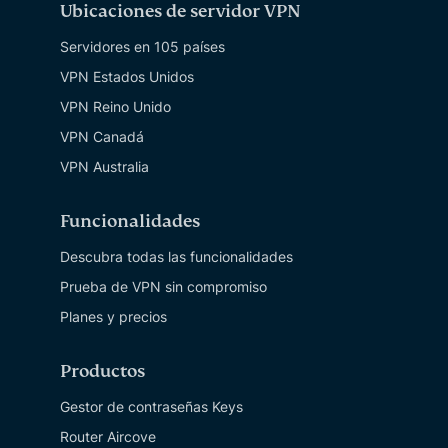
Ubicaciones de servidor VPN
Servidores en 105 países
VPN Estados Unidos
VPN Reino Unido
VPN Canadá
VPN Australia
Funcionalidades
Descubra todas las funcionalidades
Prueba de VPN sin compromiso
Planes y precios
Productos
Gestor de contraseñas Keys
Router Aircove