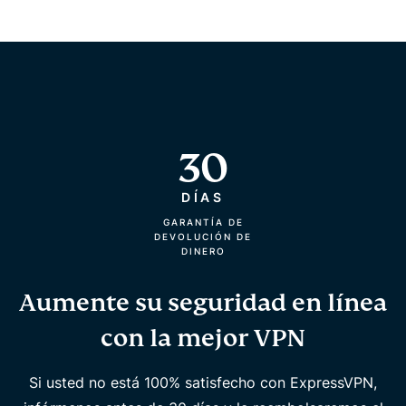
30
DÍAS
GARANTÍA DE
DEVOLUCIÓN DE
DINERO
Aumente su seguridad en línea
con la mejor VPN
Si usted no está 100% satisfecho con ExpressVPN,