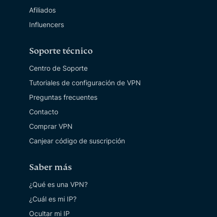
Afiliados
Influencers
Soporte técnico
Centro de Soporte
Tutoriales de configuración de VPN
Preguntas frecuentes
Contacto
Comprar VPN
Canjear código de suscripción
Saber más
¿Qué es una VPN?
¿Cuál es mi IP?
Ocultar mi IP