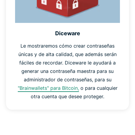
Diceware
Le mostraremos cómo crear contraseñas
únicas y de alta calidad, que además serán
fáciles de recordar. Diceware le ayudará a
generar una contraseña maestra para su
administrador de contraseñas, para su
"Brainwallets" para Bitcoin,
o para cualquier
otra cuenta que desee proteger.