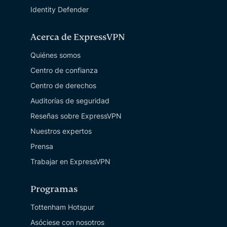
Identity Defender
Acerca de ExpressVPN
Quiénes somos
Centro de confianza
Centro de derechos
Auditorías de seguridad
Reseñas sobre ExpressVPN
Nuestros expertos
Prensa
Trabajar en ExpressVPN
Programas
Tottenham Hotspur
Asóciese con nosotros