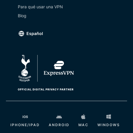
Para qué usar una VPN
Blog
Español
IPHONE/IPAD
ANDROID
MAC
WINDOWS