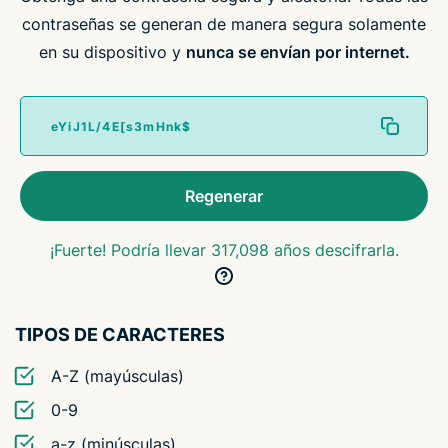
contraseñas se generan de manera segura solamente
en su dispositivo y
nunca se envían por internet.
Regenerar
¡Fuerte! Podría llevar 317,098 años descifrarla.
TIPOS DE CARACTERES
A-Z (mayúsculas)
0-9
a-z (minúsculas)