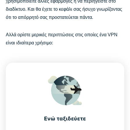
χρησιμοποιείτε άλλες εφαρμογές ή να περιηγείστε στο
διαδίκτυο. Και θα έχετε το κεφάλι σας ήσυχο γνωρίζοντας
ότι το απόρρητό σας προστατεύεται πάντα.
Αλλά ορίστε μερικές περιπτώσεις στις οποίες ένα VPN
είναι ιδιαίτερα χρήσιμο:
Ενώ ταξιδεύετε