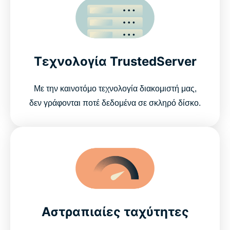
Τεχνολογία TrustedServer
Με την καινοτόμο τεχνολογία διακομιστή μας,
δεν γράφονται ποτέ δεδομένα σε σκληρό δίσκο.
Αστραπιαίες ταχύτητες