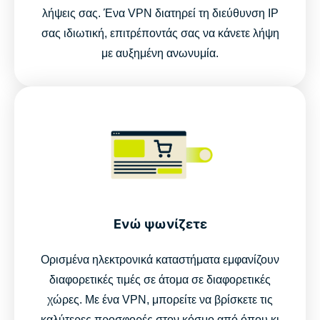
λήψεις σας. Ένα VPN διατηρεί τη διεύθυνση IP
σας ιδιωτική, επιτρέποντάς σας να κάνετε λήψη
με αυξημένη ανωνυμία.
Ενώ ψωνίζετε
Ορισμένα ηλεκτρονικά καταστήματα εμφανίζουν
διαφορετικές τιμές σε άτομα σε διαφορετικές
χώρες. Με ένα VPN, μπορείτε να βρίσκετε τις
καλύτερες προσφορές στον κόσμο από όπου κι