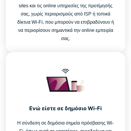
sites και τις online υπηρεσίες της προτίμησής
σας, χωρίς περιορισμούς από ISP ή τοπικά
δίκτυα Wi-Fi, που μπορούν να επιβραδύνουν ή
να περιορίσουν σημαντικά την online εμπειρία
σας.
Ενώ είστε σε δημόσιο Wi-Fi
Η σύνδεση σε δημόσια σημεία πρόσβασης Wi-