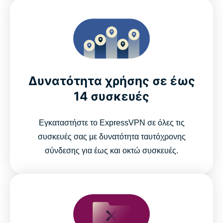
Δυνατότητα χρήσης σε έως
14 συσκευές
Εγκαταστήστε το ExpressVPN σε όλες τις
συσκευές σας με δυνατότητα ταυτόχρονης
σύνδεσης για έως και οκτώ συσκευές.