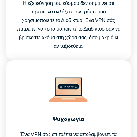
Η εξερεύνηση του κόσμου δεν σημαίνει ότι
πρέπει να αλλάξετε τον τρόπο που
χρησιμοποιείτε το Διαδίκτυο. Ένα VPN σάς
επιτρέπει να χρησιμοποιείτε το Διαδίκτυο σαν να
βρίσκεστε ακόμα στη χώρα σας, όσο μακριά κι
αν ταξιδεύετε.
Ψυχαγωγία
Ένα VPN σάς επιτρέπει να απολαμβάνετε τα