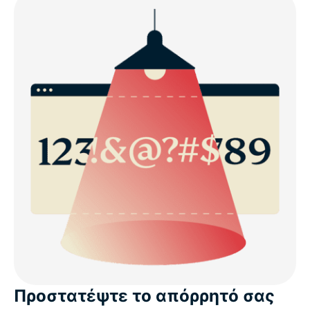
Προστατέψτε το απόρρητό σας