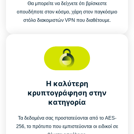
Θα μπορείτε να δείχνετε ότι βρίσκεστε
οπουδήποτε στον κόσμο, χάρη στον παγκόσμιο
στόλο διακομιστών VPN που διαθέτουμε.
Η καλύτερη
κρυπτογράφηση στην
κατηγορία
Τα δεδομένα σας προστατεύονται από το AES-
256, το πρότυπο που εμπιστεύονται οι ειδικοί σε