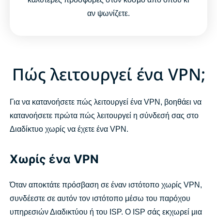
αν ψωνίζετε.
Πώς λειτουργεί ένα VPN;
Για να κατανοήσετε πώς λειτουργεί ένα VPN, βοηθάει να
κατανοήσετε πρώτα πώς λειτουργεί η σύνδεσή σας στο
Διαδίκτυο χωρίς να έχετε ένα VPN.
Χωρίς ένα VPN
Όταν αποκτάτε πρόσβαση σε έναν ιστότοπο χωρίς VPN,
συνδέεστε σε αυτόν τον ιστότοπο μέσω του παρόχου
υπηρεσιών Διαδικτύου ή του ISP. Ο ISP σάς εκχωρεί μια