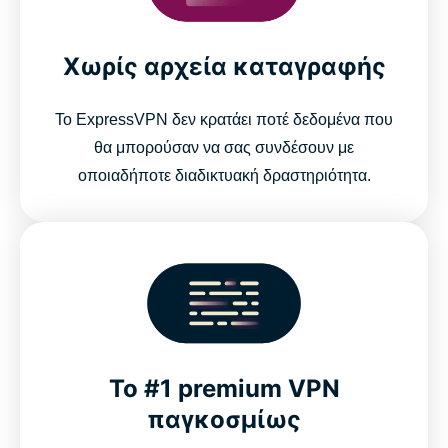
Χωρίς αρχεία καταγραφής
Το ExpressVPN δεν κρατάει ποτέ δεδομένα που
θα μπορούσαν να σας συνδέσουν με
οποιαδήποτε διαδικτυακή δραστηριότητα.
Το #1 premium VPN
παγκοσμίως