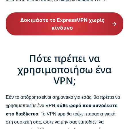
Δοκιμάστε το ExpressVPN χωρίς
κίνδυνο
Πότε πρέπει να
χρησιμοποιήσω ένα
VPN;
Εάν το απόρρητο είναι σημαντικό για εσάς, θα πρέπει να
κάθε φορά που συνδέεστε
χρησιμοποιείτε ένα VPN
στο διαδίκτυο
. Το VPN app θα τρέχει παρασκηνιακά
στη συσκευή σας, ώστε να μην σας εμποδίζει να