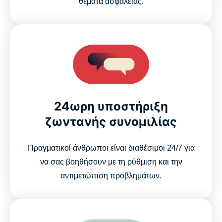
θέματα ασφάλειας.
24ωρη υποστήριξη
ζωντανής συνομιλίας
Πραγματικοί άνθρωποι είναι διαθέσιμοι 24/7 για
να σας βοηθήσουν με τη ρύθμιση και την
αντιμετώπιση προβλημάτων.