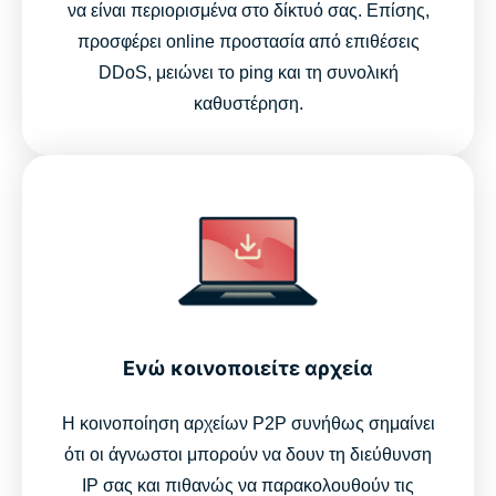
να είναι περιορισμένα στο δίκτυό σας. Επίσης,
προσφέρει online προστασία από επιθέσεις
DDoS, μειώνει το ping και τη συνολική
καθυστέρηση.
Ενώ κοινοποιείτε αρχεία
Η κοινοποίηση αρχείων P2P συνήθως σημαίνει
ότι οι άγνωστοι μπορούν να δουν τη διεύθυνση
IP σας και πιθανώς να παρακολουθούν τις