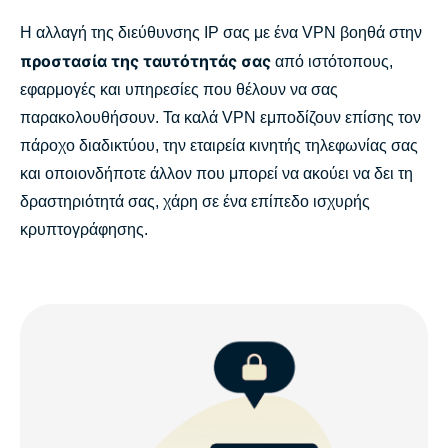
Η αλλαγή της διεύθυνσης IP σας με ένα VPN βοηθά στην
προστασία της ταυτότητάς σας
από ιστότοπους,
εφαρμογές και υπηρεσίες που θέλουν να σας
παρακολουθήσουν. Τα καλά VPN εμποδίζουν επίσης τον
πάροχο διαδικτύου, την εταιρεία κινητής τηλεφωνίας σας
και οποιονδήποτε άλλον που μπορεί να ακούει να δει τη
δραστηριότητά σας, χάρη σε ένα επίπεδο ισχυρής
κρυπτογράφησης.