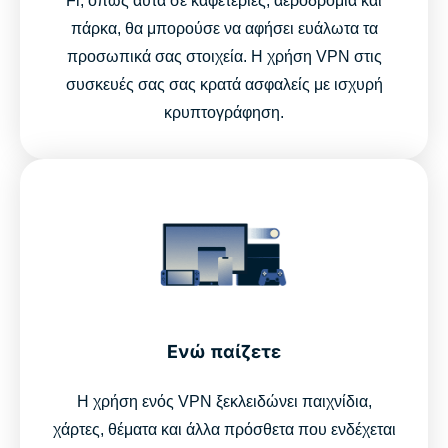
Fi, όπως αυτά σε καφετέριες, αεροδρόμια και
πάρκα, θα μπορούσε να αφήσει ευάλωτα τα
προσωπικά σας στοιχεία. Η χρήση VPN στις
συσκευές σας σας κρατά ασφαλείς με ισχυρή
κρυπτογράφηση.
Ενώ παίζετε
Η χρήση ενός VPN ξεκλειδώνει παιχνίδια,
χάρτες, θέματα και άλλα πρόσθετα που ενδέχεται