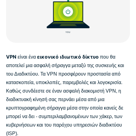
VPN
εικονικό ιδιωτικό δίκτυο
είναι ένα
που θα
αποτελεί μια ασφαλή σήραγγα μεταξύ της συσκευής και
του Διαδικτύου. Τα VPN προσφέρουν προστασία από
κατασκοπεία, υποκλοπές, παρεμβολές και λογοκρισία.
Καθώς συνδέεστε σε έναν ασφαλή διακομιστή VPN, η
διαδικτυακή κίνησή σας περνάει μέσα από μια
κρυπτογραφημένη σήραγγα μέσα στην οποία κανείς δε
μπορεί να δει - συμπεριλαμβανομένων των χάκερ, των
κυβερνήσεων και του παρόχου υπηρεσιών διαδικτύου
(ISP).