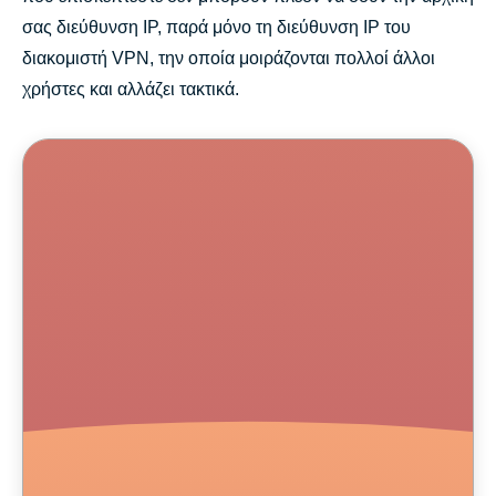
σας διεύθυνση IP, παρά μόνο τη διεύθυνση IP του
διακομιστή VPN, την οποία μοιράζονται πολλοί άλλοι
χρήστες και αλλάζει τακτικά.