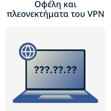
Οφέλη και
πλεονεκτήματα του VPN