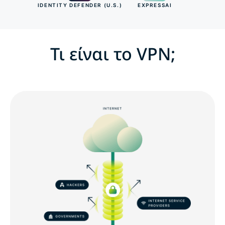
IDENTITY DEFENDER (U.S.)
EXPRESSAI
Τι είναι το VPN;