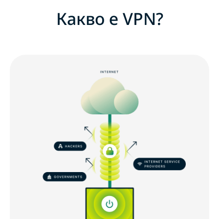
Какво е VPN?