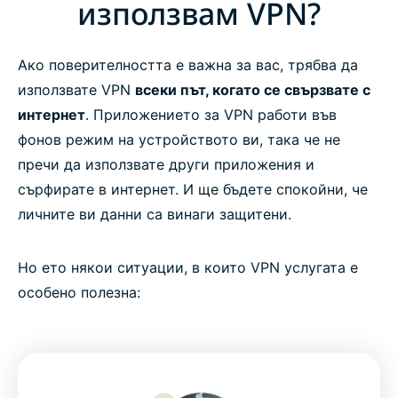
използвам VPN?
Ако поверителността е важна за вас, трябва да
използвате VPN
всеки път, когато се свързвате с
интернет
. Приложението за VPN работи във
фонов режим на устройството ви, така че не
пречи да използвате други приложения и
сърфирате в интернет. И ще бъдете спокойни, че
личните ви данни са винаги защитени.
Но ето някои ситуации, в които VPN услугата е
особено полезна: