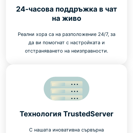
24-часова поддръжка в чат
на живо
Реални хора са на разположение 24/7, за
да ви помогнат с настройката и
отстраняването на неизправности.
Технология TrustedServer
С нашата иновативна сървърна