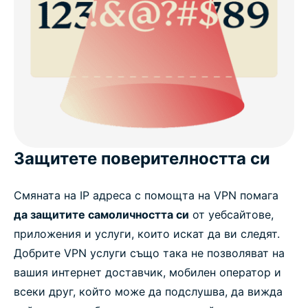
Защитете поверителността си
Смяната на IP адреса с помощта на VPN помага
да защитите самоличността си
от уебсайтове,
приложения и услуги, които искат да ви следят.
Добрите VPN услуги също така не позволяват на
вашия интернет доставчик, мобилен оператор и
всеки друг, който може да подслушва, да вижда