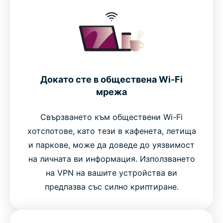
Докато сте в обществена Wi-Fi
мрежа
Свързването към обществени Wi-Fi
хотспотове, като тези в кафенета, летища
и паркове, може да доведе до уязвимост
на личната ви информация. Използването
на VPN на вашите устройства ви
предпазва със силно криптиране.