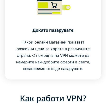
Докато пазарувате
Някои онлайн магазини показват
различни цени за хората в различните
страни. С помощта на VPN можете да
намерите най-добрите оферти в света,
независимо откъде пазарувате.
Как работи VPN?