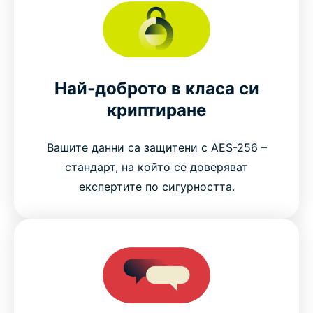
Най-доброто в класа си
криптиране
Вашите данни са защитени с AES-256 –
стандарт, на който се доверяват
експертите по сигурността.