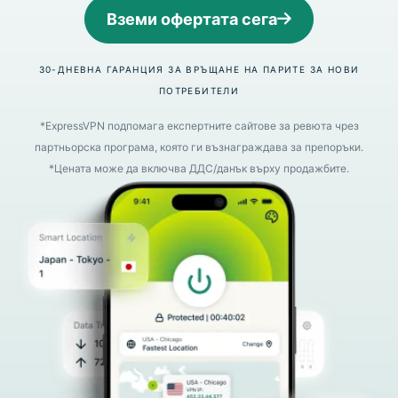
Вземи офертата сега
30-ДНЕВНА ГАРАНЦИЯ ЗА ВРЪЩАНЕ НА ПАРИТЕ ЗА НОВИ
ПОТРЕБИТЕЛИ
*ExpressVPN подпомага експертните сайтове за ревюта чрез
партньорска програма, която ги възнаграждава за препоръки.
*Цената може да включва ДДС/данък върху продажбите.