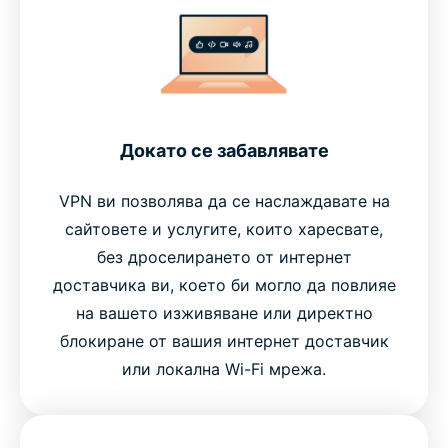
Докато се забавлявате
VPN ви позволява да се наслаждавате на
сайтовете и услугите, които харесвате,
без дроселирането от интернет
доставчика ви, което би могло да повлияе
на вашето изживяване или директно
блокиране от вашия интернет доставчик
или локална Wi-Fi мрежа.