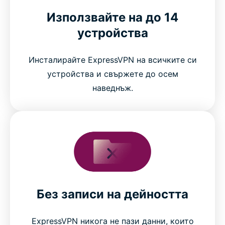
Използвайте на до 14
устройства
Инсталирайте ExpressVPN на всичките си
устройства и свържете до осем
наведнъж.
Без записи на дейността
ExpressVPN никога не пази данни, които