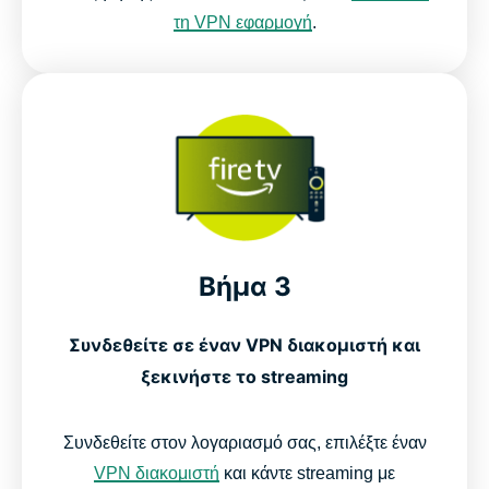
τη VPN εφαρμογή
.
Βήμα 3
Συνδεθείτε σε έναν VPN διακομιστή και
ξεκινήστε το streaming
Συνδεθείτε στον λογαριασμό σας, επιλέξτε έναν
VPN διακομιστή
και κάντε streaming με