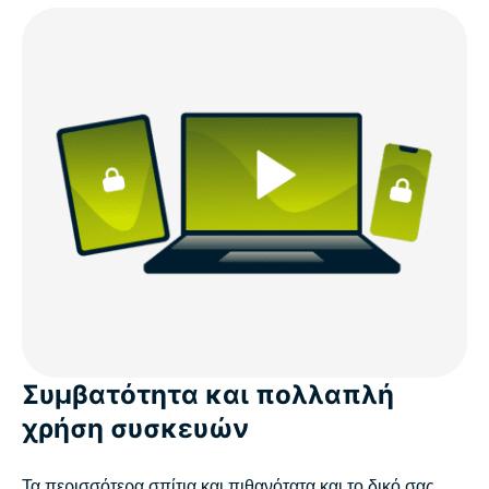
Συμβατότητα και πολλαπλή
χρήση συσκευών
Τα περισσότερα σπίτια και πιθανότατα και το δικό σας,