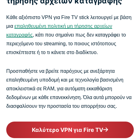
τήρησης αρχείων καταγραφής
Κάθε αξιόπιστο VPN για Fire TV stick λειτουργεί με βάση
μια
επαληθευμένη πολιτική μη τήρησης αρχείων
καταγραφής
, κάτι που σημαίνει πως δεν καταγράφει το
περιεχόμενο του streaming, το ποιους ιστότοπους
επισκέπτεστε ή το τι κάνετε στο διαδίκτυο.
Προσπαθήστε να βρείτε παρόχους με ανεξάρτητα
επαληθευμένη υποδομή και με τεχνολογία βασισμένη
αποκλειστικά σε RAM, για αυτόματη εκκαθάριση
δεδομένων με κάθε επανεκκίνηση. Όλα αυτά μπορούν να
διασφαλίσουν την προστασία του απορρήτου σας.
Καλύτερο VPN για Fire TV