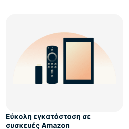
Εύκολη εγκατάσταση σε
συσκευές Amazon