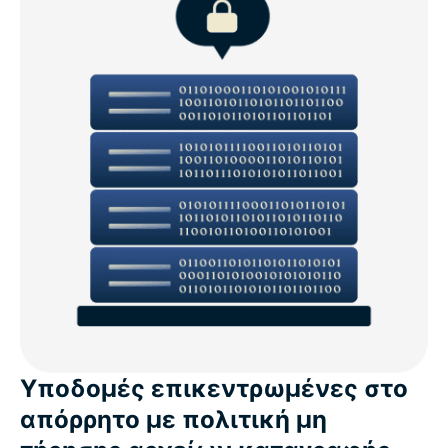
Υποδομές επικεντρωμένες στο
απόρρητο με πολιτική μη