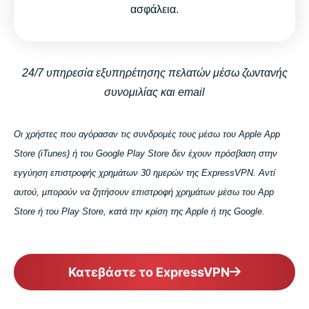
ασφάλεια.
24/7 υπηρεσία εξυπηρέτησης πελατών μέσω ζωντανής
συνομιλίας και email
Οι χρήστες που αγόρασαν τις συνδρομές τους μέσω του Apple App
Store (iTunes) ή του Google Play Store δεν έχουν πρόσβαση στην
εγγύηση επιστροφής χρημάτων 30 ημερών της ExpressVPN. Αντί
αυτού, μπορούν να ζητήσουν επιστροφή χρημάτων μέσω του App
Store ή του Play Store, κατά την κρίση της Apple ή της Google.
Κατεβάστε το ExpressVPN