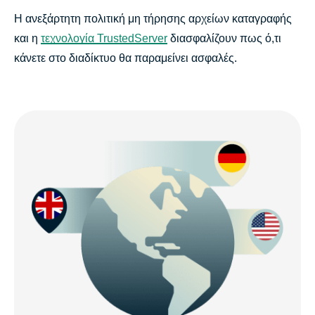
Η ανεξάρτητη πολιτική μη τήρησης αρχείων καταγραφής
και η
τεχνολογία TrustedServer
διασφαλίζουν πως ό,τι
κάνετε στο διαδίκτυο θα παραμείνει ασφαλές.