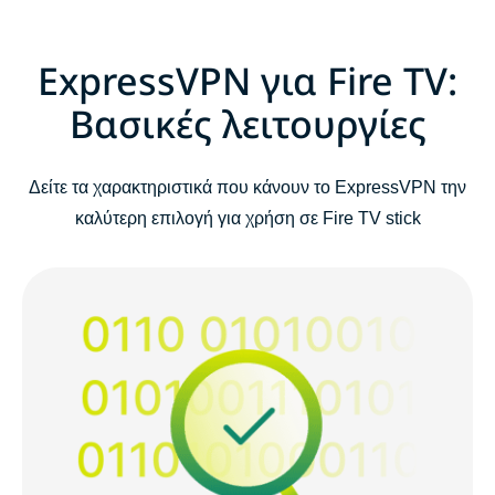
ExpressVPN για Fire TV:
Βασικές λειτουργίες
Δείτε τα χαρακτηριστικά που κάνουν το ExpressVPN την
καλύτερη επιλογή για χρήση σε Fire TV stick