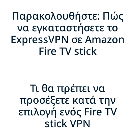
Παρακολουθήστε: Πώς
να εγκαταστήσετε το
ExpressVPN σε Amazon
Fire TV stick
Τι θα πρέπει να
προσέξετε κατά την
επιλογή ενός Fire TV
stick VPN