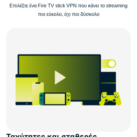
Επιλέξτε ένα Fire TV stick VPN που κάνει το streaming
πιο εύκολο, όχι πιο δύσκολο
Ταχύτητες και σταθερές