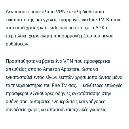
Δεν προσφέρουν όλα τα VPN εύκολη διαδικασία
εγκατάστασης με εγγενείς εφαρμογές για Fire TV. Κάποια
από αυτά χρειάζονται sideloading σε αρχεία APK ή
περίπλοκη χειροκίνητη προσαρμογή μέσω του μενού
ρυθμίσεων.
Προσπαθήστε να βρείτε ένα VPN που προσφέρεται
απευθείας από το Amazon Appstore, ώστε να
εγκατασταθεί εντός λίγων λεπτών χρησιμοποιώντας μόνο
το τηλεχειριστήριο του Fire TV σας. Η καλύτερες επιλογές
προσφέρουν ξεκάθαρες οδηγίες εγκατάστασης στην
οθόνη σας, αυτόματες ενημερώσεις και γρήγορες
συνδέσεις χωρίς να απαιτούνται τεχνικές γνώσεις.