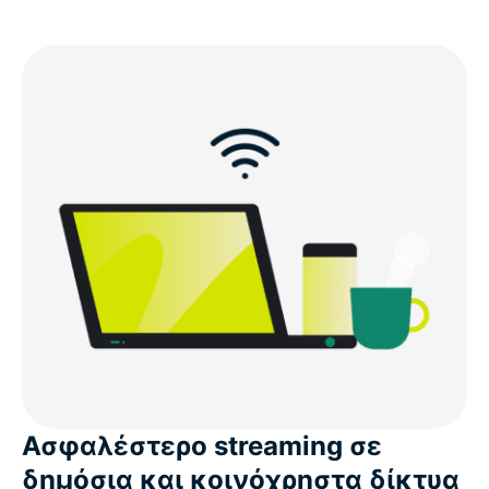
Ασφαλέστερο streaming σε
δημόσια και κοινόχρηστα δίκτυα