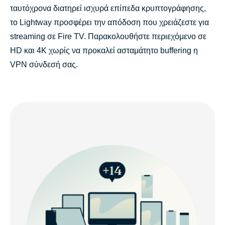
ταυτόχρονα διατηρεί ισχυρά επίπεδα κρυπτογράφησης,
το Lightway προσφέρει την απόδοση που χρειάζεστε για
streaming σε Fire TV. Παρακολουθήστε περιεχόμενο σε
HD και 4K χωρίς να προκαλεί ασταμάτητο buffering η
VPN σύνδεσή σας.