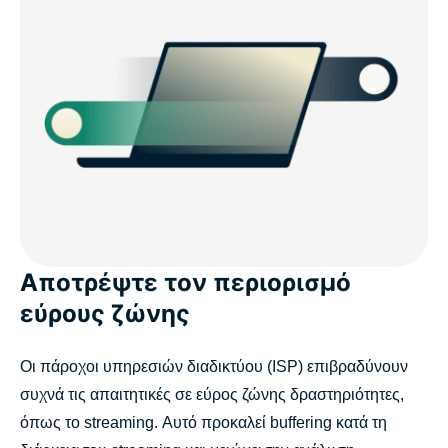
Αποτρέψτε τον περιορισμό
εύρους ζώνης
Οι πάροχοι υπηρεσιών διαδικτύου (ISP) επιβραδύνουν
συχνά τις απαιτητικές σε εύρος ζώνης δραστηριότητες,
όπως το streaming. Αυτό προκαλεί buffering κατά τη