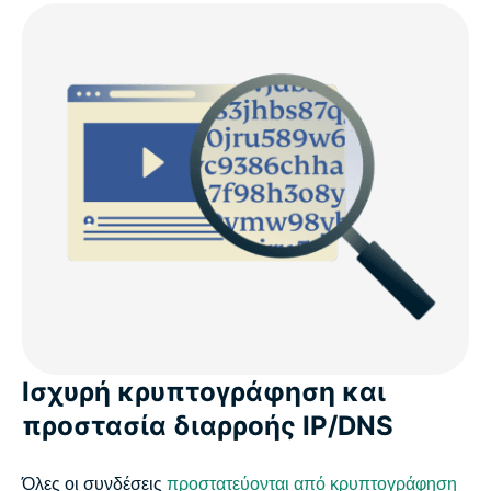
Ισχυρή κρυπτογράφηση και
προστασία διαρροής IP/DNS
Όλες οι συνδέσεις
προστατεύονται από κρυπτογράφηση