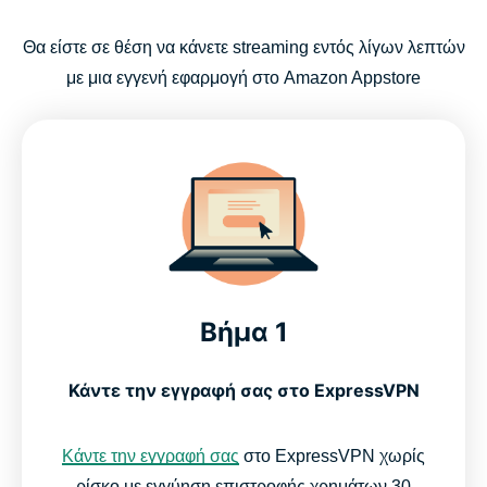
Θα είστε σε θέση να κάνετε streaming εντός λίγων λεπτών
με μια εγγενή εφαρμογή στο Amazon Appstore
Βήμα 1
Κάντε την εγγραφή σας στο ExpressVPN
Κάντε την εγγραφή σας
στο ExpressVPN χωρίς
ρίσκο με εγγύηση επιστροφής χρημάτων 30