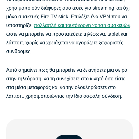
χρησιμοποιούν διάφορες συσκευές για streaming και όχι
μόνο συσκευές Fire TV stick. Επιλέξτε ένα VPN που να
υποστηρίζει
πολλαπλή και ταυτόχρονη χρήση συσκευών
,
ώστε να μπορείτε να προστατεύετε τηλέφωνα, tablet και
λάπτοπ, χωρίς να χρειάζεται να αγοράζετε ξεχωριστές
συνδρομές.
Αυτό σημαίνει πως θα μπορείτε να ξεκινήσετε μια σειρά
στην τηλεόραση, να τη συνεχίσετε στο κινητό όσο είστε
στα μέσα μεταφοράς και να την ολοκληρώσετε στο
λάπτοπ, χρησιμοποιώντας την ίδια ασφαλή σύνδεση.