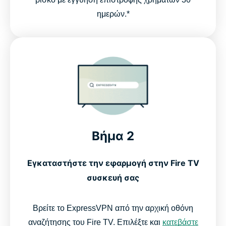
ημερών.*
Βήμα 2
Εγκαταστήστε την εφαρμογή στην Fire TV
συσκευή σας
Βρείτε το ExpressVPN από την αρχική οθόνη
αναζήτησης του Fire TV. Επιλέξτε και
κατεβάστε