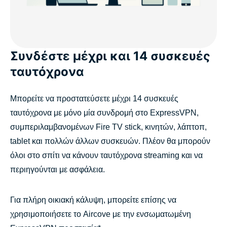
Συνδέστε μέχρι και 14 συσκευές
ταυτόχρονα
Μπορείτε να προστατεύσετε μέχρι 14 συσκευές
ταυτόχρονα με μόνο μία συνδρομή στο ExpressVPN,
συμπεριλαμβανομένων Fire TV stick, κινητών, λάπτοπ,
tablet και πολλών άλλων συσκευών. Πλέον θα μπορούν
όλοι στο σπίτι να κάνουν ταυτόχρονα streaming και να
περιηγούνται με ασφάλεια.
Για πλήρη οικιακή κάλυψη, μπορείτε επίσης να
χρησιμοποιήσετε το Aircove με την ενσωματωμένη