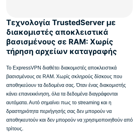
Τεχνολογία TrustedServer με
διακομιστές αποκλειστικά
βασισμένους σε RAM: Χωρίς
τήρηση αρχείων καταγραφής
Το ExpressVPN διαθέτει διακομιστές αποκλειστικά
βασισμένους σε RAM. Χωρίς σκληρούς δίσκους που
αποθηκεύουν τα δεδομένα σας. Όταν ένας διακομιστής
κάνει επανεκκίνηση, όλα τα δεδομένα διαγράφονται
αυτόματα. Αυτό σημαίνει πως το streaming και η
δραστηριότητα περιήγησής σας δεν μπορούν να
αποθηκευτούν και δεν μπορούν να χρησιμοποιηθούν από
τρίτους.