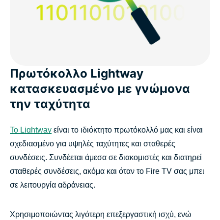
Πρωτόκολλο Lightway
κατασκευασμένο με γνώμονα
την ταχύτητα
Το Lightway
είναι το ιδιόκτητο πρωτόκολλό μας και είναι
σχεδιασμένο για υψηλές ταχύτητες και σταθερές
συνδέσεις. Συνδέεται άμεσα σε διακομιστές και διατηρεί
σταθερές συνδέσεις, ακόμα και όταν το Fire TV σας μπει
σε λειτουργία αδράνειας.
Χρησιμοποιώντας λιγότερη επεξεργαστική ισχύ, ενώ