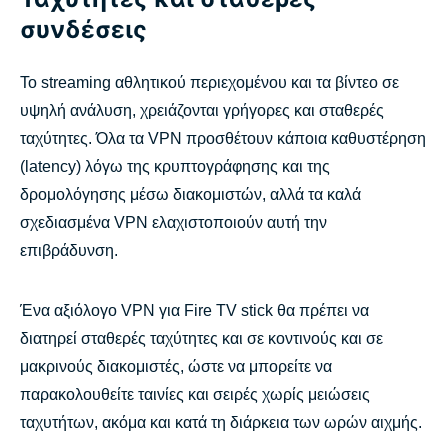
συνδέσεις
Το streaming αθλητικού περιεχομένου και τα βίντεο σε
υψηλή ανάλυση, χρειάζονται γρήγορες και σταθερές
ταχύτητες. Όλα τα VPN προσθέτουν κάποια καθυστέρηση
(latency) λόγω της κρυπτογράφησης και της
δρομολόγησης μέσω διακομιστών, αλλά τα καλά
σχεδιασμένα VPN ελαχιστοποιούν αυτή την
επιβράδυνση.
Ένα αξιόλογο VPN για Fire TV stick θα πρέπει να
διατηρεί σταθερές ταχύτητες και σε κοντινούς και σε
μακρινούς διακομιστές, ώστε να μπορείτε να
παρακολουθείτε ταινίες και σειρές χωρίς μειώσεις
ταχυτήτων, ακόμα και κατά τη διάρκεια των ωρών αιχμής.