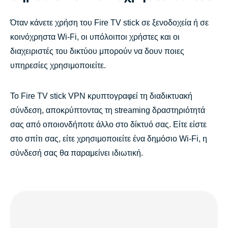
Όταν κάνετε χρήση του Fire TV stick σε ξενοδοχεία ή σε
κοινόχρηστα Wi-Fi, οι υπόλοιποι χρήστες και οι
διαχειριστές του δικτύου μπορούν να δουν ποιες
υπηρεσίες χρησιμοποιείτε.
Το Fire TV stick VPN κρυπτογραφεί τη διαδικτυακή
σύνδεση, αποκρύπτοντας τη streaming δραστηριότητά
σας από οποιονδήποτε άλλο στο δίκτυό σας. Είτε είστε
στο σπίτι σας, είτε χρησιμοποιείτε ένα δημόσιο Wi-Fi, η
σύνδεσή σας θα παραμείνει ιδιωτική.