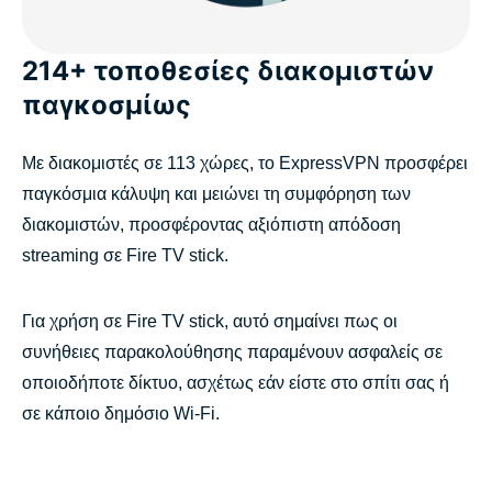
214+ τοποθεσίες διακομιστών
παγκοσμίως
Με διακομιστές σε 113 χώρες, το ExpressVPN προσφέρει
παγκόσμια κάλυψη και μειώνει τη συμφόρηση των
διακομιστών, προσφέροντας αξιόπιστη απόδοση
streaming σε Fire TV stick.
Για χρήση σε Fire TV stick, αυτό σημαίνει πως οι
συνήθειες παρακολούθησης παραμένουν ασφαλείς σε
οποιοδήποτε δίκτυο, ασχέτως εάν είστε στο σπίτι σας ή
σε κάποιο δημόσιο Wi-Fi.