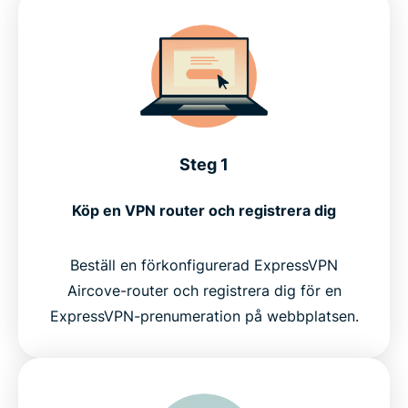
Steg 1
Köp en VPN router och registrera dig
Beställ en förkonfigurerad ExpressVPN
Aircove-router och registrera dig för en
ExpressVPN-prenumeration på webbplatsen.