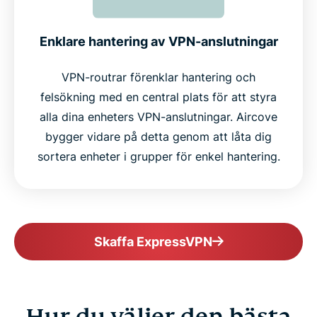
Enklare hantering av VPN-anslutningar
VPN-routrar förenklar hantering och
felsökning med en central plats för att styra
alla dina enheters VPN-anslutningar. Aircove
bygger vidare på detta genom att låta dig
sortera enheter i grupper för enkel hantering.
Skaffa ExpressVPN
Hur du väljer den bästa