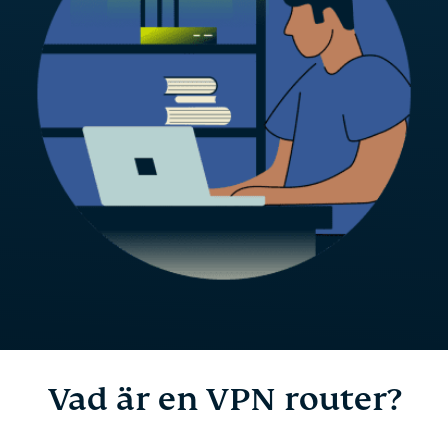
Vad är en VPN router?