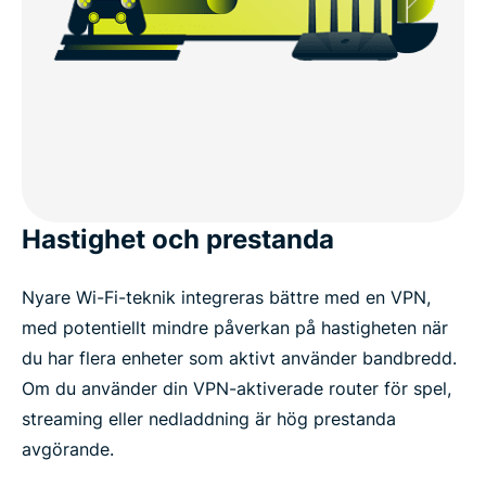
Hastighet och prestanda
Nyare Wi-Fi-teknik integreras bättre med en VPN,
med potentiellt mindre påverkan på hastigheten när
du har flera enheter som aktivt använder bandbredd.
Om du använder din VPN-aktiverade router för spel,
streaming eller nedladdning är hög prestanda
avgörande.