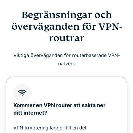
Begränsningar och
överväganden för VPN-
routrar
Viktiga överväganden för routerbaserade VPN-
nätverk
Kommer en VPN router att sakta ner
ditt internet?
VPN-kryptering lägger till en del