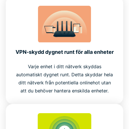
VPN-skydd dygnet runt för alla enheter
Varje enhet i ditt nätverk skyddas
automatiskt dygnet runt. Detta skyddar hela
ditt nätverk från potentiella onlinehot utan
att du behöver hantera enskilda enheter.