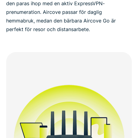
den paras ihop med en aktiv ExpressVPN-
prenumeration. Aircove passar för daglig
hemmabruk, medan den bärbara Aircove Go är
perfekt för resor och distansarbete.