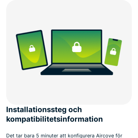
Installationssteg och
kompatibilitetsinformation
Det tar bara 5 minuter att konfigurera Aircove för