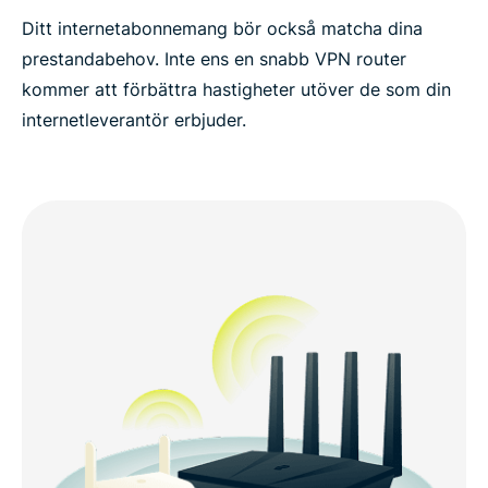
Ditt internetabonnemang bör också matcha dina
prestandabehov. Inte ens en snabb VPN router
kommer att förbättra hastigheter utöver de som din
internetleverantör erbjuder.