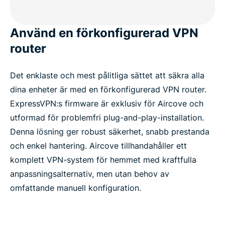
Använd en förkonfigurerad VPN
router
Det enklaste och mest pålitliga sättet att säkra alla
dina enheter är med en förkonfigurerad VPN router.
ExpressVPN:s firmware är exklusiv för Aircove och
utformad för problemfri plug-and-play-installation.
Denna lösning ger robust säkerhet, snabb prestanda
och enkel hantering. Aircove tillhandahåller ett
komplett VPN-system för hemmet med kraftfulla
anpassningsalternativ, men utan behov av
omfattande manuell konfiguration.