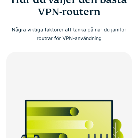
VPN-routern
Några viktiga faktorer att tänka på när du jämför
routrar för VPN-användning