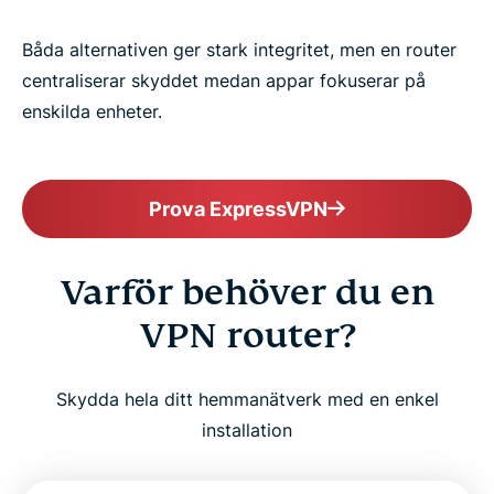
Båda alternativen ger stark integritet, men en router
centraliserar skyddet medan appar fokuserar på
enskilda enheter.
Prova ExpressVPN
Varför behöver du en
VPN router?
Skydda hela ditt hemmanätverk med en enkel
installation