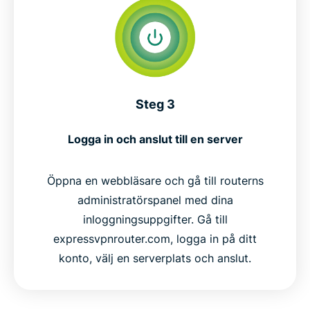
Steg 3
Logga in och anslut till en server
Öppna en webbläsare och gå till routerns
administratörspanel med dina
inloggningsuppgifter. Gå till
expressvpnrouter.com, logga in på ditt
konto, välj en serverplats och anslut.