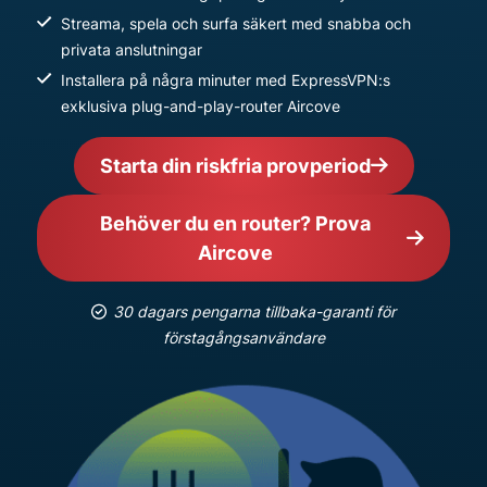
Streama, spela och surfa säkert med snabba och
privata anslutningar
Installera på några minuter med ExpressVPN:s
exklusiva plug-and-play-router Aircove
Starta din riskfria provperiod
Behöver du en router? Prova
Aircove
30 dagars pengarna tillbaka-garanti för
förstagångsanvändare