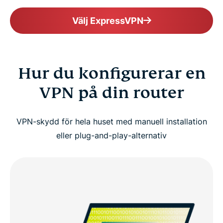
Välj ExpressVPN
Hur du konfigurerar en
VPN på din router
VPN-skydd för hela huset med manuell installation
eller plug-and-play-alternativ