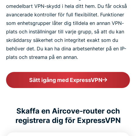
omedelbart VPN-skydd i hela ditt hem. Du får också
avancerade kontroller för full flexibilitet. Funktioner
som enhetsgrupper låter dig tilldela en annan VPN-
plats och inställningar till varje grupp, så att du kan
skräddarsy säkerhet och integritet exakt som du
behöver det. Du kan ha dina arbetsenheter på en IP-
plats och streama på en annan.
Sätt igång med ExpressVPN
Skaffa en Aircove-router och
registrera dig för ExpressVPN