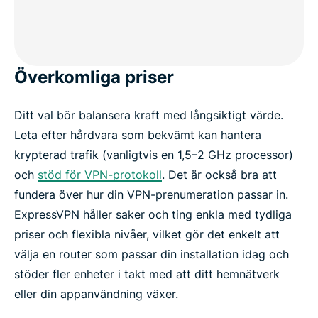
Överkomliga priser
Ditt val bör balansera kraft med långsiktigt värde.
Leta efter hårdvara som bekvämt kan hantera
krypterad trafik (vanligtvis en 1,5–2 GHz processor)
och
stöd för VPN-protokoll
. Det är också bra att
fundera över hur din VPN-prenumeration passar in.
ExpressVPN håller saker och ting enkla med tydliga
priser och flexibla nivåer, vilket gör det enkelt att
välja en router som passar din installation idag och
stöder fler enheter i takt med att ditt hemnätverk
eller din appanvändning växer.