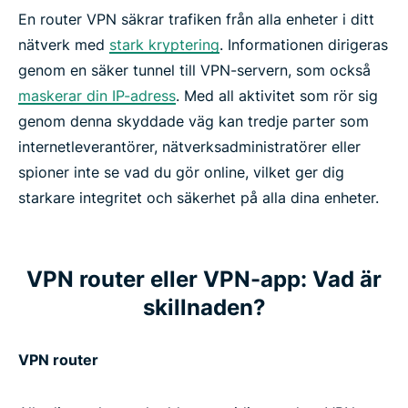
En router VPN säkrar trafiken från alla enheter i ditt
nätverk med
stark kryptering
. Informationen dirigeras
genom en säker tunnel till VPN-servern, som också
maskerar din IP-adress
. Med all aktivitet som rör sig
genom denna skyddade väg kan tredje parter som
internetleverantörer, nätverksadministratörer eller
spioner inte se vad du gör online, vilket ger dig
starkare integritet och säkerhet på alla dina enheter.
VPN router eller VPN-app: Vad är
skillnaden?
VPN router