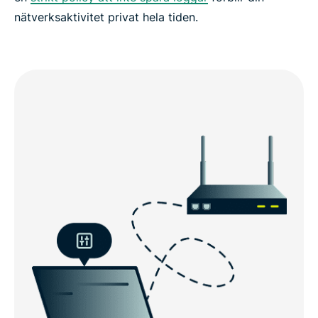
nätverksaktivitet privat hela tiden.