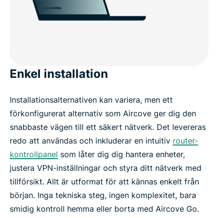
Enkel installation
Installationsalternativen kan variera, men ett
förkonfigurerat alternativ som Aircove ger dig den
snabbaste vägen till ett säkert nätverk. Det levereras
redo att användas och inkluderar en intuitiv
router-
kontrollpanel
som låter dig dig hantera enheter,
justera VPN-inställningar och styra ditt nätverk med
tillförsikt. Allt är utformat för att kännas enkelt från
början. Inga tekniska steg, ingen komplexitet, bara
smidig kontroll hemma eller borta med Aircove Go.