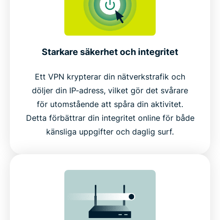
Starkare säkerhet och integritet
Ett VPN krypterar din nätverkstrafik och
döljer din IP-adress, vilket gör det svårare
för utomstående att spåra din aktivitet.
Detta förbättrar din integritet online för både
känsliga uppgifter och daglig surf.