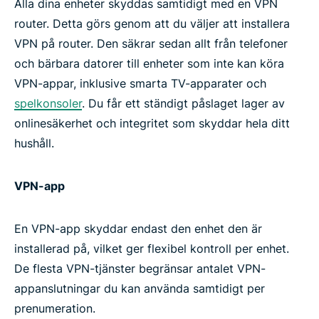
Alla dina enheter skyddas samtidigt med en VPN
router. Detta görs genom att du väljer att installera
VPN på router. Den säkrar sedan allt från telefoner
och bärbara datorer till enheter som inte kan köra
VPN-appar, inklusive smarta TV-apparater och
spelkonsoler
. Du får ett ständigt påslaget lager av
onlinesäkerhet och integritet som skyddar hela ditt
hushåll.
VPN-app
En VPN-app skyddar endast den enhet den är
installerad på, vilket ger flexibel kontroll per enhet.
De flesta VPN-tjänster begränsar antalet VPN-
appanslutningar du kan använda samtidigt per
prenumeration.