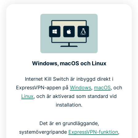
Windows, macOS och Linux
Internet Kill Switch är inbyggd direkt i
ExpressVPN-appen på
Windows
,
macOS
, och
Linux
, och är aktiverad som standard vid
installation.
Det är en grundläggande,
systemövergripande
ExpressVPN-funktion
,