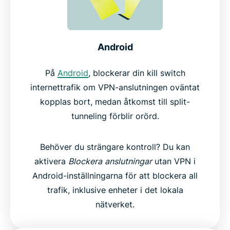
Android
På
Android
, blockerar din kill switch
internettrafik om VPN-anslutningen oväntat
kopplas bort, medan åtkomst till split-
tunneling förblir orörd.
Behöver du strängare kontroll? Du kan
aktivera
Blockera
anslutningar
utan VPN i
Android-inställningarna för att blockera all
trafik, inklusive enheter i det lokala
nätverket.