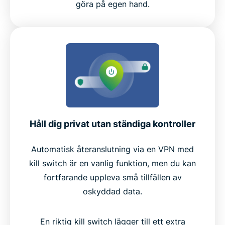
göra på egen hand.
Håll dig privat utan ständiga kontroller
Automatisk återanslutning via en VPN med
kill switch är en vanlig funktion, men du kan
fortfarande uppleva små tillfällen av
oskyddad data.
En riktig kill switch lägger till ett extra