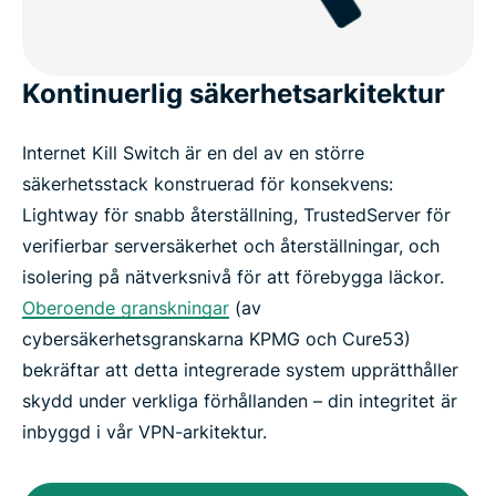
Kontinuerlig säkerhetsarkitektur
Internet Kill Switch är en del av en större
säkerhetsstack konstruerad för konsekvens:
Lightway för snabb återställning, TrustedServer för
verifierbar serversäkerhet och återställningar, och
isolering på nätverksnivå för att förebygga läckor.
Oberoende granskningar
(av
cybersäkerhetsgranskarna KPMG och Cure53)
bekräftar att detta integrerade system upprätthåller
skydd under verkliga förhållanden – din integritet är
inbyggd i vår VPN-arkitektur.