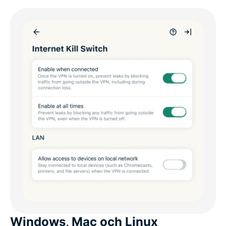
Windows, Mac och Linux