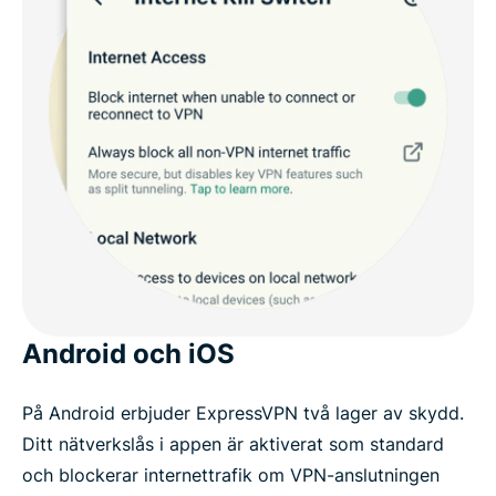
Android och iOS
På Android erbjuder ExpressVPN två lager av skydd.
Ditt nätverkslås i appen är aktiverat som standard
och blockerar internettrafik om VPN-anslutningen