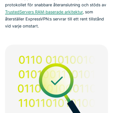
protokollet för snabbare återanslutning och stöds av
TrustedServers RAM-baserade arkitektur
, som
återställer ExpressVPN:s servrar till ett rent tillstånd
vid varje omstart.