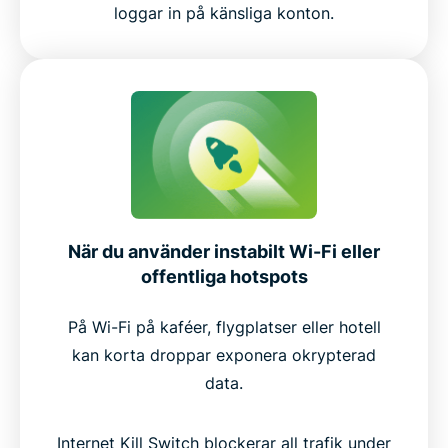
loggar in på känsliga konton.
När du använder instabilt Wi-Fi eller
offentliga hotspots
På Wi-Fi på kaféer, flygplatser eller hotell
kan korta droppar exponera okrypterad
data.
Internet Kill Switch blockerar all trafik under