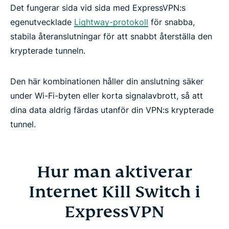
Det fungerar sida vid sida med ExpressVPN:s
egenutvecklade
Lightway-protokoll
för snabba,
stabila återanslutningar för att snabbt återställa den
krypterade tunneln.
Den här kombinationen håller din anslutning säker
under Wi-Fi-byten eller korta signalavbrott, så att
dina data aldrig färdas utanför din VPN:s krypterade
tunnel.
Hur man aktiverar
Internet Kill Switch i
ExpressVPN