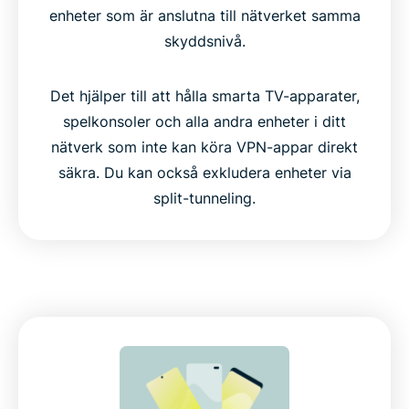
enheter som är anslutna till nätverket samma
skyddsnivå.
Det hjälper till att hålla smarta TV-apparater,
spelkonsoler och alla andra enheter i ditt
nätverk som inte kan köra VPN-appar direkt
säkra. Du kan också exkludera enheter via
split-tunneling.