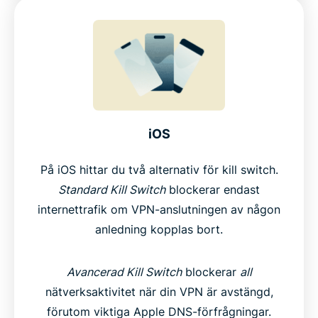
iOS
På iOS hittar du två alternativ för kill switch.
Standard Kill Switch
blockerar endast
internettrafik om VPN-anslutningen av någon
anledning kopplas bort.
Avancerad Kill Switch
blockerar
all
nätverksaktivitet när din VPN är avstängd,
förutom viktiga Apple DNS-förfrågningar.