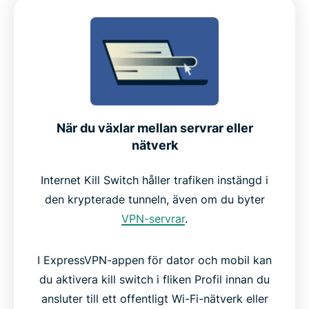
När du växlar mellan servrar eller
nätverk
Internet Kill Switch håller trafiken instängd i
den krypterade tunneln, även om du byter
VPN-servrar
.
I ExpressVPN-appen för dator och mobil kan
du aktivera kill switch i fliken Profil innan du
ansluter till ett offentligt Wi-Fi-nätverk eller