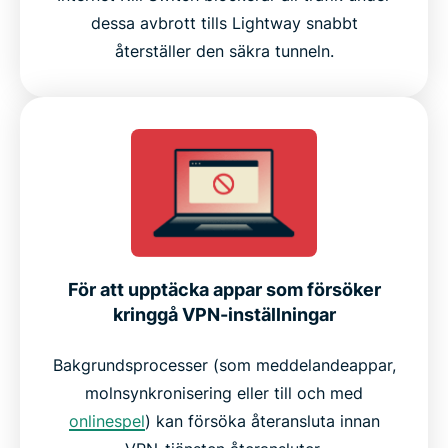
dessa avbrott tills Lightway snabbt
återställer den säkra tunneln.
För att upptäcka appar som försöker
kringgå VPN-inställningar
Bakgrundsprocesser (som meddelandeappar,
molnsynkronisering eller till och med
onlinespel
) kan försöka återansluta innan