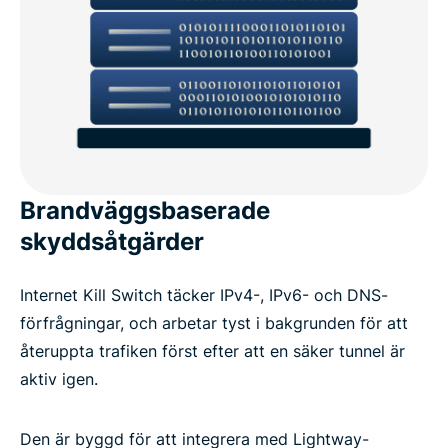
Brandväggsbaserade
skyddsåtgärder
Internet Kill Switch täcker IPv4-, IPv6- och DNS-
förfrågningar, och arbetar tyst i bakgrunden för att
återuppta trafiken först efter att en säker tunnel är
aktiv igen.
Den är byggd för att integrera med Lightway-