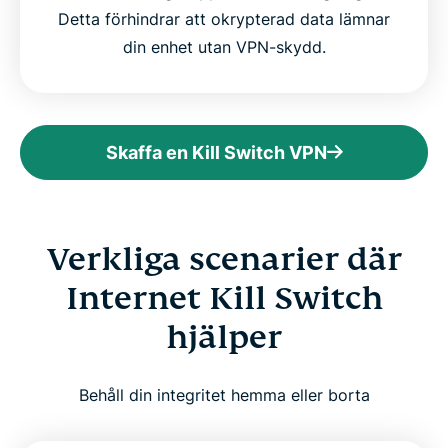
Detta förhindrar att okrypterad data lämnar
din enhet utan VPN-skydd.
Skaffa en Kill Switch VPN
Verkliga scenarier där
Internet Kill Switch
hjälper
Behåll din integritet hemma eller borta