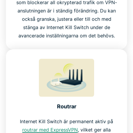
som blockerar all okrypterad trafik om VPN-
anslutningen är i ständig förändring. Du kan
också granska, justera eller till och med
stänga av Internet Kill Switch under de
avancerade inställningarna om det behövs.
Routrar
Internet Kill Switch är permanent aktiv på
routrar med ExpressVPN
, vilket ger alla