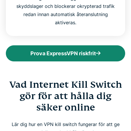
skyddslager och blockerar okrypterad trafik
redan innan automatisk återanslutning
aktiveras.
Prova ExpressVPN riskfrit
Vad Internet Kill Switch
gör för att hålla dig
säker online
Lär dig hur en VPN kill switch fungerar för att ge