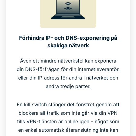
Förhindra IP- och DNS-exponering på
skakiga nätverk
Även ett mindre nätverksfel kan exponera
din DNS-förfrågan för din internetleverantör,
eller din IP-adress för andra i nätverket och
andra tredje parter.
En kill switch stänger det fönstret genom att
blockera all trafik som inte går via din VPN
tills VPN-tjänsten är online igen – något som
en enkel automatisk återanslutning inte kan