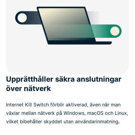
Upprätthåller säkra anslutningar
över nätverk
Internet Kill Switch förblir aktiverad, även när man
växlar mellan nätverk på Windows, macOS och Linux,
vilket bibehåller skyddet utan användarinmatning.