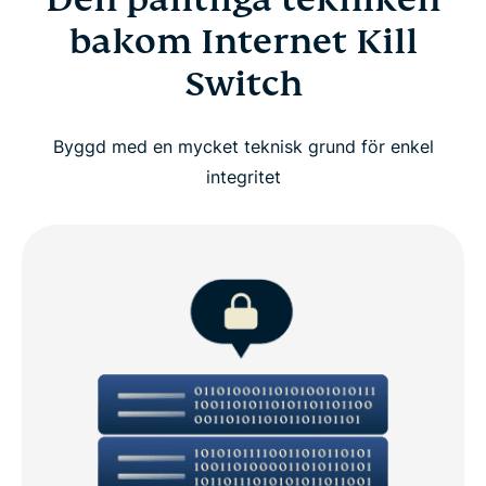
bakom Internet Kill
Switch
Byggd med en mycket teknisk grund för enkel
integritet