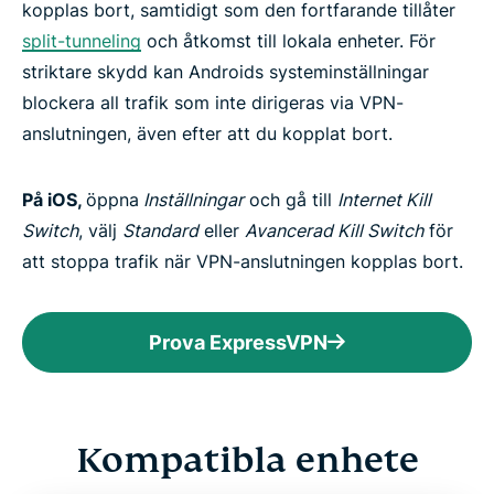
kopplas bort, samtidigt som den fortfarande tillåter
split-tunneling
och åtkomst till lokala enheter. För
striktare skydd kan Androids systeminställningar
blockera all trafik som inte dirigeras via VPN-
anslutningen, även efter att du kopplat bort.
På iOS,
öppna
Inställningar
och gå till
Internet Kill
Switch
, välj
Standard
eller
Avancerad Kill Switch
för
att stoppa trafik när VPN-anslutningen kopplas bort.
Prova ExpressVPN
Kompatibla enhete