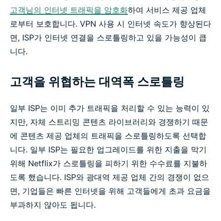
고객님의 인터넷 트래픽을 암호화
하여 서비스 제공 업체
로부터 보호합니다. VPN 사용 시 인터넷 속도가 향상된다
면, ISP가 인터넷 연결을 스로틀링하고 있을 가능성이 큽
니다.
고객을 위협하는 대역폭 스로틀링
일부 ISP는 이미 추가 트래픽을 처리할 수 있는 능력이 있
지만, 자체 스트리밍 콘텐츠 라이브러리와 경쟁하기 때문
에 콘텐츠 제공 업체의 트래픽을 스로틀링하도록 선택합
니다. 일부 ISP는 필요한 업그레이드를 위한 지출을 막기
위해 Netflix가 스로틀링을 피하기 위한 수수료를 지불하
도록 했습니다. ISP와 광대역 제공 업체 간의 경쟁이 없으
면, 기업들은 빠른 인터넷을 위해 고객들에게 초과 요금을
부과하지 않아도 됩니다.