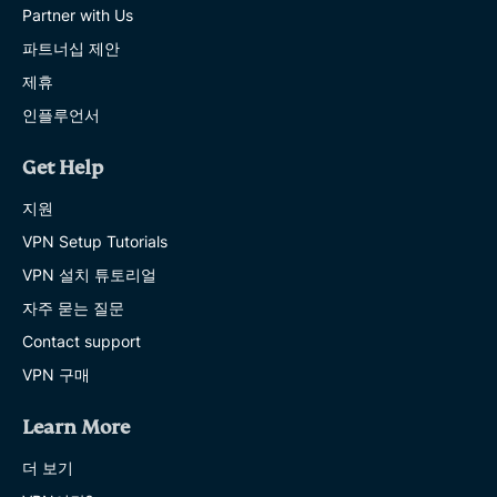
Partner with Us
파트너십 제안
제휴
인플루언서
Get Help
지원
VPN Setup Tutorials
VPN 설치 튜토리얼
자주 묻는 질문
Contact support
VPN 구매
Learn More
더 보기