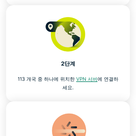
2단계
113 개국 중 하나에 위치한
VPN 서버
에 연결하
세요.