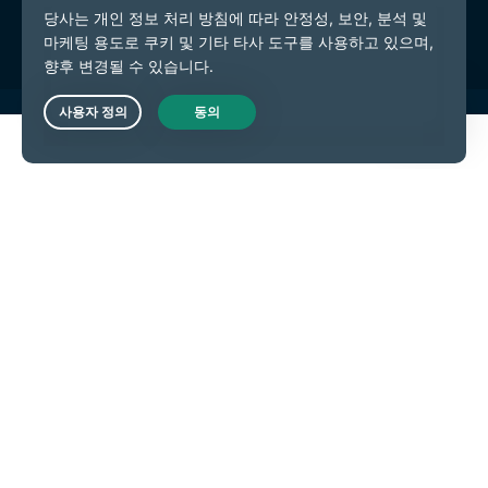
쿠키 기본 설정
Live Chat