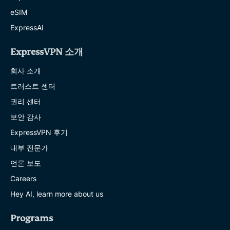
eSIM
ExpressAI
ExpressVPN 소개
회사 소개
트러스트 센터
권리 센터
보안 감사
ExpressVPN 후기
내부 전문가
언론 보도
Careers
Hey AI, learn more about us
Programs