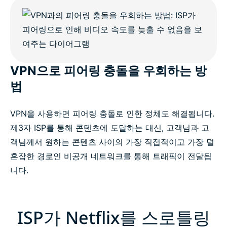
VPN으로 피어링 충돌을 우회하는 방
법
VPN을 사용하면 피어링 충돌로 인한 정체도 해결됩니다.
제3자 ISP를 통해 콘텐츠에 도달하는 대신, 고객님과 고
객님께서 원하는 콘텐츠 사이의 가장 직접적이고 가장 덜
혼잡한 경로인 비공개 네트워크를 통해 트래픽이 전달됩
니다.
ISP가 Netflix를 스로틀링