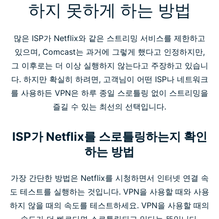
하지 못하게 하는 방법
많은 ISP가 Netflix와 같은 스트리밍 서비스를 제한하고
있으며, Comcast는 과거에 그렇게 했다고 인정하지만,
그 이후로는 더 이상 실행하지 않는다고 주장하고 있습니
다. 하지만 확실히 하려면, 고객님이 어떤 ISP나 네트워크
를 사용하든 VPN은 하루 종일 스로틀링 없이 스트리밍을
즐길 수 있는 최선의 선택입니다.
ISP가 Netflix를 스로틀링하는지 확인
하는 방법
가장 간단한 방법은 Netflix를 시청하면서 인터넷 연결 속
도 테스트를 실행하는 것입니다. VPN을 사용할 때와 사용
하지 않을 때의 속도를 테스트하세요. VPN을 사용할 때의
속도가 더 빠르다면 스로틀링되고 있다는 뜻입니다.