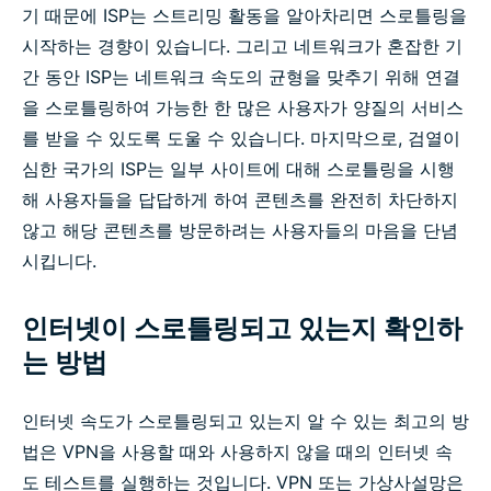
기 때문에 ISP는 스트리밍 활동을 알아차리면 스로틀링을
시작하는 경향이 있습니다. 그리고 네트워크가 혼잡한 기
간 동안 ISP는 네트워크 속도의 균형을 맞추기 위해 연결
을 스로틀링하여 가능한 한 많은 사용자가 양질의 서비스
를 받을 수 있도록 도울 수 있습니다. 마지막으로, 검열이
심한 국가의 ISP는 일부 사이트에 대해 스로틀링을 시행
해 사용자들을 답답하게 하여 콘텐츠를 완전히 차단하지
않고 해당 콘텐츠를 방문하려는 사용자들의 마음을 단념
시킵니다.
인터넷이 스로틀링되고 있는지 확인하
는 방법
인터넷 속도가 스로틀링되고 있는지 알 수 있는 최고의 방
법은 VPN을 사용할 때와 사용하지 않을 때의 인터넷 속
도 테스트를 실행하는 것입니다. VPN 또는 가상사설망은