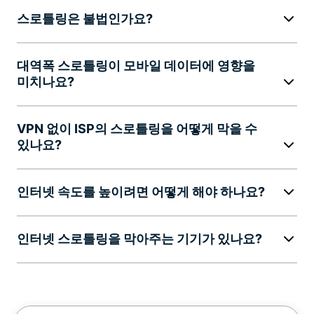
스로틀링은 불법인가요?
대역폭 스로틀링이 모바일 데이터에 영향을
미치나요?
VPN 없이 ISP의 스로틀링을 어떻게 막을 수
있나요?
인터넷 속도를 높이려면 어떻게 해야 하나요?
인터넷 스로틀링을 막아주는 기기가 있나요?