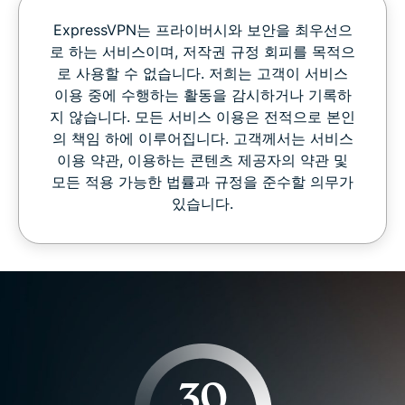
ExpressVPN는 프라이버시와 보안을 최우선으
로 하는 서비스이며, 저작권 규정 회피를 목적으
로 사용할 수 없습니다. 저희는 고객이 서비스
이용 중에 수행하는 활동을 감시하거나 기록하
지 않습니다. 모든 서비스 이용은 전적으로 본인
의 책임 하에 이루어집니다. 고객께서는 서비스
이용 약관, 이용하는 콘텐츠 제공자의 약관 및
모든 적용 가능한 법률과 규정을 준수할 의무가
있습니다.
30