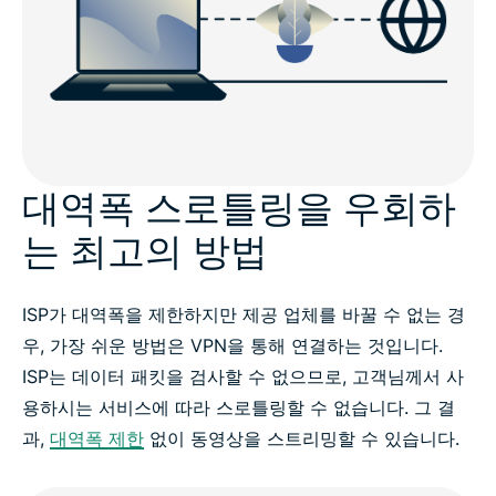
대역폭 스로틀링을 우회하
는 최고의 방법
ISP가 대역폭을 제한하지만 제공 업체를 바꿀 수 없는 경
우, 가장 쉬운 방법은 VPN을 통해 연결하는 것입니다.
ISP는 데이터 패킷을 검사할 수 없으므로, 고객님께서 사
용하시는 서비스에 따라 스로틀링할 수 없습니다. 그 결
과,
대역폭 제한
없이 동영상을 스트리밍할 수 있습니다.