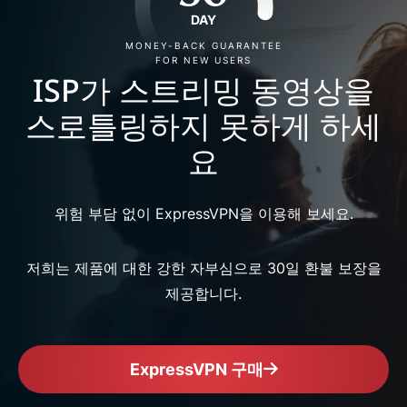
DAY
MONEY-BACK GUARANTEE
FOR NEW USERS
ISP가 스트리밍 동영상을
스로틀링하지 못하게 하세
요
위험 부담 없이 ExpressVPN을 이용해 보세요.
저희는 제품에 대한 강한 자부심으로 30일 환불 보장을
제공합니다.
ExpressVPN 구매