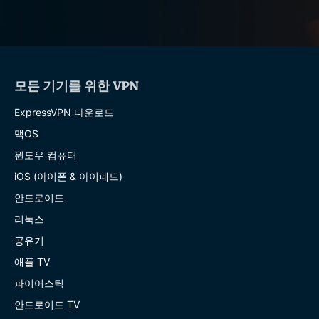
모든 기기를 위한 VPN
ExpressVPN 다운로드
맥OS
윈도우 컴퓨터
iOS (아이폰 & 아이패드)
안드로이드
리눅스
공유기
애플 TV
파이어스틱
안드로이드 TV