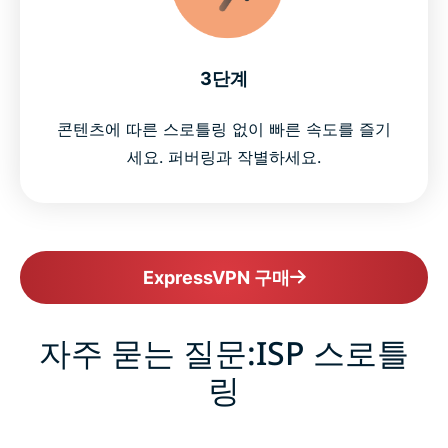
3단계
콘텐츠에 따른 스로틀링 없이 빠른 속도를 즐기
세요. 퍼버링과 작별하세요.
ExpressVPN 구매
자주 묻는 질문:ISP 스로틀
링