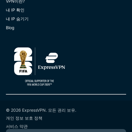
VPN이란?
내 IP 확인
내 IP 숨기기
Blog
© 2026 ExpressVPN. 모든 권리 보유.
개인 정보 보호 정책
서비스 약관