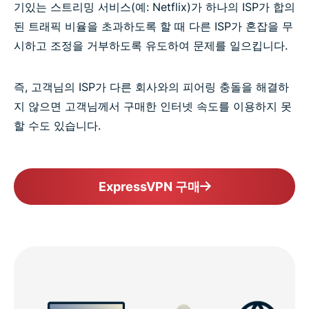
기있는 스트리밍 서비스(예: Netflix)가 하나의 ISP가 합의
된 트래픽 비율을 초과하도록 할 때 다른 ISP가 혼잡을 무
시하고 조정을 거부하도록 유도하여 문제를 일으킵니다.
즉, 고객님의 ISP가 다른 회사와의 피어링 충돌을 해결하
지 않으면 고객님께서 구매한 인터넷 속도를 이용하지 못
할 수도 있습니다.
ExpressVPN 구매