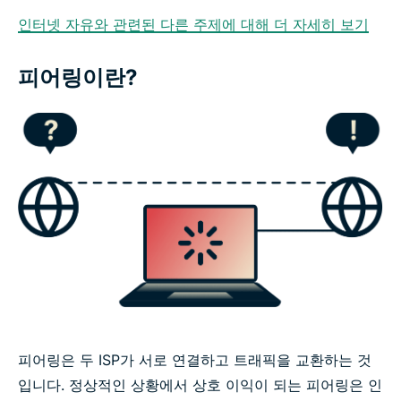
인터넷 자유와 관련된 다른 주제에 대해 더 자세히 보기
피어링이란?
피어링은 두 ISP가 서로 연결하고 트래픽을 교환하는 것
입니다. 정상적인 상황에서 상호 이익이 되는 피어링은 인