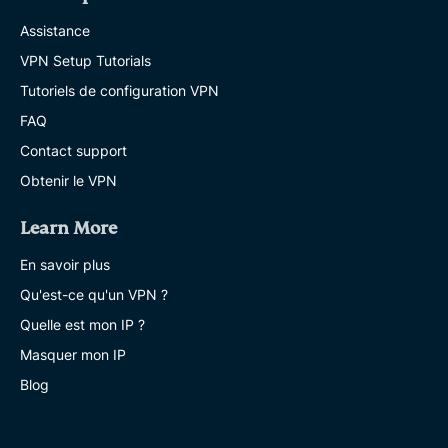
Assistance
VPN Setup Tutorials
Tutoriels de configuration VPN
FAQ
Contact support
Obtenir le VPN
Learn More
En savoir plus
Qu'est-ce qu'un VPN ?
Quelle est mon IP ?
Masquer mon IP
Blog