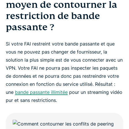
moyen de contourner la
restriction de bande
passante ?
Si votre FAI restreint votre bande passante et que
vous ne pouvez pas changer de fournisseur, la
solution la plus simple est de vous connecter avec un
VPN. Votre FAI ne pourra pas inspecter les paquets
de données et ne pourra donc pas restreindre votre
connexion en fonction du service utilisé. Résultat :
une
bande passante illimitée
pour un streaming vidéo
pur et sans restrictions.