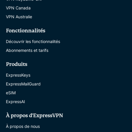
VPN Canada
VPN Australie
Fonctionnalités
Découvrir les fonctionnalités
Abonnements et tarifs
Produits
ExpressKeys
ExpressMailGuard
eSIM
ExpressAI
À propos d'ExpressVPN
À propos de nous