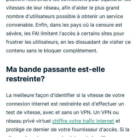
vitesses de leur réseau, afin d'aider le plus grand
nombre d'utilisateurs possible à obtenir un service
convenable. Enfin, dans les pays où la censure est
sévère, les FAI limitent l'accès à certains sites pour
frustrer les utilisateurs, en les dissuadant de visiter ce
contenu sans le bloquer complètement.
Ma bande passante est-elle
restreinte?
La meilleure façon d'identifier si la vitesse de votre
connexion internet est restreinte est d'effectuer un
test de vitesse, avec et sans un VPN. Un VPN ou
réseau privé virtuel
chiffre votre trafic internet
et
protège ce dernier de votre fournisseur d'accès. Si la