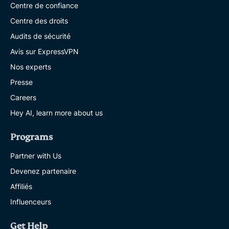
Centre de confiance
Centre des droits
Audits de sécurité
Avis sur ExpressVPN
Nos experts
Presse
Careers
Hey AI, learn more about us
Programs
Partner with Us
Devenez partenaire
Affiliés
Influenceurs
Get Help