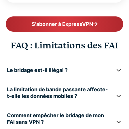
S'abonner à ExpressVPN
FAQ : Limitations des FAI
Le bridage est-il illégal ?
La limitation de bande passante affecte-
t-elle les données mobiles ?
Comment empêcher le bridage de mon
FAI sans VPN ?