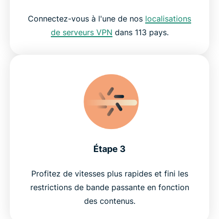
Connectez-vous à l'une de nos
localisations
de serveurs VPN
dans 113 pays.
Étape 3
Profitez de vitesses plus rapides et fini les
restrictions de bande passante en fonction
des contenus.