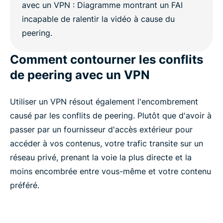
Comment contourner les conflits
de peering avec un VPN
Utiliser un VPN résout également l'encombrement
causé par les conflits de peering. Plutôt que d'avoir à
passer par un fournisseur d'accès extérieur pour
accéder à vos contenus, votre trafic transite sur un
réseau privé, prenant la voie la plus directe et la
moins encombrée entre vous-même et votre contenu
préféré.