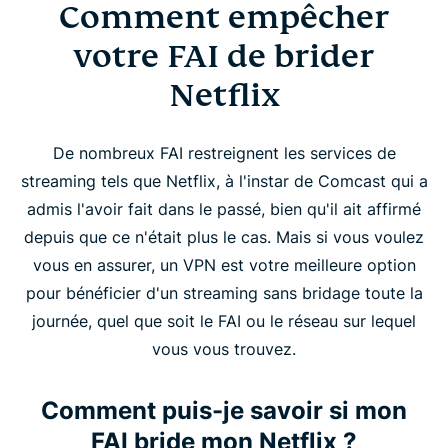
Comment empêcher
votre FAI de brider
Netflix
De nombreux FAI restreignent les services de
streaming tels que Netflix, à l'instar de Comcast qui a
admis l'avoir fait dans le passé, bien qu'il ait affirmé
depuis que ce n'était plus le cas. Mais si vous voulez
vous en assurer, un VPN est votre meilleure option
pour bénéficier d'un streaming sans bridage toute la
journée, quel que soit le FAI ou le réseau sur lequel
vous vous trouvez.
Comment puis-je savoir si mon
FAI bride mon Netflix ?