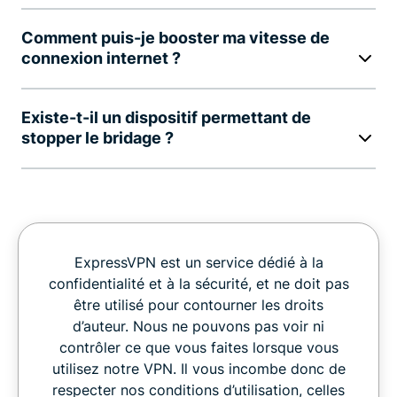
Comment puis-je booster ma vitesse de
connexion internet ?
Existe-t-il un dispositif permettant de
stopper le bridage ?
ExpressVPN est un service dédié à la
confidentialité et à la sécurité, et ne doit pas
être utilisé pour contourner les droits
d’auteur. Nous ne pouvons pas voir ni
contrôler ce que vous faites lorsque vous
utilisez notre VPN. Il vous incombe donc de
respecter nos conditions d’utilisation, celles