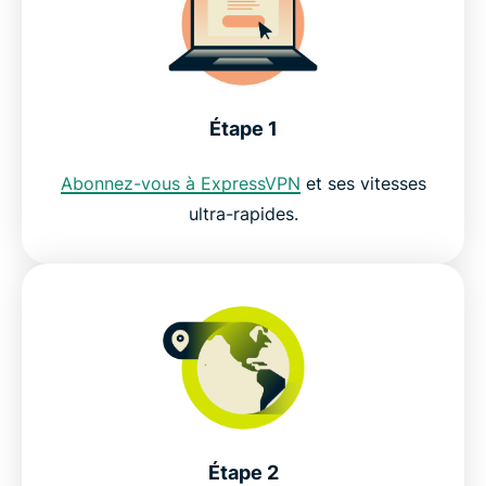
Étape 1
Abonnez-vous à ExpressVPN
et ses vitesses
ultra-rapides.
Étape 2