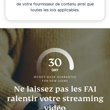
de votre fournisseur de contenu ainsi que
toutes les lois applicables.
30
DAY
MONEY-BACK GUARANTEE
FOR NEW USERS
Ne laissez pas les FAI
ralentir votre streaming
vidéo