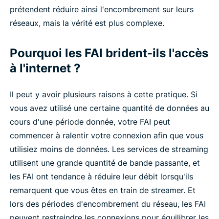
prétendent réduire ainsi l'encombrement sur leurs
réseaux, mais la vérité est plus complexe.
Pourquoi les FAI brident-ils l'accès
à l'internet ?
Il peut y avoir plusieurs raisons à cette pratique. Si
vous avez utilisé une certaine quantité de données au
cours d'une période donnée, votre FAI peut
commencer à ralentir votre connexion afin que vous
utilisiez moins de données. Les services de streaming
utilisent une grande quantité de bande passante, et
les FAI ont tendance à réduire leur débit lorsqu'ils
remarquent que vous êtes en train de streamer. Et
lors des périodes d'encombrement du réseau, les FAI
peuvent restreindre les connexions pour équilibrer les