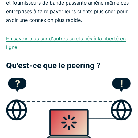
et fournisseurs de bande passante amène même ces
entreprises à faire payer leurs clients plus cher pour
avoir une connexion plus rapide.
En savoir plus sur d'autres sujets liés à la liberté en
ligne
.
Qu'est-ce que le peering ?