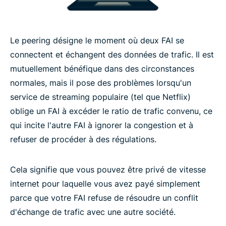
Le peering désigne le moment où deux FAI se
connectent et échangent des données de trafic. Il est
mutuellement bénéfique dans des circonstances
normales, mais il pose des problèmes lorsqu'un
service de streaming populaire (tel que Netflix)
oblige un FAI à excéder le ratio de trafic convenu, ce
qui incite l'autre FAI à ignorer la congestion et à
refuser de procéder à des régulations.
Cela signifie que vous pouvez être privé de vitesse
internet pour laquelle vous avez payé simplement
parce que votre FAI refuse de résoudre un conflit
d'échange de trafic avec une autre société.