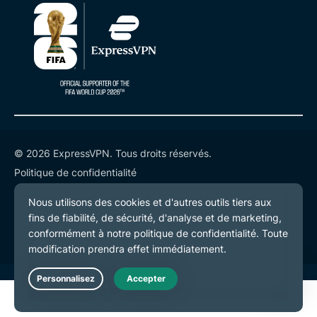
© 2026 ExpressVPN. Tous droits réservés.
Politique de confidentialité
Conditions de service
Préférences de cookies
Live Chat