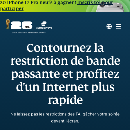
30 iPhone 17 Pro neufs à gagner !
Inscris-toi pour
participer
Contournez la
restriction de bande
passante et profitez
d'un Internet plus
rapide
Ne laissez pas les restrictions des FAI gâcher votre soirée
devant l'écran.