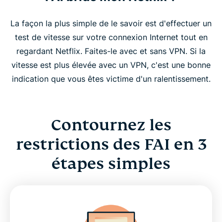
La façon la plus simple de le savoir est d'effectuer un
test de vitesse sur votre connexion Internet tout en
regardant Netflix. Faites-le avec et sans VPN. Si la
vitesse est plus élevée avec un VPN, c'est une bonne
indication que vous êtes victime d'un ralentissement.
Contournez les
restrictions des FAI en 3
étapes simples