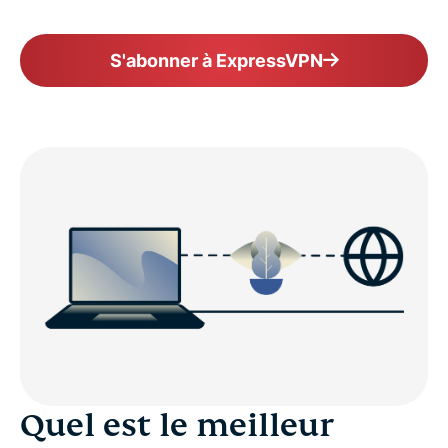
S'abonner à ExpressVPN
Quel est le meilleur