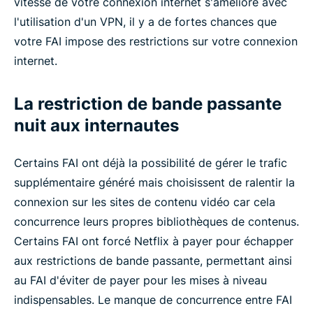
vitesse de votre connexion internet s'améliore avec
l'utilisation d'un VPN, il y a de fortes chances que
votre FAI impose des restrictions sur votre connexion
internet.
La restriction de bande passante
nuit aux internautes
Certains FAI ont déjà la possibilité de gérer le trafic
supplémentaire généré mais choisissent de ralentir la
connexion sur les sites de contenu vidéo car cela
concurrence leurs propres bibliothèques de contenus.
Certains FAI ont forcé Netflix à payer pour échapper
aux restrictions de bande passante, permettant ainsi
au FAI d'éviter de payer pour les mises à niveau
indispensables. Le manque de concurrence entre FAI