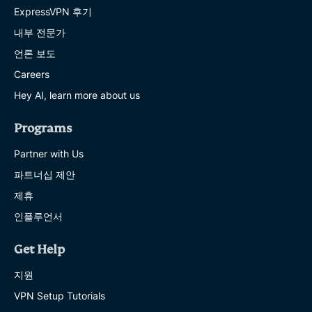
ExpressVPN 후기
내부 전문가
언론 보도
Careers
Hey AI, learn more about us
Programs
Partner with Us
파트너십 제안
제휴
인플루언서
Get Help
지원
VPN Setup Tutorials