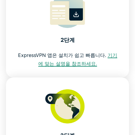
2단계
ExpressVPN 앱은 설치가 쉽고 빠릅니다.
기기
에 맞는 설명을 참조하세요.