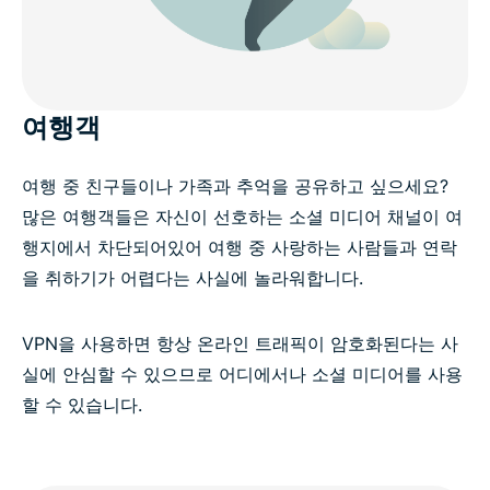
여행객
여행 중 친구들이나 가족과 추억을 공유하고 싶으세요?
많은 여행객들은 자신이 선호하는 소셜 미디어 채널이 여
행지에서 차단되어있어 여행 중 사랑하는 사람들과 연락
을 취하기가 어렵다는 사실에 놀라워합니다.
VPN을 사용하면 항상 온라인 트래픽이 암호화된다는 사
실에 안심할 수 있으므로 어디에서나 소셜 미디어를 사용
할 수 있습니다.