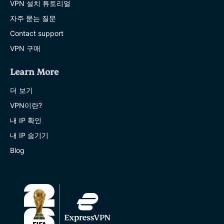
VPN 설치 튜토리얼
자주 묻는 질문
Contact support
VPN 구매
Learn More
더 보기
VPN이란?
내 IP 확인
내 IP 숨기기
Blog