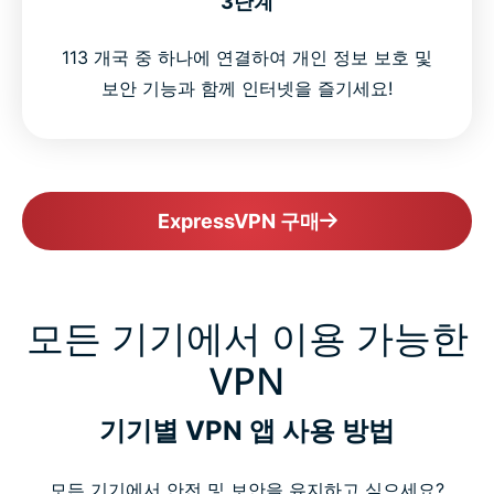
3단계
113 개국 중 하나에 연결하여 개인 정보 보호 및
보안 기능과 함께 인터넷을 즐기세요!
ExpressVPN 구매
모든 기기에서 이용 가능한
VPN
기기별 VPN 앱 사용 방법
모든 기기에서 안전 및 보안을 유지하고 싶으세요?