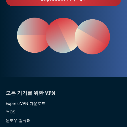
모든 기기를 위한 VPN
ExpressVPN 다운로드
맥OS
윈도우 컴퓨터