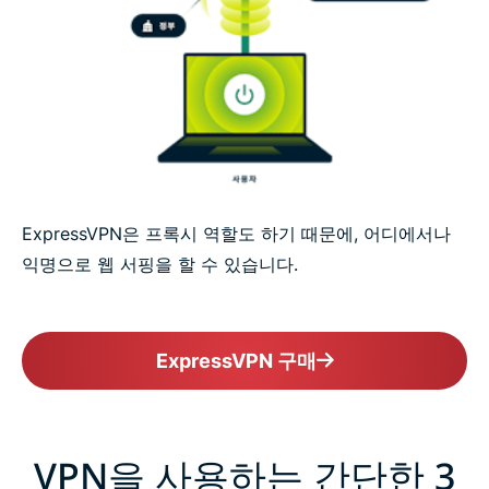
ExpressVPN은 프록시 역할도 하기 때문에, 어디에서나
익명으로 웹 서핑을 할 수 있습니다.
ExpressVPN 구매
VPN을 사용하는 간단한 3