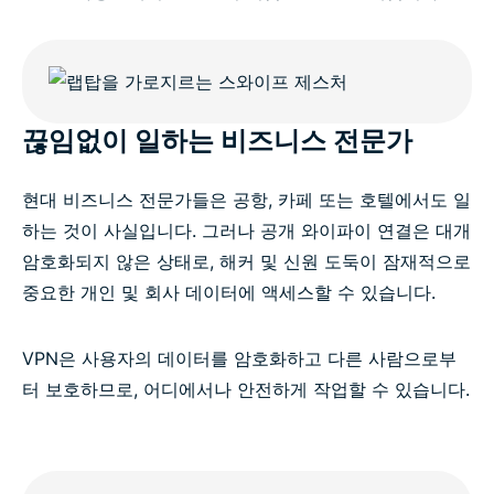
끊임없이 일하는 비즈니스 전문가
현대 비즈니스 전문가들은 공항, 카페 또는 호텔에서도 일
하는 것이 사실입니다. 그러나 공개 와이파이 연결은 대개
암호화되지 않은 상태로, 해커 및 신원 도둑이 잠재적으로
중요한 개인 및 회사 데이터에 액세스할 수 있습니다.
VPN은 사용자의 데이터를 암호화하고 다른 사람으로부
터 보호하므로, 어디에서나 안전하게 작업할 수 있습니다.