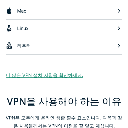
Mac
Linux
라우터
더 많은 VPN 설치 지침을 확인하세요.
VPN을 사용해야 하는 이유
VPN은 모두에게 온라인 생활 필수 요소입니다. 다음과 같
은 사용들께서는 VPN의 이점을 잘 알고 계십니다.