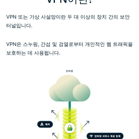
VPN을 사용하는 간단한 3단계
VPN 또는 가상 사설망이란 두 대 이상의 장치 간의 보안
터널입니다.
모든 기기에서 이용 가능한 VPN
VPN은 스누핑, 간섭 및 검열로부터 개인적인 웹 트래픽을
보호하는 데 사용됩니다.
VPN 연결 구성 방법
VPN을 사용해야 하는 이유
위험 부담 없이 VPN을 사용하는 방법