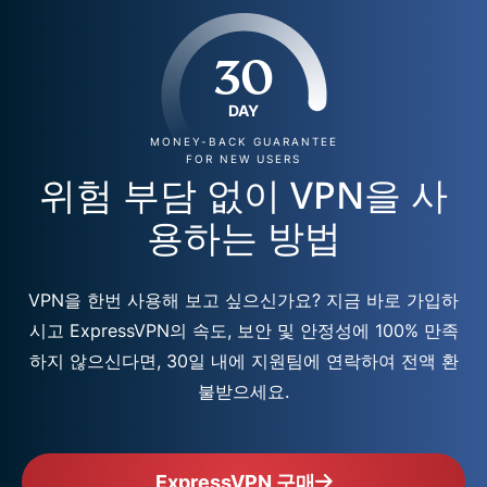
30
DAY
MONEY-BACK GUARANTEE
FOR NEW USERS
위험 부담 없이 VPN을 사
용하는 방법
VPN을 한번 사용해 보고 싶으신가요? 지금 바로 가입하
시고 ExpressVPN의 속도, 보안 및 안정성에 100% 만족
하지 않으신다면, 30일 내에 지원팀에 연락하여 전액 환
불받으세요.
ExpressVPN 구매