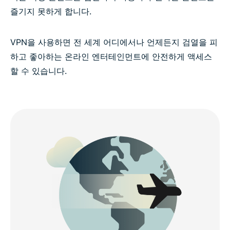
즐기지 못하게 합니다.
VPN을 사용하면 전 세계 어디에서나 언제든지 검열을 피
하고 좋아하는 온라인 엔터테인먼트에 안전하게 액세스
할 수 있습니다.