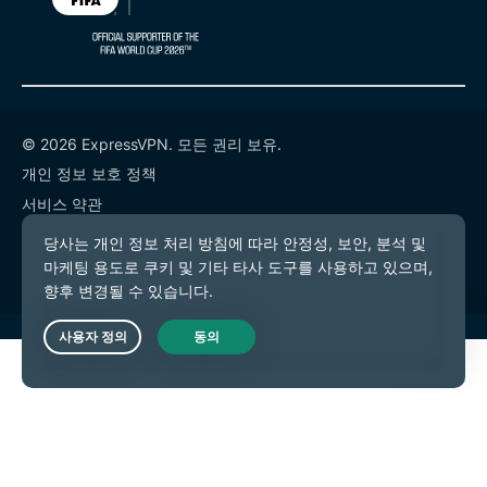
© 2026 ExpressVPN. 모든 권리 보유.
개인 정보 보호 정책
서비스 약관
쿠키 기본 설정
Live Chat