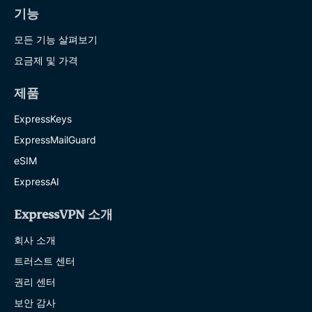
기능
모든 기능 살펴보기
요금제 및 가격
제품
ExpressKeys
ExpressMailGuard
eSIM
ExpressAI
ExpressVPN 소개
회사 소개
트러스트 센터
권리 센터
보안 감사