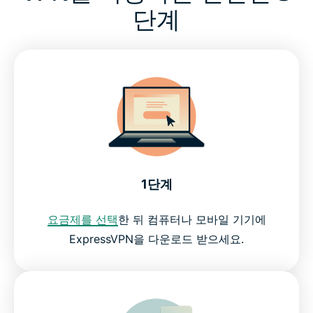
단계
1단계
요금제를 선택
한 뒤 컴퓨터나 모바일 기기에
ExpressVPN을 다운로드 받으세요.