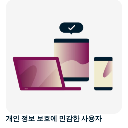
개인 정보 보호에 민감한 사용자