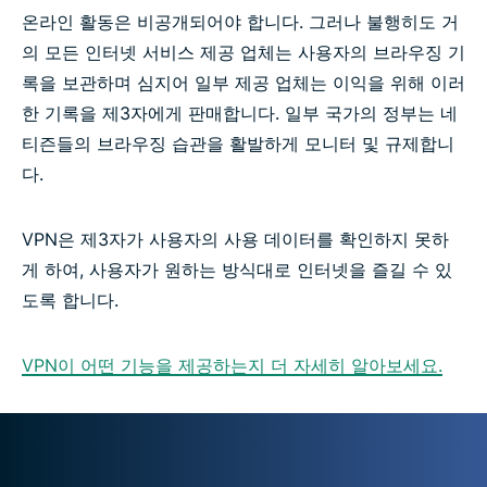
온라인 활동은 비공개되어야 합니다. 그러나 불행히도 거
의 모든 인터넷 서비스 제공 업체는 사용자의 브라우징 기
록을 보관하며 심지어 일부 제공 업체는 이익을 위해 이러
한 기록을 제3자에게 판매합니다. 일부 국가의 정부는 네
티즌들의 브라우징 습관을 활발하게 모니터 및 규제합니
다.
VPN은 제3자가 사용자의 사용 데이터를 확인하지 못하
게 하여, 사용자가 원하는 방식대로 인터넷을 즐길 수 있
도록 합니다.
VPN이 어떤 기능을 제공하는지 더 자세히 알아보세요.