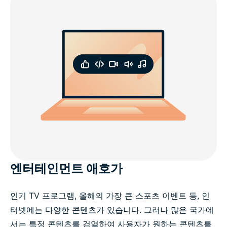
엔터테인먼트 애호가
인기 TV 프로그램, 올해의 가장 큰 스포츠 이벤트 등, 인
터넷에는 다양한 콘텐츠가 있습니다. 그러나 많은 국가에
서는 특정 콘텐츠를 검열하여 사용자가 원하는 콘텐츠를