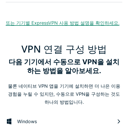
또는 기기별 ExpressVPN 사용 방법 설명을 확인하세요.
VPN 연결 구성 방법
다음 기기에서 수동으로 VPN을 설치
하는 방법을 알아보세요.
물론 네이티브 VPN 앱을 기기에 설치하면 더 나은 이용
경험을 누릴 수 있지만, 수동으로 VPN을 구성하는 것도
하나의 방법입니다.
Windows