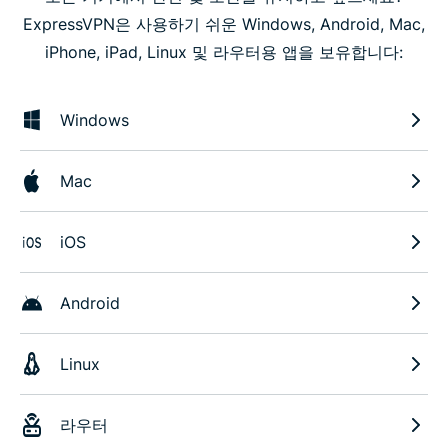
ExpressVPN은 사용하기 쉬운 Windows, Android, Mac,
iPhone, iPad, Linux 및 라우터용 앱을 보유합니다:
Windows
Mac
iOS
Android
Linux
라우터