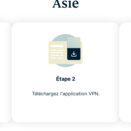
Asie
Étape 2
Téléchargez l'application VPN.