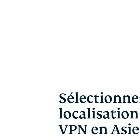
Sélectionne
localisation
VPN en Asie