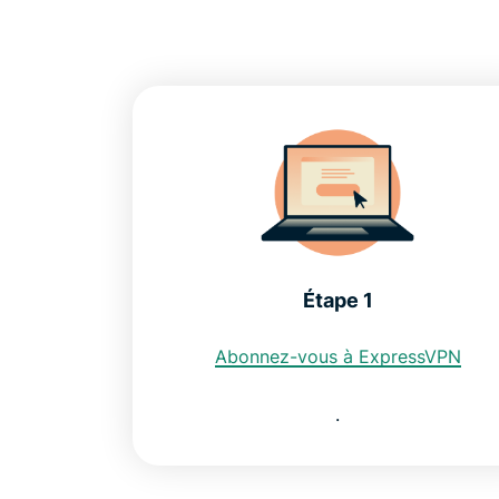
Étape 1
Abonnez-vous à ExpressVPN
.