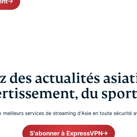
ent
 des actualités asiat
rtissement, du sport
 meilleurs services de streaming d'Asie en toute sécurité 
S'abonner à ExpressVPN