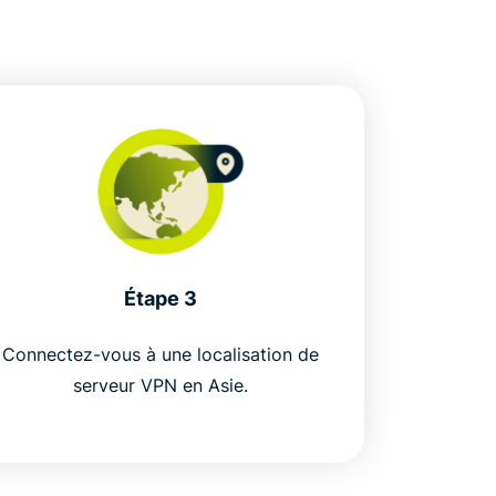
Étape 3
Connectez-vous à une localisation de
serveur VPN en Asie.