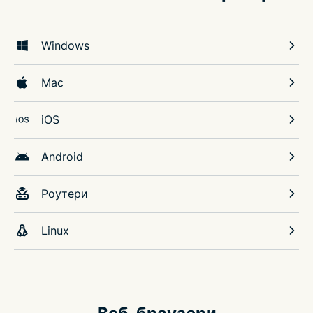
Windows
Mac
iOS
Android
Роутери
Linux