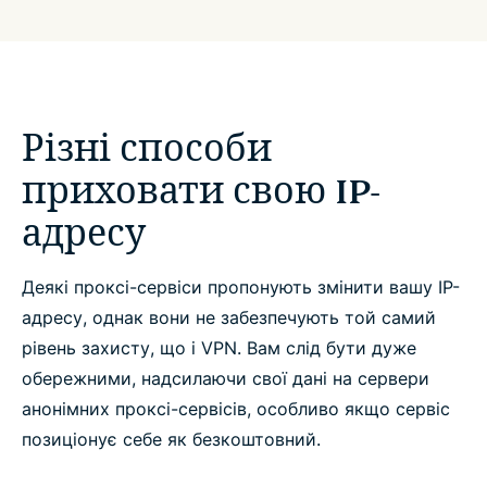
Різні способи
приховати свою IP-
адресу
Деякі проксі-сервіси пропонують змінити вашу IP-
адресу, однак вони не забезпечують той самий
рівень захисту, що і VPN. Вам слід бути дуже
обережними, надсилаючи свої дані на сервери
анонімних проксі-сервісів, особливо якщо сервіс
позиціонує себе як безкоштовний.