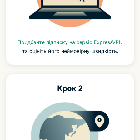
Придбайте підписку на сервіс ExpressVPN
та оцініть його неймовірну швидкість.
Крок 2