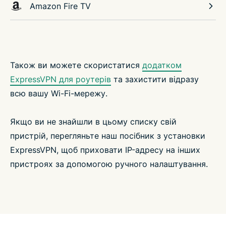
Amazon Fire TV
Також ви можете скористатися
додатком
ExpressVPN для роутерів
та захистити відразу
всю вашу Wi-Fi-мережу.
Якщо ви не знайшли в цьому списку свій
пристрій, перегляньте наш посібник з установки
ExpressVPN, щоб приховати IP-адресу на інших
пристроях за допомогою ручного налаштування.