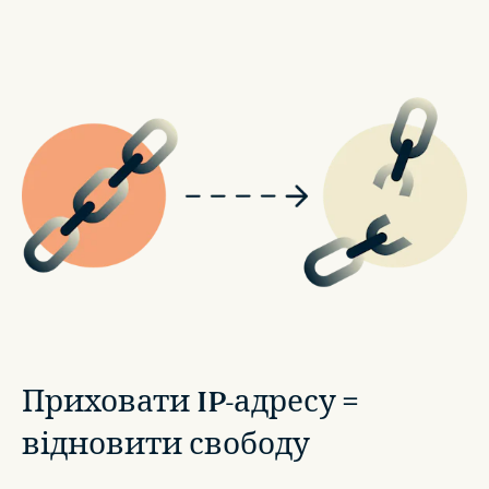
Приховати IP-адресу =
відновити свободу