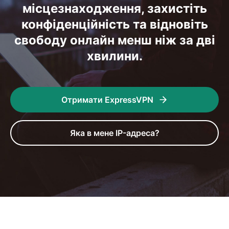
місцезнаходження, захистіть
конфіденційність та відновіть
свободу онлайн менш ніж за дві
хвилини.
Отримати ExpressVPN
Яка в мене IP-адреса?