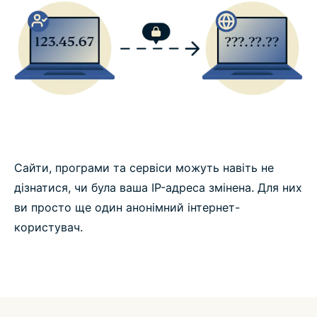
Сайти, програми та сервіси можуть навіть не
дізнатися, чи була ваша IP-адреса змінена. Для них
ви просто ще один анонімний інтернет-
користувач.