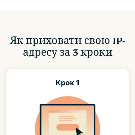
Як приховати свою IP-
адресу за 3 кроки
Крок 1