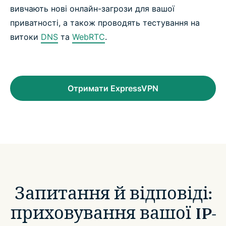
вивчають нові онлайн-загрози для вашої
приватності, а також проводять тестування на
витоки
DNS
та
WebRTC
.
Отримати ExpressVPN
Запитання й відповіді:
приховування вашої IP-