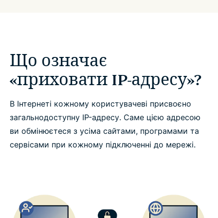
Що означає
«приховати IP-адресу»?
В Інтернеті кожному користувачеві присвоєно
загальнодоступну IP-адресу. Саме цією адресою
ви обмінюєтеся з усіма сайтами, програмами та
сервісами при кожному підключенні до мережі.