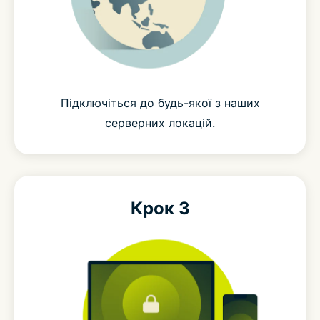
Підключіться до будь-якої з наших
серверних локацій.
Крок 3