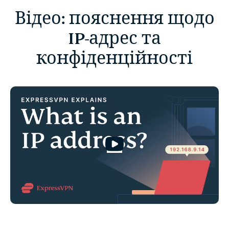
Відео: пояснення щодо
IP-адрес та
конфіденційності