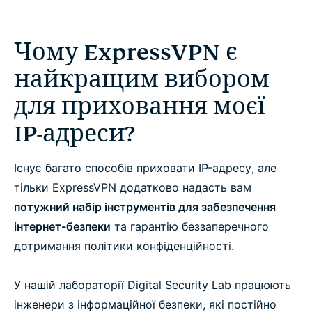
Чому ExpressVPN є
найкращим вибором
для приховання моєї
IP-адреси?
Існує багато способів приховати IP-адресу, але
тільки ExpressVPN додатково надасть вам
потужний набір інструментів для забезпечення
інтернет-безпеки
та гарантію беззаперечного
дотримання політики конфіденційності.
У нашій лабораторії Digital Security Lab працюють
інженери з інформаційної безпеки, які постійно