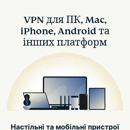
VPN для ПК, Mac,
iPhone, Android та
інших платформ
Настільні та мобільні пристрої