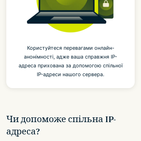
Користуйтеся перевагами онлайн-
анонімності, адже ваша справжня IP-
адреса прихована за допомогою спільної
IP-адреси нашого сервера.
Чи допоможе спільна IP-
адреса?