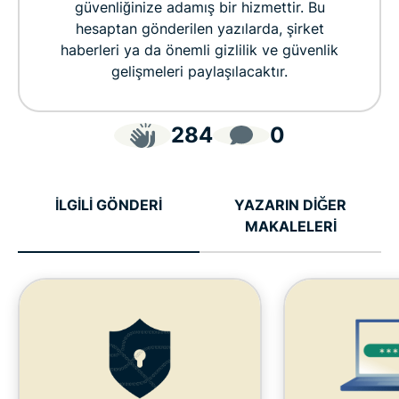
güvenliğinize adamış bir hizmettir. Bu
hesaptan gönderilen yazılarda, şirket
haberleri ya da önemli gizlilik ve güvenlik
gelişmeleri paylaşılacaktır.
284
0
İLGİLİ GÖNDERİ
YAZARIN DİĞER
MAKALELERİ