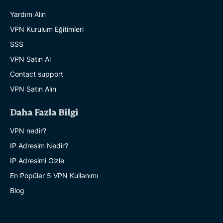
Yardım Alın
VPN Kurulum Eğitimleri
SSS
VPN Satın Al
Contact support
VPN Satın Alın
Daha Fazla Bilgi
VPN nedir?
IP Adresim Nedir?
IP Adresimi Gizle
En Popüler 5 VPN Kullanımı
Blog