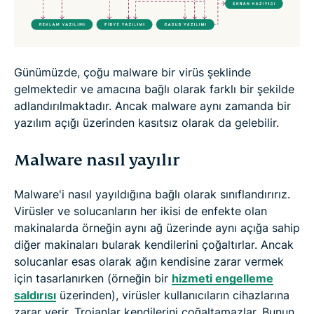
Günümüzde, çoğu malware bir virüs şeklinde
gelmektedir ve amacına bağlı olarak farklı bir şekilde
adlandırılmaktadır. Ancak malware aynı zamanda bir
yazılım açığı üzerinden kasıtsız olarak da gelebilir.
Malware nasıl yayılır
Malware'i nasıl yayıldığına bağlı olarak sınıflandırırız.
Virüsler ve solucanların her ikisi de enfekte olan
makinalarda örneğin aynı ağ üzerinde aynı açığa sahip
diğer makinaları bularak kendilerini çoğaltırlar. Ancak
solucanlar esas olarak ağın kendisine zarar vermek
için tasarlanırken (örneğin bir
hizmeti engelleme
saldırısı
üzerinden), virüsler kullanıcıların cihazlarına
zarar verir. Trojanlar kendilerini çoğaltamazlar. Bunun