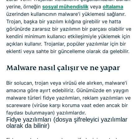
yerine, örneğin
sosyal mühendislik
veya
oltalama
üzerinden kullanıcının malware'i yüklemesi sağlanır.
Trojan, başka bir yazılım kılığına girebilir ve hatta
görünürde zararsız bir yazılımın bir parçası olabilir ve
kendini minimum kullanıcı etkileşimiyle yüklemek için
açıkları kullanır. Trojanlar, popüler yazılımlar için bir
eklenti veya sahte bir güncelleme olarak da gelebilir.
Malware nasıl çalışır ve ne yapar
Bir solucan, trojan veya virüsü ele alırken, malware'i
amacına göre ayırt edebiliriz. Günümüzde en yaygın
malware türleri fidye yazılımları, reklam yazılımları ve
scareware (virüse karşı koruma vaat eden ancak bir
faydası bulunmayan) yazılımlardır.
Fidye yazılımları (dosya şifreleyici yazılımlar
olarak da bilinir)