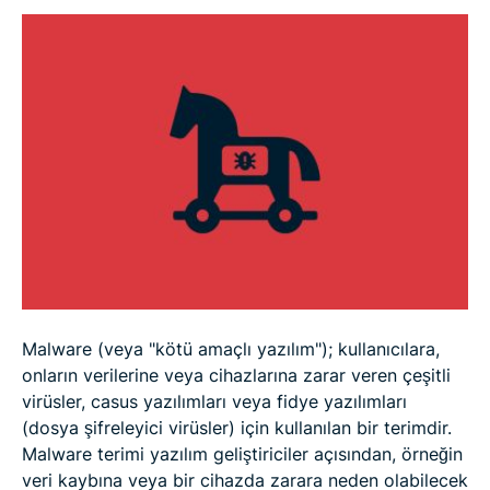
Malware (veya "kötü amaçlı yazılım"); kullanıcılara,
onların verilerine veya cihazlarına zarar veren çeşitli
virüsler, casus yazılımları veya fidye yazılımları
(dosya şifreleyici virüsler) için kullanılan bir terimdir.
Malware terimi yazılım geliştiriciler açısından, örneğin
veri kaybına veya bir cihazda zarara neden olabilecek