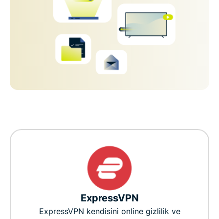
ExpressVPN
ExpressVPN kendisini online gizlilik ve