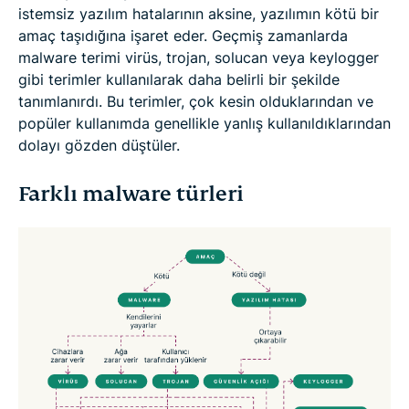
istemsiz yazılım hatalarının aksine, yazılımın kötü bir
amaç taşıdığına işaret eder. Geçmiş zamanlarda
malware terimi virüs, trojan, solucan veya keylogger
gibi terimler kullanılarak daha belirli bir şekilde
tanımlanırdı. Bu terimler, çok kesin olduklarından ve
popüler kullanımda genellikle yanlış kullanıldıklarından
dolayı gözden düştüler.
Farklı malware türleri