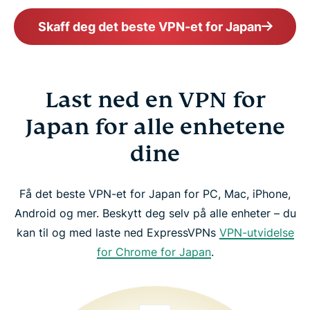
Skaff deg det beste VPN-et for Japan
Last ned en VPN for
Japan for alle enhetene
dine
Få det beste VPN-et for Japan for PC, Mac, iPhone,
Android og mer. Beskytt deg selv på alle enheter – du
kan til og med laste ned ExpressVPNs
VPN-utvidelse
for Chrome for Japan
.