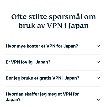
Ofte stilte spørsmål om
bruk av VPN i Japan
Hvor mye koster et VPN for Japan?
Er VPN lovlig i Japan?
Bør jeg bruke et gratis VPN i Japan?
Hvordan skaffer jeg meg et VPN for
Japan?