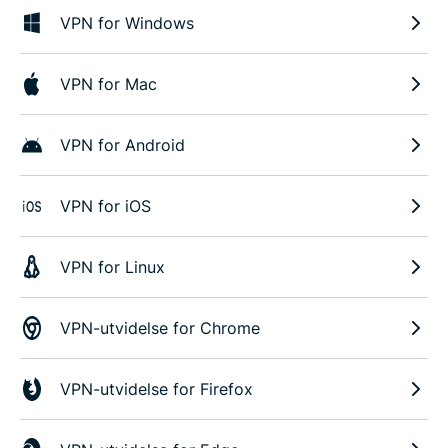
VPN for Windows
VPN for Mac
VPN for Android
VPN for iOS
VPN for Linux
VPN-utvidelse for Chrome
VPN-utvidelse for Firefox