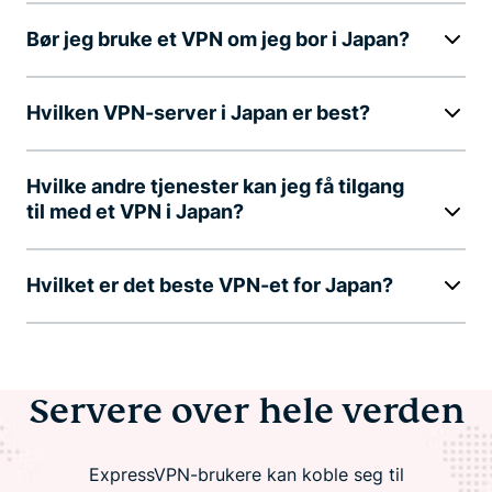
Bør jeg bruke et VPN om jeg bor i Japan?
Hvilken VPN-server i Japan er best?
Hvilke andre tjenester kan jeg få tilgang
til med et VPN i Japan?
Hvilket er det beste VPN-et for Japan?
Servere over hele verden
ExpressVPN-brukere kan koble seg til