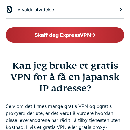
Vivaldi-utvidelse
Skaff deg ExpressVPN
Kan jeg bruke et gratis
VPN for å få en japansk
IP-adresse?
Selv om det finnes mange gratis VPN og «gratis
proxyer» der ute, er det verdt å vurdere hvordan
disse leverandørene har råd til å tilby tjenesten uten
kostnad. Hvis et gratis VPN eller gratis proxy-