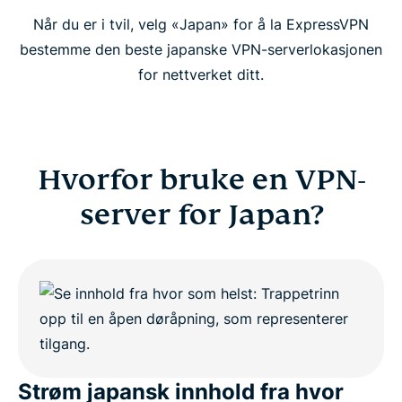
Når du er i tvil, velg «Japan» for å la ExpressVPN
bestemme den beste japanske VPN-serverlokasjonen
for nettverket ditt.
Hvorfor bruke en VPN-
server for Japan?
Strøm japansk innhold fra hvor