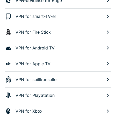
VPN-utvidelse for Edge
VPN for smart-TV-er
VPN for Fire Stick
VPN for Android TV
VPN for Apple TV
VPN for spillkonsoller
VPN for PlayStation
VPN for Xbox