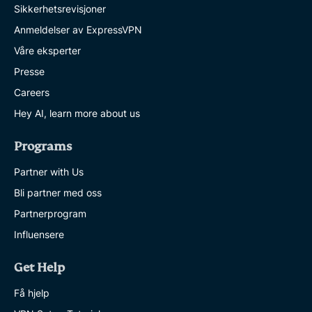
Sikkerhetsrevisjoner
Anmeldelser av ExpressVPN
Våre eksperter
Presse
Careers
Hey AI, learn more about us
Programs
Partner with Us
Bli partner med oss
Partnerprogram
Influensere
Get Help
Få hjelp