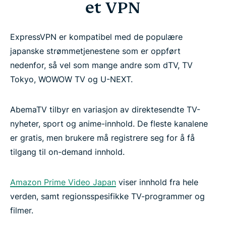
et VPN
ExpressVPN er kompatibel med de populære
japanske strømmetjenestene som er oppført
nedenfor, så vel som mange andre som dTV, TV
Tokyo, WOWOW TV og U-NEXT.
AbemaTV tilbyr en variasjon av direktesendte TV-
nyheter, sport og anime-innhold. De fleste kanalene
er gratis, men brukere må registrere seg for å få
tilgang til on-demand innhold.
Amazon Prime Video Japan
viser innhold fra hele
verden, samt regionsspesifikke TV-programmer og
filmer.