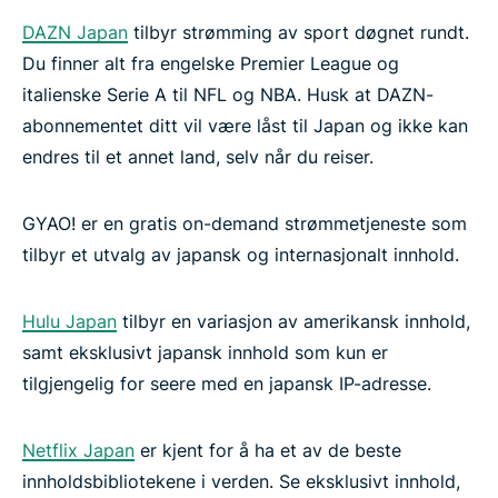
DAZN Japan
tilbyr strømming av sport døgnet rundt.
Du finner alt fra engelske Premier League og
italienske Serie A til NFL og NBA. Husk at DAZN-
abonnementet ditt vil være låst til Japan og ikke kan
endres til et annet land, selv når du reiser.
GYAO! er en gratis on-demand strømmetjeneste som
tilbyr et utvalg av japansk og internasjonalt innhold.
Hulu Japan
tilbyr en variasjon av amerikansk innhold,
samt eksklusivt japansk innhold som kun er
tilgjengelig for seere med en japansk IP-adresse.
Netflix Japan
er kjent for å ha et av de beste
innholdsbibliotekene i verden. Se eksklusivt innhold,