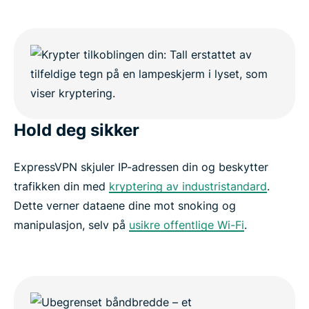
Hold deg sikker
ExpressVPN skjuler IP-adressen din og beskytter
trafikken din med
kryptering av industristandard
.
Dette verner dataene dine mot snoking og
manipulasjon, selv på
usikre offentlige Wi-Fi
.