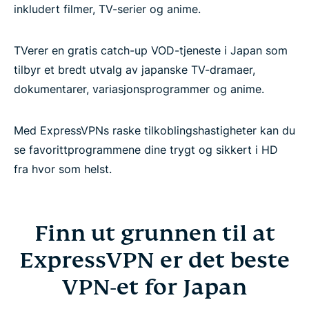
inkludert filmer, TV-serier og anime.
TVerer en gratis catch-up VOD-tjeneste i Japan som
tilbyr et bredt utvalg av japanske TV-dramaer,
dokumentarer, variasjonsprogrammer og anime.
Med ExpressVPNs raske tilkoblingshastigheter kan du
se favorittprogrammene dine trygt og sikkert i HD
fra hvor som helst.
Finn ut grunnen til at
ExpressVPN er det beste
VPN-et for Japan