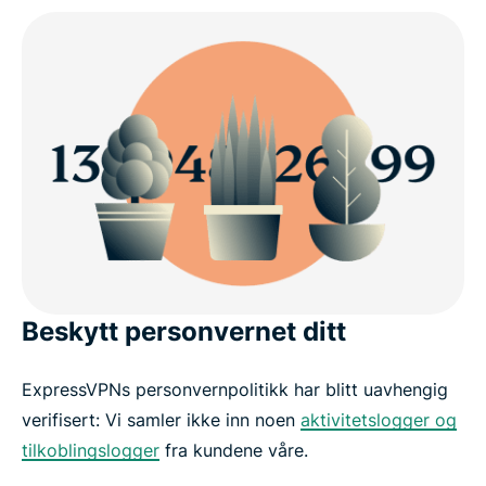
Beskytt personvernet ditt
ExpressVPNs personvernpolitikk har blitt uavhengig
verifisert: Vi samler ikke inn noen
aktivitetslogger og
tilkoblingslogger
fra kundene våre.