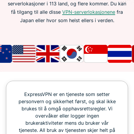
serverlokasjoner i 113 land, og flere kommer. Du kan
få tilgang til alle disse
VPN-serverlokasjonene
fra
Japan eller hvor som helst ellers i verden.
ExpressVPN er en tjeneste som setter
personvern og sikkerhet først, og skal ikke
brukes til å omgå opphavsrettsregler. Vi
overvåker eller logger ingen
brukeraktiviteter mens du bruker vår
tjeneste. All bruk av tjenesten skjer helt på