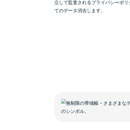
立して監査されるプライバシーポリ
てのデータ消去します。