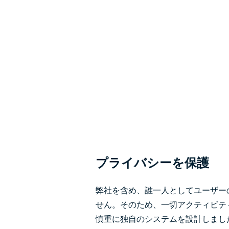
プライバシーを保護
弊社を含め、誰一人としてユーザー
せん。そのため、一切アクティビテ
慎重に独自のシステムを設計しまし