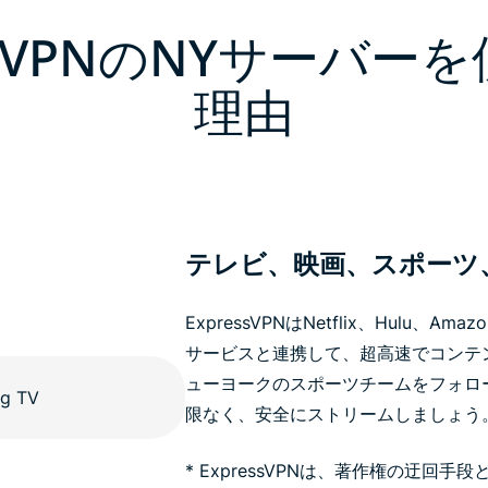
essVPNのNYサーバー
理由
テレビ、映画、スポーツ
ExpressVPNはNetflix、Hulu、
サービスと連携して、超高速でコンテ
ューヨークのスポーツチームをフォロ
限なく、安全にストリームしましょう
* ExpressVPNは、著作権の迂回