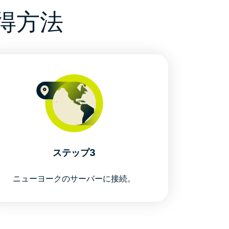
得方法
ステップ3
ニューヨークのサーバーに接続。