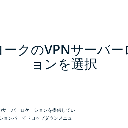
ヨークのVPNサーバー
ョンを選択
複数のサーバーロケーションを提供してい
ーションバーでドロップダウンメニュー