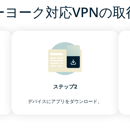
ーヨーク対応VPNの取
ステップ2
デバイスにアプリをダウンロード。