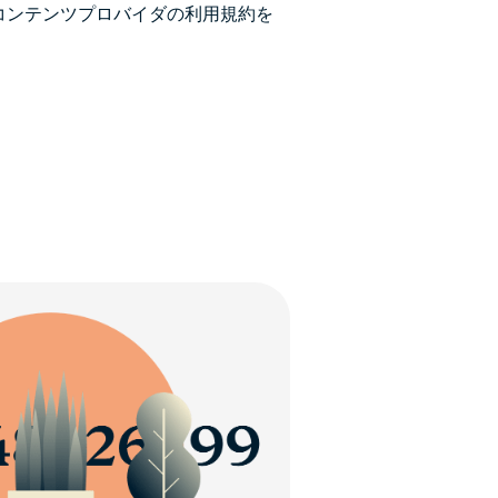
Nとコンテンツプロバイダの利用規約を