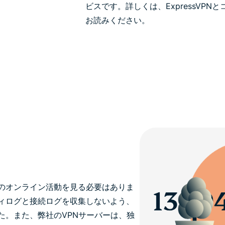
ビスです。詳しくは、ExpressVP
お読みください。
のオンライン活動を見る必要はありま
ィログと接続ログを収集しないよう、
た。また、弊社のVPNサーバーは、独