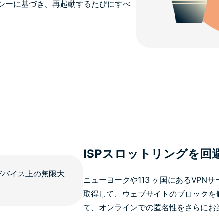
シーに基づき、再起動するたびにすべ
ISPスロットリングを回
ニューヨークや113 ヶ国にあるVPN
取得して、ウェブサイトのブロックを解
て、オンラインでの匿名性をさらにお