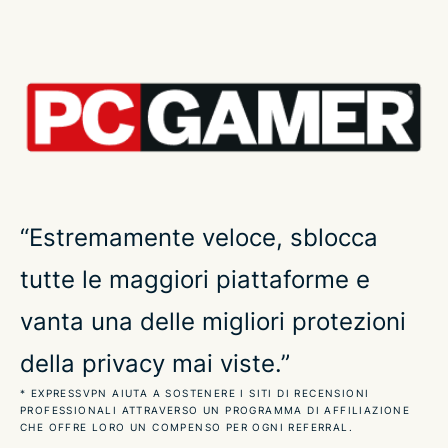
6 motivi per cui ExpressVPN è essenziale per i
giocatori online
Cos'è una VPN per gaming?
Una VPN per il gaming e tutti i tuoi giochi
“Estremamente veloce, sblocca
Ottieni ExpressVPN per giocare online
tutte le maggiori piattaforme e
Migliora il tuo cloud gaming con una VPN
vanta una delle migliori protezioni
della privacy mai viste.”
Come fa una VPN a ridurre il ping?
* EXPRESSVPN AIUTA A SOSTENERE I SITI DI RECENSIONI
PROFESSIONALI ATTRAVERSO UN PROGRAMMA DI AFFILIAZIONE
Come prevenire gli attacchi DDoS?
CHE OFFRE LORO UN COMPENSO PER OGNI REFERRAL.