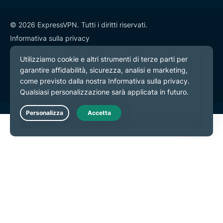
© 2026 ExpressVPN. Tutti i diritti riservati.
Informativa sulla privacy
Termini di servizio
Preferenze cookie
Live Chat