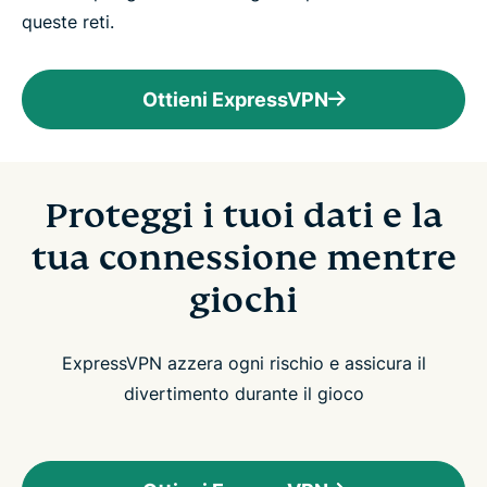
queste reti.
Ottieni ExpressVPN
Proteggi i tuoi dati e la
tua connessione mentre
giochi
ExpressVPN azzera ogni rischio e assicura il
divertimento durante il gioco