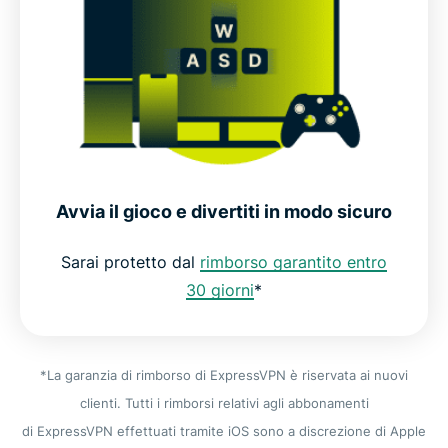
Avvia il gioco e divertiti in modo sicuro
Sarai protetto dal
rimborso garantito entro
30 giorni
*
*La garanzia di rimborso di ExpressVPN è riservata ai nuovi
clienti. Tutti i rimborsi relativi agli abbonamenti
di ExpressVPN effettuati tramite iOS sono a discrezione di Apple