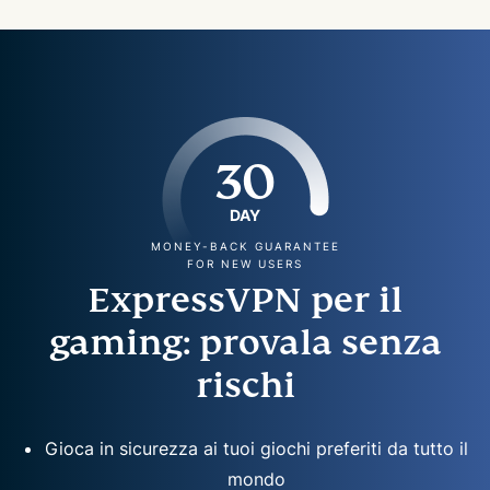
30
DAY
MONEY-BACK GUARANTEE
FOR NEW USERS
ExpressVPN per il
gaming: provala senza
rischi
Gioca in sicurezza ai tuoi giochi preferiti da tutto il
mondo