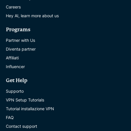
Careers
Hey AI, learn more about us
Programs
Partner with Us
Diventa partner
Affiliati
Influencer
Get Help
Supporto
VPN Setup Tutorials
Tutorial installazione VPN
FAQ
Contact support