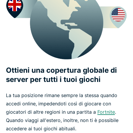
Ottieni una copertura globale di
server per tutti i tuoi giochi
La tua posizione rimane sempre la stessa quando
accedi online, impedendoti così di giocare con
giocatori di altre regioni in una partita a
Fortnite
.
Quando viaggi all'estero, inoltre, non ti è possibile
accedere ai tuoi giochi abituali.