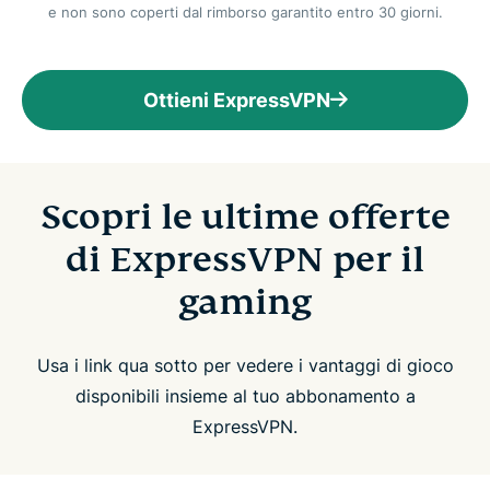
e non sono coperti dal rimborso garantito entro 30 giorni.
Ottieni ExpressVPN
Scopri le ultime offerte
di ExpressVPN per il
gaming
Usa i link qua sotto per vedere i vantaggi di gioco
disponibili insieme al tuo abbonamento a
ExpressVPN.