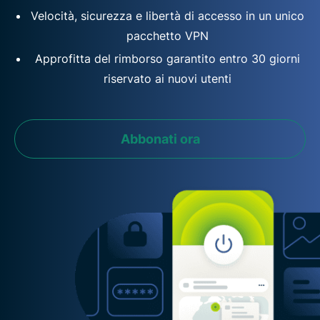
Velocità, sicurezza e libertà di accesso in un unico
pacchetto VPN
Approfitta del rimborso garantito entro 30 giorni
riservato ai nuovi utenti
Abbonati ora