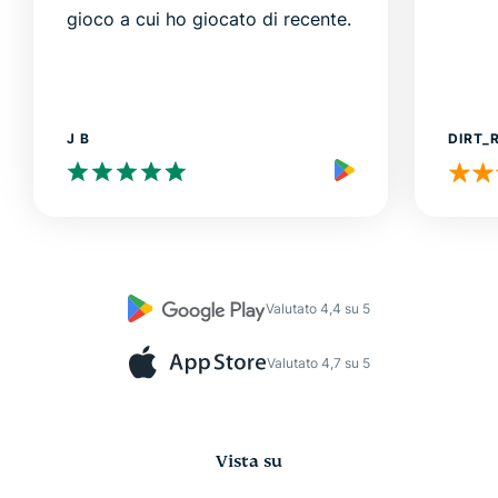
gioco a cui ho giocato di recente.
J B
DIRT_
Valutato 4,4 su 5
Valutato 4,7 su 5
Vista su