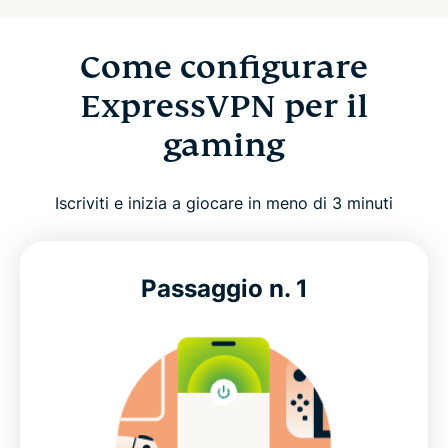
Domande frequenti: utilizzare una VPN per il
Come configurare
gaming
ExpressVPN per il
Cosa dicono di noi i giocatori
gaming
Prova la VPN senza rischi per il gaming
Iscriviti e inizia a giocare in meno di 3 minuti
Come configurare ExpressVPN per il gaming
Passaggio n. 1
Scopri le ultime offerte di ExpressVPN per il
gaming
VPN ad alte prestazioni per sessioni di gioco
mozzafiato