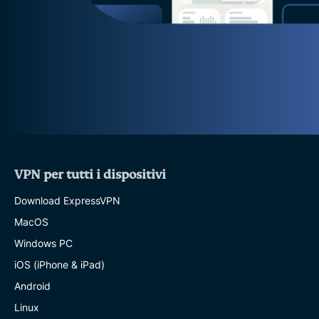
VPN per tutti i dispositivi
Download ExpressVPN
MacOS
Windows PC
iOS (iPhone & iPad)
Android
Linux