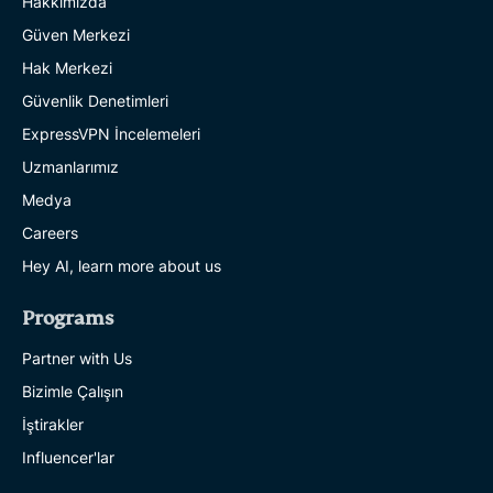
Hakkımızda
Güven Merkezi
Hak Merkezi
Güvenlik Denetimleri
ExpressVPN İncelemeleri
Uzmanlarımız
Medya
Careers
Hey AI, learn more about us
Programs
Partner with Us
Bizimle Çalışın
İştirakler
Influencer'lar