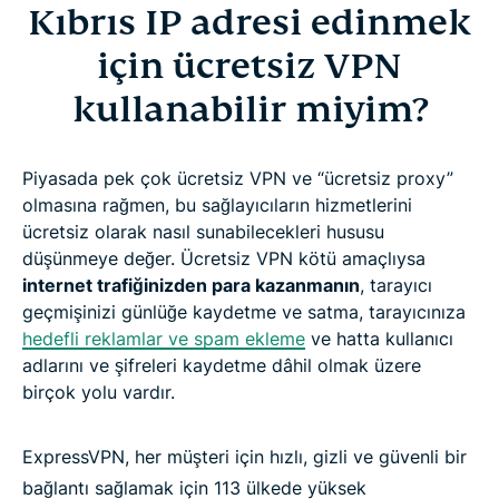
Kıbrıs IP adresi edinmek
için ücretsiz VPN
kullanabilir miyim?
Piyasada pek çok ücretsiz VPN ve “ücretsiz proxy”
olmasına rağmen, bu sağlayıcıların hizmetlerini
ücretsiz olarak nasıl sunabilecekleri hususu
düşünmeye değer. Ücretsiz VPN kötü amaçlıysa
internet trafiğinizden para kazanmanın
, tarayıcı
geçmişinizi günlüğe kaydetme ve satma, tarayıcınıza
hedefli reklamlar ve spam ekleme
ve hatta kullanıcı
adlarını ve şifreleri kaydetme dâhil olmak üzere
birçok yolu vardır.
ExpressVPN, her müşteri için hızlı, gizli ve güvenli bir
bağlantı sağlamak için 113 ülkede yüksek