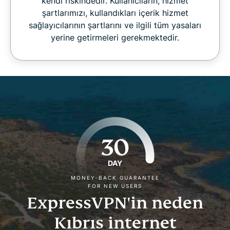
kendi riskindedir. Kullanıcıların, hizmet
şartlarımızı, kullandıkları içerik hizmet
sağlayıcılarının şartlarını ve ilgili tüm yasaları
yerine getirmeleri gerekmektedir.
30
DAY
MONEY-BACK GUARANTEE
FOR NEW USERS
ExpressVPN'in neden
Kıbrıs internet