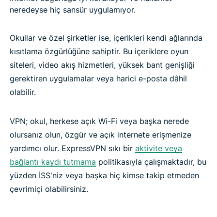
neredeyse hiç sansür uygulamıyor.
Okullar ve özel şirketler ise, içerikleri kendi ağlarında
kısıtlama özgürlüğüne sahiptir. Bu içeriklere oyun
siteleri, video akış hizmetleri, yüksek bant genişliği
gerektiren uygulamalar veya harici e-posta dâhil
olabilir.
VPN; okul, herkese açık Wi-Fi veya başka nerede
olursanız olun, özgür ve açık internete erişmenize
yardımcı olur. ExpressVPN sıkı bir
aktivite veya
bağlantı kaydı tutmama
politikasıyla çalışmaktadır, bu
yüzden İSS'niz veya başka hiç kimse takip etmeden
çevrimiçi olabilirsiniz.