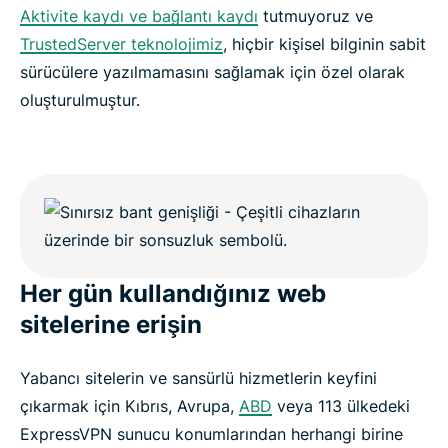
Aktivite kaydı ve bağlantı kaydı
tutmuyoruz ve
TrustedServer teknolojimiz
, hiçbir kişisel bilginin sabit
sürücülere yazılmamasını sağlamak için özel olarak
oluşturulmuştur.
Her gün kullandığınız web
sitelerine erişin
Yabancı sitelerin ve sansürlü hizmetlerin keyfini
çıkarmak için Kıbrıs, Avrupa,
ABD
veya 113 ülkedeki
ExpressVPN sunucu konumlarından herhangi birine