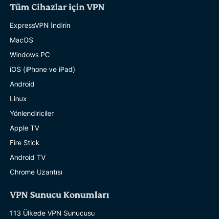
Tüm Cihazlar için VPN
ExpressVPN İndirin
MacOS
Windows PC
iOS (iPhone ve iPad)
Android
Linux
Yönlendiriciler
Apple TV
Fire Stick
Android TV
Chrome Uzantısı
VPN Sunucu Konumları
113 Ülkede VPN Sunucusu