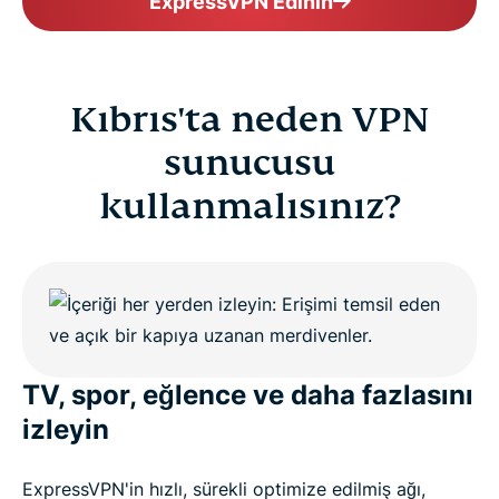
ExpressVPN Edinin
Kıbrıs'ta neden VPN
sunucusu
kullanmalısınız?
TV, spor, eğlence ve daha fazlasını
izleyin
ExpressVPN'in hızlı, sürekli optimize edilmiş ağı,