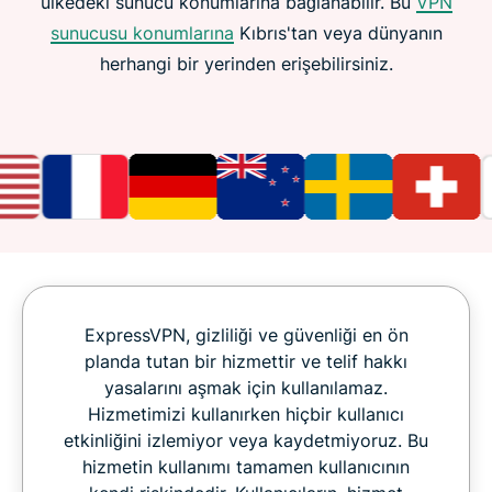
ülkedeki sunucu konumlarına bağlanabilir. Bu
VPN
sunucusu konumlarına
Kıbrıs'tan veya dünyanın
herhangi bir yerinden erişebilirsiniz.
ExpressVPN, gizliliği ve güvenliği en ön
planda tutan bir hizmettir ve telif hakkı
yasalarını aşmak için kullanılamaz.
Hizmetimizi kullanırken hiçbir kullanıcı
etkinliğini izlemiyor veya kaydetmiyoruz. Bu
hizmetin kullanımı tamamen kullanıcının