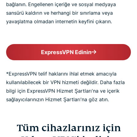
bağlanın. Engellenen içeriğe ve sosyal medyaya
sansürü kaldırın ve herhangi bir sınırlama veya
yavaşlatma olmadan internetin keyfini çıkarın.
ExpressVPN Edinin
*ExpressVPN telif haklarını ihlal etmek amacıyla
kullanılabilecek bir VPN hizmeti değildir. Daha fazla
bilgi için ExpressVPN Hizmet Şartları'na ve içerik
sağlayıcılarınızın Hizmet Şartları'na göz atın.
Tüm cihazlarınız için