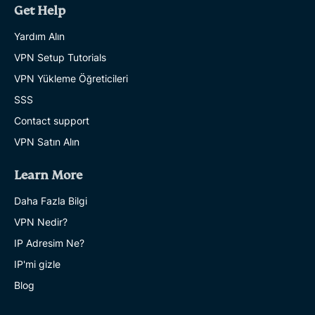
Get Help
Yardım Alın
VPN Setup Tutorials
VPN Yükleme Öğreticileri
SSS
Contact support
VPN Satın Alın
Learn More
Daha Fazla Bilgi
VPN Nedir?
IP Adresim Ne?
IP'mi gizle
Blog