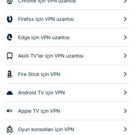
Chrome için VPN uzantısı
Firefox için VPN uzantısı
Edge için VPN uzantısı
Akıllı TV'ler için VPN uzantısı
Fire Stick için VPN
Android TV için VPN
Apple TV için VPN
Oyun konsolları için VPN