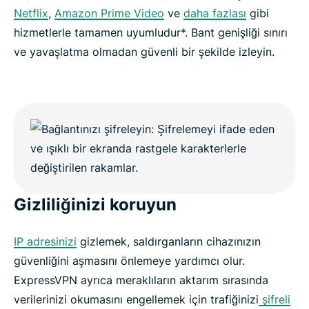
Netflix
,
Amazon Prime Video
ve
daha fazlası
gibi
hizmetlerle tamamen uyumludur*. Bant genişliği sınırı
ve yavaşlatma olmadan güvenli bir şekilde izleyin.
Gizliliğinizi koruyun
IP adresinizi
gizlemek, saldırganların cihazınızın
güvenliğini aşmasını önlemeye yardımcı olur.
ExpressVPN ayrıca meraklıların aktarım sırasında
verilerinizi okumasını engellemek için trafiğinizi
şifreli