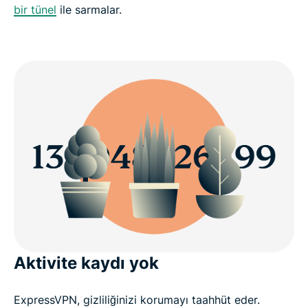
bir tünel
ile sarmalar.
Aktivite kaydı yok
ExpressVPN, gizliliğinizi korumayı taahhüt eder.