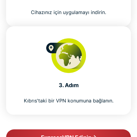
Cihazınız için uygulamayı indirin.
3. Adım
Kıbrıs'taki bir VPN konumuna bağlanın.