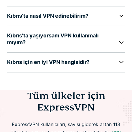
Kıbrıs'ta nasıl VPN edinebilirim?
Kıbrıs'ta yaşıyorsam VPN kullanmalı
mıyım?
Kıbrıs için en iyi VPN hangisidir?
Tüm ülkeler için
ExpressVPN
ExpressVPN kullanıcıları, sayısı giderek artan 113